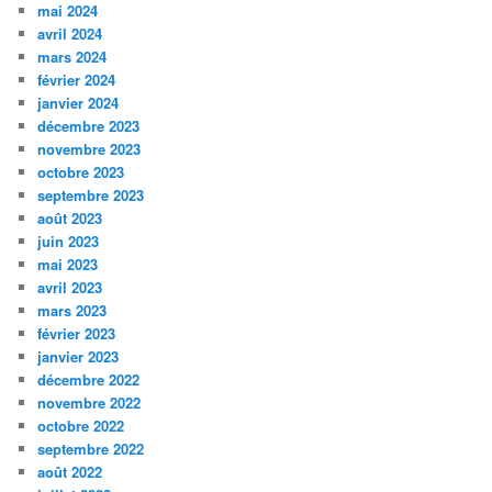
mai 2024
avril 2024
mars 2024
février 2024
janvier 2024
décembre 2023
novembre 2023
octobre 2023
septembre 2023
août 2023
juin 2023
mai 2023
avril 2023
mars 2023
février 2023
janvier 2023
décembre 2022
novembre 2022
octobre 2022
septembre 2022
août 2022