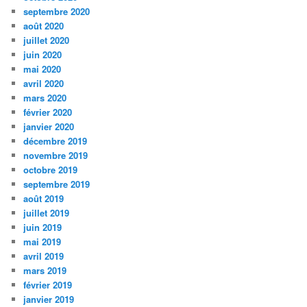
septembre 2020
août 2020
juillet 2020
juin 2020
mai 2020
avril 2020
mars 2020
février 2020
janvier 2020
décembre 2019
novembre 2019
octobre 2019
septembre 2019
août 2019
juillet 2019
juin 2019
mai 2019
avril 2019
mars 2019
février 2019
janvier 2019