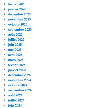
février 2026
janvier 2026
décembre 2025
novembre 2025
octobre 2025
septembre 2025
août 2025
juillet 2025
juin 2025
mai 2025
avril 2025
mars 2025
février 2025
janvier 2025
décembre 2024
novembre 2024
octobre 2024
septembre 2024
août 2024
juillet 2024
juin 2024