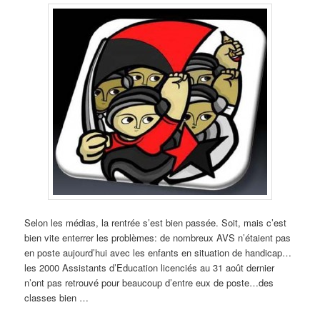
Selon les médias, la rentrée s’est bien passée. Soit, mais c’est
bien vite enterrer les problèmes: de nombreux AVS n’étaient pas
en poste aujourd’hui avec les enfants en situation de handicap…
les 2000 Assistants d’Education licenciés au 31 août dernier
n’ont pas retrouvé pour beaucoup d’entre eux de poste…des
classes bien …