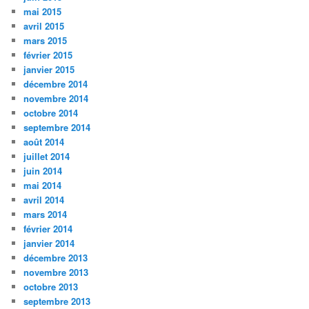
mai 2015
avril 2015
mars 2015
février 2015
janvier 2015
décembre 2014
novembre 2014
octobre 2014
septembre 2014
août 2014
juillet 2014
juin 2014
mai 2014
avril 2014
mars 2014
février 2014
janvier 2014
décembre 2013
novembre 2013
octobre 2013
septembre 2013