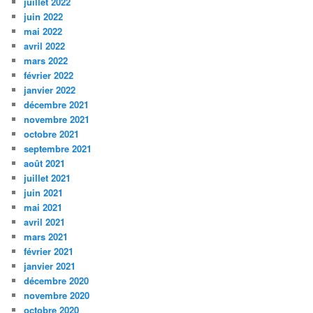
juillet 2022
juin 2022
mai 2022
avril 2022
mars 2022
février 2022
janvier 2022
décembre 2021
novembre 2021
octobre 2021
septembre 2021
août 2021
juillet 2021
juin 2021
mai 2021
avril 2021
mars 2021
février 2021
janvier 2021
décembre 2020
novembre 2020
octobre 2020