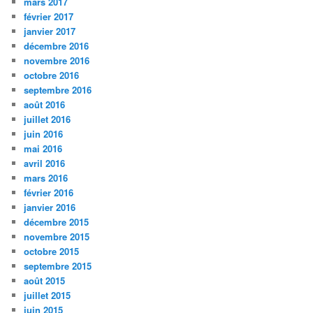
mars 2017
février 2017
janvier 2017
décembre 2016
novembre 2016
octobre 2016
septembre 2016
août 2016
juillet 2016
juin 2016
mai 2016
avril 2016
mars 2016
février 2016
janvier 2016
décembre 2015
novembre 2015
octobre 2015
septembre 2015
août 2015
juillet 2015
juin 2015