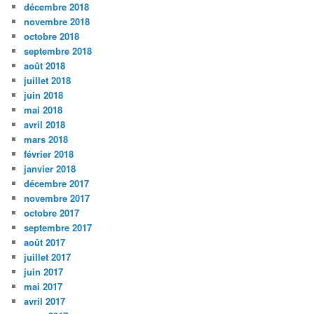
décembre 2018
novembre 2018
octobre 2018
septembre 2018
août 2018
juillet 2018
juin 2018
mai 2018
avril 2018
mars 2018
février 2018
janvier 2018
décembre 2017
novembre 2017
octobre 2017
septembre 2017
août 2017
juillet 2017
juin 2017
mai 2017
avril 2017