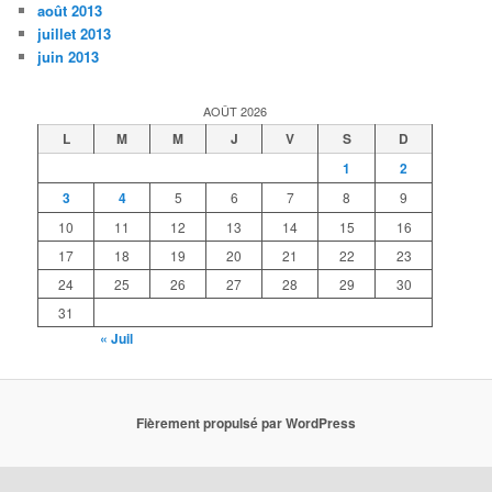
août 2013
juillet 2013
juin 2013
AOÛT 2026
L
M
M
J
V
S
D
1
2
3
4
5
6
7
8
9
10
11
12
13
14
15
16
17
18
19
20
21
22
23
24
25
26
27
28
29
30
31
« Juil
Fièrement propulsé par WordPress