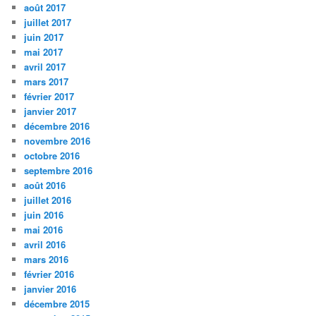
août 2017
juillet 2017
juin 2017
mai 2017
avril 2017
mars 2017
février 2017
janvier 2017
décembre 2016
novembre 2016
octobre 2016
septembre 2016
août 2016
juillet 2016
juin 2016
mai 2016
avril 2016
mars 2016
février 2016
janvier 2016
décembre 2015