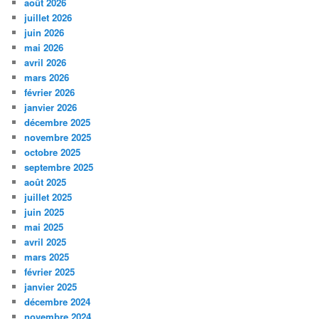
août 2026
juillet 2026
juin 2026
mai 2026
avril 2026
mars 2026
février 2026
janvier 2026
décembre 2025
novembre 2025
octobre 2025
septembre 2025
août 2025
juillet 2025
juin 2025
mai 2025
avril 2025
mars 2025
février 2025
janvier 2025
décembre 2024
novembre 2024