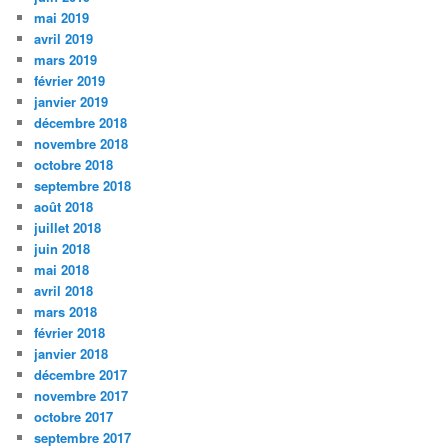
mai 2019
avril 2019
mars 2019
février 2019
janvier 2019
décembre 2018
novembre 2018
octobre 2018
septembre 2018
août 2018
juillet 2018
juin 2018
mai 2018
avril 2018
mars 2018
février 2018
janvier 2018
décembre 2017
novembre 2017
octobre 2017
septembre 2017