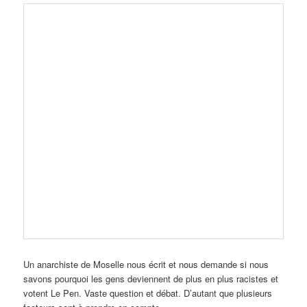
Un anarchiste de Moselle nous écrit et nous demande si nous
savons pourquoi les gens deviennent de plus en plus racistes et
votent Le Pen. Vaste question et débat. D’autant que plusieurs