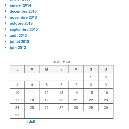
janvier 2014
décembre 2013
novembre 2013
octobre 2013
septembre 2013
août 2013
juillet 2013
juin 2013
AOÛT 2026
L
M
M
J
V
S
D
1
2
3
4
5
6
7
8
9
10
11
12
13
14
15
16
17
18
19
20
21
22
23
24
25
26
27
28
29
30
31
« Juil