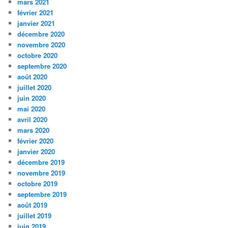
mars 2021
février 2021
janvier 2021
décembre 2020
novembre 2020
octobre 2020
septembre 2020
août 2020
juillet 2020
juin 2020
mai 2020
avril 2020
mars 2020
février 2020
janvier 2020
décembre 2019
novembre 2019
octobre 2019
septembre 2019
août 2019
juillet 2019
juin 2019