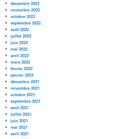
décembre 2022
novembre 2022
octobre 2022
septembre 2022
août 2022
juillet 2022
juin 2022
mai 2022
avril 2022
mars 2022
février 2022
janvier 2022
décembre 2021
novembre 2021
octobre 2021
septembre 2021
août 2021
juillet 2021
juin 2021
mai 2021
avril 2021