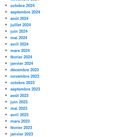
octobre 2024
septembre 2024
août 2024
juillet 2024
juin 2024
mai 2024
avril 2024
mars 2024
février 2024
janvier 2024
décembre 2023
novembre 2023
octobre 2023
septembre 2023
août 2023
juin 2023
mai 2023
avril 2023
mars 2023
février 2023
janvier 2023