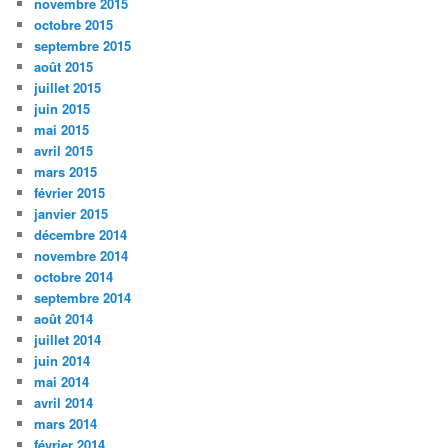
novembre 2015
octobre 2015
septembre 2015
août 2015
juillet 2015
juin 2015
mai 2015
avril 2015
mars 2015
février 2015
janvier 2015
décembre 2014
novembre 2014
octobre 2014
septembre 2014
août 2014
juillet 2014
juin 2014
mai 2014
avril 2014
mars 2014
février 2014