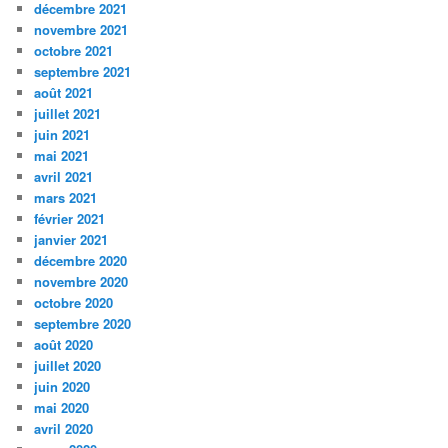
décembre 2021
novembre 2021
octobre 2021
septembre 2021
août 2021
juillet 2021
juin 2021
mai 2021
avril 2021
mars 2021
février 2021
janvier 2021
décembre 2020
novembre 2020
octobre 2020
septembre 2020
août 2020
juillet 2020
juin 2020
mai 2020
avril 2020