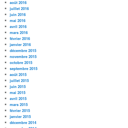
août 2016
juillet 2016
juin 2016
mai 2016
avril 2016
mars 2016
février 2016
janvier 2016
décembre 2015
novembre 2015
octobre 2015
septembre 2015
août 2015
juillet 2015
juin 2015
mai 2015
avril 2015
mars 2015
février 2015
janvier 2015
décembre 2014