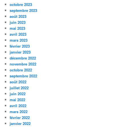
octobre 2023
septembre 2023
août 2023
juin 2023
mai 2023
avril 2023
mars 2023
février 2023
janvier 2023
décembre 2022
novembre 2022
octobre 2022
septembre 2022
août 2022
juillet 2022
juin 2022
mai 2022
avril 2022
mars 2022
février 2022
janvier 2022