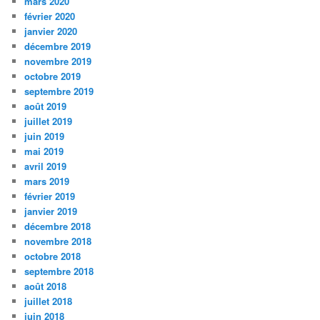
mars 2020
février 2020
janvier 2020
décembre 2019
novembre 2019
octobre 2019
septembre 2019
août 2019
juillet 2019
juin 2019
mai 2019
avril 2019
mars 2019
février 2019
janvier 2019
décembre 2018
novembre 2018
octobre 2018
septembre 2018
août 2018
juillet 2018
juin 2018