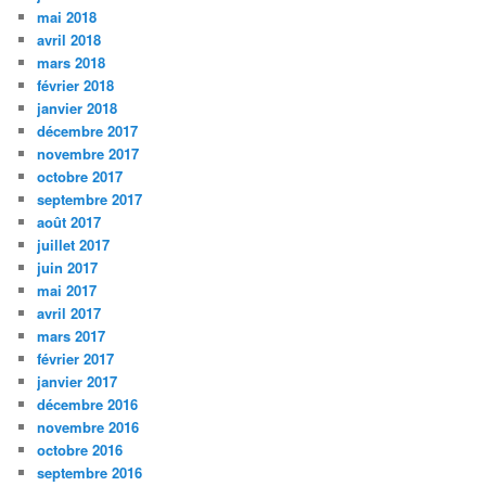
mai 2018
avril 2018
mars 2018
février 2018
janvier 2018
décembre 2017
novembre 2017
octobre 2017
septembre 2017
août 2017
juillet 2017
juin 2017
mai 2017
avril 2017
mars 2017
février 2017
janvier 2017
décembre 2016
novembre 2016
octobre 2016
septembre 2016