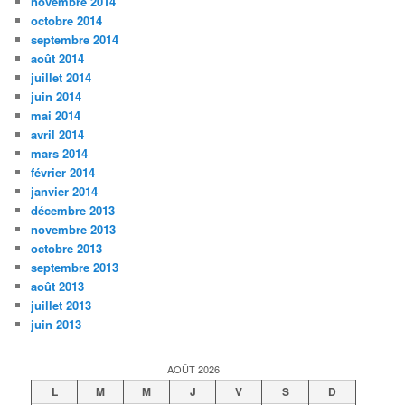
novembre 2014
octobre 2014
septembre 2014
août 2014
juillet 2014
juin 2014
mai 2014
avril 2014
mars 2014
février 2014
janvier 2014
décembre 2013
novembre 2013
octobre 2013
septembre 2013
août 2013
juillet 2013
juin 2013
AOÛT 2026
L
M
M
J
V
S
D