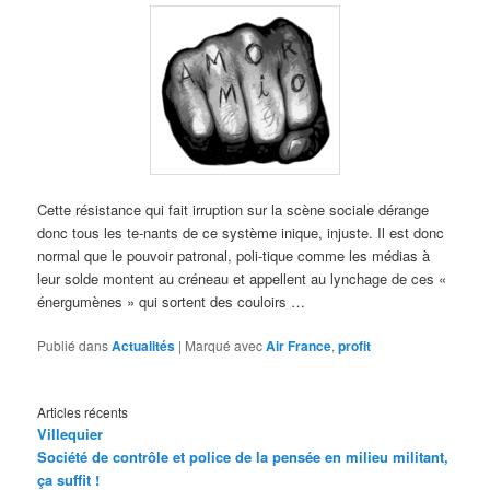
Cette résistance qui fait irruption sur la scène sociale dérange
donc tous les te-nants de ce système inique, injuste. Il est donc
normal que le pouvoir patronal, poli-tique comme les médias à
leur solde montent au créneau et appellent au lynchage de ces «
énergumènes » qui sortent des couloirs …
Publié dans
Actualités
|
Marqué avec
Air France
,
profit
Articles récents
Villequier
Société de contrôle et police de la pensée en milieu militant,
ça suffit !