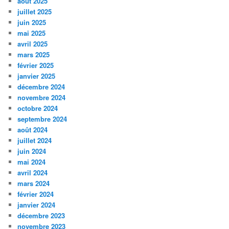
août 2025
juillet 2025
juin 2025
mai 2025
avril 2025
mars 2025
février 2025
janvier 2025
décembre 2024
novembre 2024
octobre 2024
septembre 2024
août 2024
juillet 2024
juin 2024
mai 2024
avril 2024
mars 2024
février 2024
janvier 2024
décembre 2023
novembre 2023