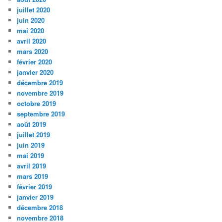
juillet 2020
juin 2020
mai 2020
avril 2020
mars 2020
février 2020
janvier 2020
décembre 2019
novembre 2019
octobre 2019
septembre 2019
août 2019
juillet 2019
juin 2019
mai 2019
avril 2019
mars 2019
février 2019
janvier 2019
décembre 2018
novembre 2018