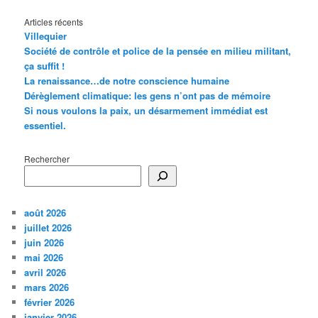
Articles récents
Villequier
Société de contrôle et police de la pensée en milieu militant,
ça suffit !
La renaissance…de notre conscience humaine
Dérèglement climatique: les gens n’ont pas de mémoire
Si nous voulons la paix, un désarmement immédiat est
essentiel.
Rechercher
août 2026
juillet 2026
juin 2026
mai 2026
avril 2026
mars 2026
février 2026
janvier 2026