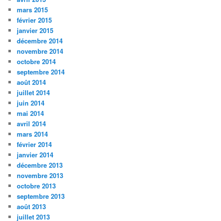
mars 2015
février 2015
janvier 2015
décembre 2014
novembre 2014
octobre 2014
septembre 2014
août 2014
juillet 2014
juin 2014
mai 2014
avril 2014
mars 2014
février 2014
janvier 2014
décembre 2013
novembre 2013
octobre 2013
septembre 2013
août 2013
juillet 2013