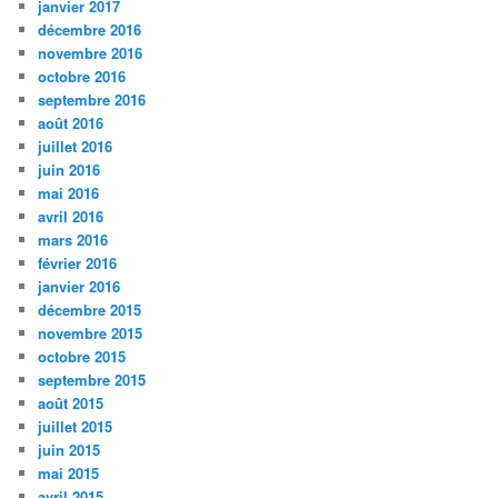
janvier 2017
décembre 2016
novembre 2016
octobre 2016
septembre 2016
août 2016
juillet 2016
juin 2016
mai 2016
avril 2016
mars 2016
février 2016
janvier 2016
décembre 2015
novembre 2015
octobre 2015
septembre 2015
août 2015
juillet 2015
juin 2015
mai 2015
avril 2015