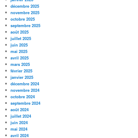
décembre 2025
novembre 2025
octobre 2025
septembre 2025
août 2025
juillet 2025
juin 2025
mai 2025
avril 2025
mars 2025
février 2025
janvier 2025
décembre 2024
novembre 2024
octobre 2024
septembre 2024
août 2024
juillet 2024
juin 2024
mai 2024
avril 2024