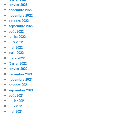
janvier 2023
décembre 2022
novembre 2022
octobre 2022
septembre 2022
août 2022
juillet 2022
juin 2022
mai 2022
avril 2022
mars 2022
février 2022
janvier 2022
décembre 2021
novembre 2021
octobre 2021
septembre 2021
août 2021
juillet 2021
juin 2021
mai 2021