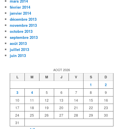
mars 2014
février 2014
janvier 2014
décembre 2013
novembre 2013
octobre 2013
septembre 2013
août 2013
juillet 2013
juin 2013
AOÛT 2026
L
M
M
J
V
S
D
1
2
3
4
5
6
7
8
9
10
11
12
13
14
15
16
17
18
19
20
21
22
23
24
25
26
27
28
29
30
31