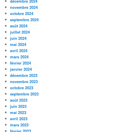
décembre 2024
novembre 2024
octobre 2024
septembre 2024
août 2024
juillet 2024
juin 2024
mai 2024
avril 2024
mars 2024
février 2024
janvier 2024
décembre 2023
novembre 2023
octobre 2023
septembre 2023
août 2023
juin 2023
mai 2023
avril 2023
mars 2023
février 2023