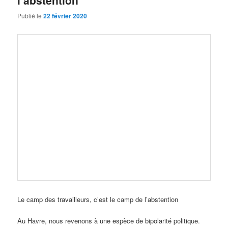
l’abstention
Publié le
22 février 2020
Le camp des travailleurs, c’est le camp de l’abstention
Au Havre, nous revenons à une espèce de bipolarité politique.