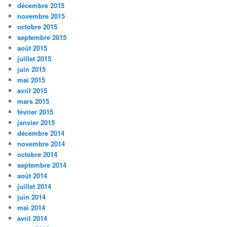
décembre 2015
novembre 2015
octobre 2015
septembre 2015
août 2015
juillet 2015
juin 2015
mai 2015
avril 2015
mars 2015
février 2015
janvier 2015
décembre 2014
novembre 2014
octobre 2014
septembre 2014
août 2014
juillet 2014
juin 2014
mai 2014
avril 2014