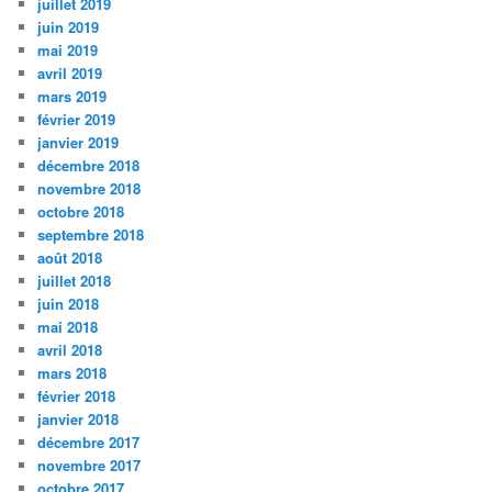
juillet 2019
juin 2019
mai 2019
avril 2019
mars 2019
février 2019
janvier 2019
décembre 2018
novembre 2018
octobre 2018
septembre 2018
août 2018
juillet 2018
juin 2018
mai 2018
avril 2018
mars 2018
février 2018
janvier 2018
décembre 2017
novembre 2017
octobre 2017