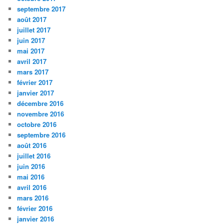
septembre 2017
août 2017
juillet 2017
juin 2017
mai 2017
avril 2017
mars 2017
février 2017
janvier 2017
décembre 2016
novembre 2016
octobre 2016
septembre 2016
août 2016
juillet 2016
juin 2016
mai 2016
avril 2016
mars 2016
février 2016
janvier 2016