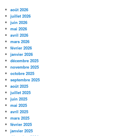
août 2026
juillet 2026
juin 2026
mai 2026
avril 2026
mars 2026
février 2026
janvier 2026
décembre 2025
novembre 2025
octobre 2025
septembre 2025
août 2025
juillet 2025
juin 2025
mai 2025
avril 2025
mars 2025
février 2025
janvier 2025