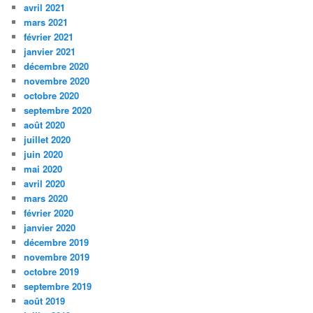
avril 2021
mars 2021
février 2021
janvier 2021
décembre 2020
novembre 2020
octobre 2020
septembre 2020
août 2020
juillet 2020
juin 2020
mai 2020
avril 2020
mars 2020
février 2020
janvier 2020
décembre 2019
novembre 2019
octobre 2019
septembre 2019
août 2019