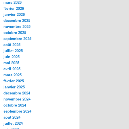
mars 2026
février 2026
janvier 2026
décembre 2025
novembre 2025
octobre 2025
septembre 2025
août 2025
juillet 2025
juin 2025
mai 2025
avril 2025
mars 2025
février 2025
janvier 2025
décembre 2024
novembre 2024
octobre 2024
septembre 2024
août 2024
juillet 2024