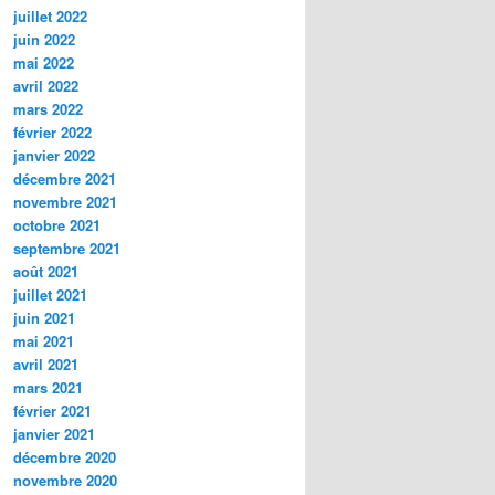
juillet 2022
juin 2022
mai 2022
avril 2022
mars 2022
février 2022
janvier 2022
décembre 2021
novembre 2021
octobre 2021
septembre 2021
août 2021
juillet 2021
juin 2021
mai 2021
avril 2021
mars 2021
février 2021
janvier 2021
décembre 2020
novembre 2020