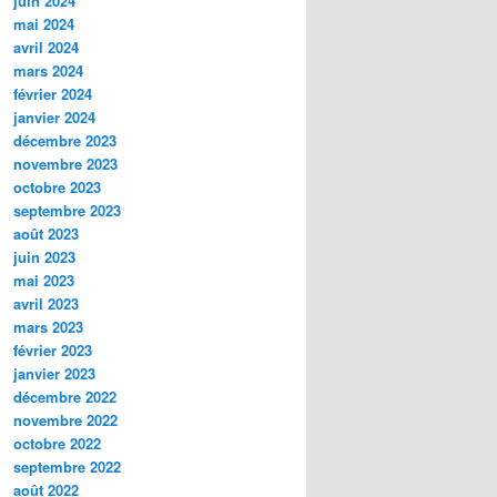
juin 2024
mai 2024
avril 2024
mars 2024
février 2024
janvier 2024
décembre 2023
novembre 2023
octobre 2023
septembre 2023
août 2023
juin 2023
mai 2023
avril 2023
mars 2023
février 2023
janvier 2023
décembre 2022
novembre 2022
octobre 2022
septembre 2022
août 2022