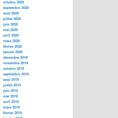
octobre 2020
septembre 2020
août 2020
juillet 2020
juin 2020
mai 2020
avril 2020
mars 2020
février 2020
janvier 2020
décembre 2019
novembre 2019
octobre 2019
septembre 2019
août 2019
juillet 2019
juin 2019
mai 2019
avril 2019
mars 2019
février 2019