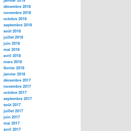
janvier 2019
décembre 2018
novembre 2018
octobre 2018
septembre 2018
août 2018
juillet 2018
juin 2018
mai 2018
avril 2018
mars 2018
février 2018
janvier 2018
décembre 2017
novembre 2017
octobre 2017
septembre 2017
août 2017
juillet 2017
juin 2017
mai 2017
avril 2017