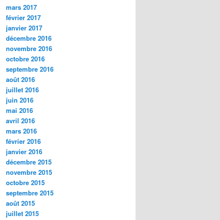
mars 2017
février 2017
janvier 2017
décembre 2016
novembre 2016
octobre 2016
septembre 2016
août 2016
juillet 2016
juin 2016
mai 2016
avril 2016
mars 2016
février 2016
janvier 2016
décembre 2015
novembre 2015
octobre 2015
septembre 2015
août 2015
juillet 2015