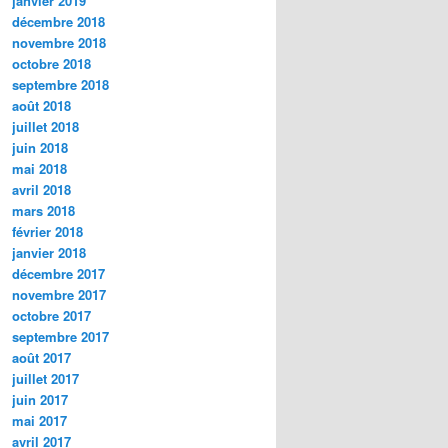
janvier 2019
décembre 2018
novembre 2018
octobre 2018
septembre 2018
août 2018
juillet 2018
juin 2018
mai 2018
avril 2018
mars 2018
février 2018
janvier 2018
décembre 2017
novembre 2017
octobre 2017
septembre 2017
août 2017
juillet 2017
juin 2017
mai 2017
avril 2017