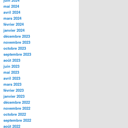
juin 2024
mai 2024
avril 2024
mars 2024
février 2024
janvier 2024
décembre 2023
novembre 2023
octobre 2023
septembre 2023
août 2023
juin 2023
mai 2023
avril 2023
mars 2023
février 2023
janvier 2023
décembre 2022
novembre 2022
octobre 2022
septembre 2022
août 2022