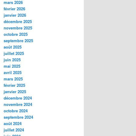
mars 2026
février 2026
janvier 2026
décembre 2025
novembre 2025
octobre 2025
septembre 2025
août 2025
juillet 2025
juin 2025
mai 2025
avril 2025
mars 2025
février 2025
janvier 2025
décembre 2024
novembre 2024
octobre 2024
septembre 2024
août 2024
juillet 2024