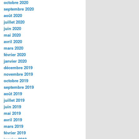
octobre 2020
septembre 2020
août 2020
juillet 2020
juin 2020
mai 2020
avril 2020
mars 2020
février 2020
janvier 2020
décembre 2019
novembre 2019
octobre 2019
septembre 2019
août 2019
juillet 2019
juin 2019
mai 2019
avril 2019
mars 2019
février 2019