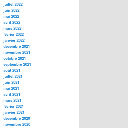
juillet 2022
juin 2022
mai 2022
avril 2022
mars 2022
février 2022
janvier 2022
décembre 2021
novembre 2021
octobre 2021
septembre 2021
août 2021
juillet 2021
juin 2021
mai 2021
avril 2021
mars 2021
février 2021
janvier 2021
décembre 2020
novembre 2020