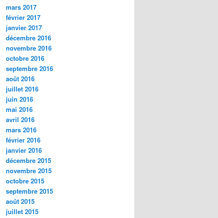
mars 2017
février 2017
janvier 2017
décembre 2016
novembre 2016
octobre 2016
septembre 2016
août 2016
juillet 2016
juin 2016
mai 2016
avril 2016
mars 2016
février 2016
janvier 2016
décembre 2015
novembre 2015
octobre 2015
septembre 2015
août 2015
juillet 2015