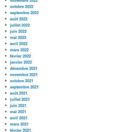
novembre 2022
octobre 2022
septembre 2022
août 2022
juillet 2022
juin 2022
mai 2022
avril 2022
mars 2022
février 2022
janvier 2022
décembre 2021
novembre 2021
octobre 2021
septembre 2021
août 2021
juillet 2021
juin 2021
mai 2021
avril 2021
mars 2021
février 2021