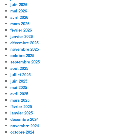
juin 2026
mai 2026
avril 2026
mars 2026
février 2026
janvier 2026
décembre 2025
novembre 2025
octobre 2025
septembre 2025
août 2025
juillet 2025
juin 2025
mai 2025
avril 2025
mars 2025
février 2025
janvier 2025
décembre 2024
novembre 2024
octobre 2024