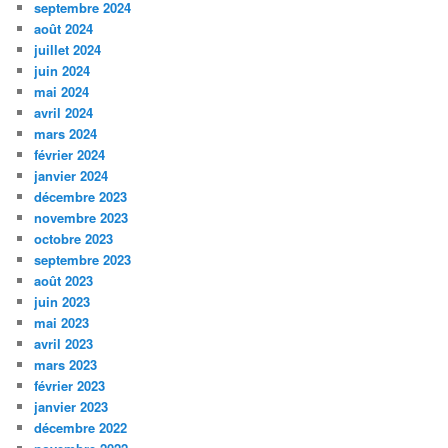
septembre 2024
août 2024
juillet 2024
juin 2024
mai 2024
avril 2024
mars 2024
février 2024
janvier 2024
décembre 2023
novembre 2023
octobre 2023
septembre 2023
août 2023
juin 2023
mai 2023
avril 2023
mars 2023
février 2023
janvier 2023
décembre 2022