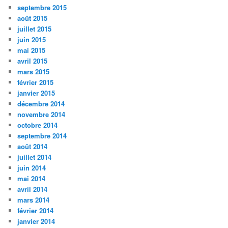
septembre 2015
août 2015
juillet 2015
juin 2015
mai 2015
avril 2015
mars 2015
février 2015
janvier 2015
décembre 2014
novembre 2014
octobre 2014
septembre 2014
août 2014
juillet 2014
juin 2014
mai 2014
avril 2014
mars 2014
février 2014
janvier 2014