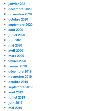
janvier 2021
décembre 2020
novembre 2020
octobre 2020
septembre 2020
août 2020
juillet 2020
juin 2020
mai 2020
avril 2020
mars 2020
février 2020
janvier 2020
décembre 2019
novembre 2019
octobre 2019
septembre 2019
août 2019
juillet 2019
juin 2019
mai 2019