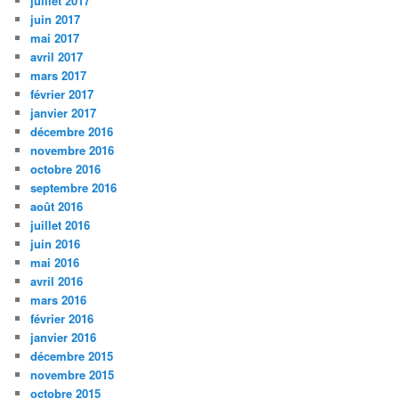
juillet 2017
juin 2017
mai 2017
avril 2017
mars 2017
février 2017
janvier 2017
décembre 2016
novembre 2016
octobre 2016
septembre 2016
août 2016
juillet 2016
juin 2016
mai 2016
avril 2016
mars 2016
février 2016
janvier 2016
décembre 2015
novembre 2015
octobre 2015