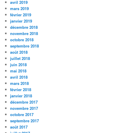
avril 2019
mars 2019
février 2019
janvier 2019
décembre 2018
novembre 2018
octobre 2018
septembre 2018
août 2018
juillet 2018
juin 2018
mai 2018
avril 2018
mars 2018
février 2018
janvier 2018
décembre 2017
novembre 2017
octobre 2017
septembre 2017
août 2017