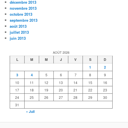
décembre 2013
novembre 2013
octobre 2013
septembre 2013
août 2013
juillet 2013
juin 2013
AOÛT 2026
L
M
M
J
V
S
D
1
2
3
4
5
6
7
8
9
10
11
12
13
14
15
16
17
18
19
20
21
22
23
24
25
26
27
28
29
30
31
« Juil