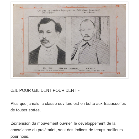
ŒIL POUR ŒIL DENT POUR DENT »
Plus que jamais la classe ouvrière est en butte aux tracasseries
de toutes sortes.
L’extension du mouvement ouvrier, le développement de la
conscience du prolétariat, sont des indices de temps meilleurs
pour nous.