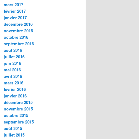
mars 2017
février 2017
janvier 2017
décembre 2016
novembre 2016
octobre 2016
septembre 2016
août 2016
juillet 2016
juin 2016
mai 2016
avril 2016
mars 2016
février 2016
janvier 2016
décembre 2015
novembre 2015
octobre 2015
septembre 2015
août 2015
juillet 2015