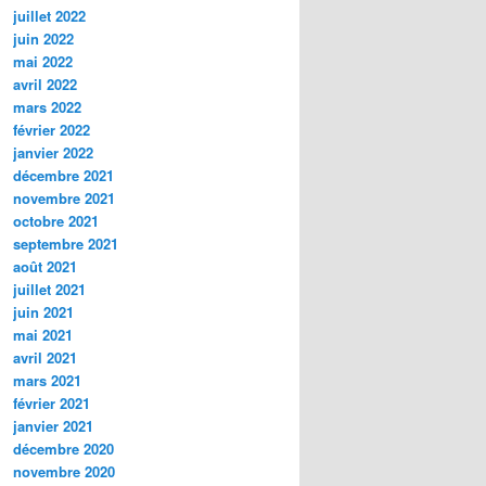
juillet 2022
juin 2022
mai 2022
avril 2022
mars 2022
février 2022
janvier 2022
décembre 2021
novembre 2021
octobre 2021
septembre 2021
août 2021
juillet 2021
juin 2021
mai 2021
avril 2021
mars 2021
février 2021
janvier 2021
décembre 2020
novembre 2020