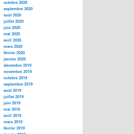
octobre 2020
septembre 2020
août 2020
juillet 2020
juin 2020
mai 2020
avril 2020
mars 2020
février 2020
janvier 2020
décembre 2019
novembre 2019
octobre 2019
septembre 2019
août 2019
juillet 2019
juin 2019
mai 2019
avril 2019
mars 2019
février 2019