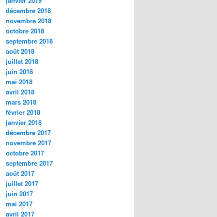
janvier 2019
décembre 2018
novembre 2018
octobre 2018
septembre 2018
août 2018
juillet 2018
juin 2018
mai 2018
avril 2018
mars 2018
février 2018
janvier 2018
décembre 2017
novembre 2017
octobre 2017
septembre 2017
août 2017
juillet 2017
juin 2017
mai 2017
avril 2017