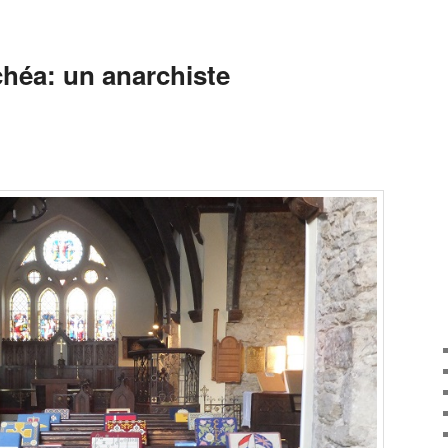
héa: un anarchiste