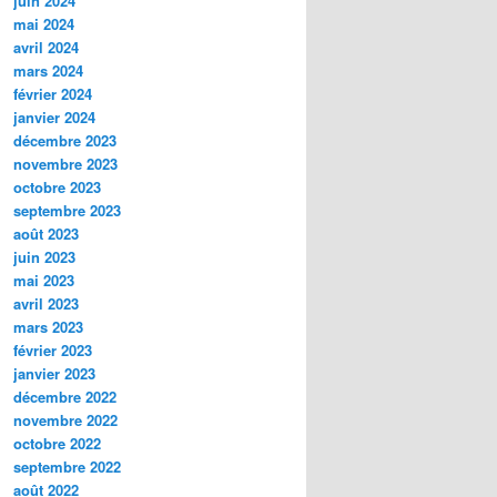
juin 2024
mai 2024
avril 2024
mars 2024
février 2024
janvier 2024
décembre 2023
novembre 2023
octobre 2023
septembre 2023
août 2023
juin 2023
mai 2023
avril 2023
mars 2023
février 2023
janvier 2023
décembre 2022
novembre 2022
octobre 2022
septembre 2022
août 2022