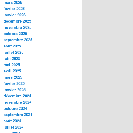
mars 2026
février 2026
janvier 2026
décembre 2025
novembre 2025
octobre 2025
septembre 2025
août 2025
juillet 2025
juin 2025
mai 2025
avril 2025
mars 2025
février 2025
janvier 2025
décembre 2024
novembre 2024
octobre 2024
septembre 2024
août 2024
juillet 2024