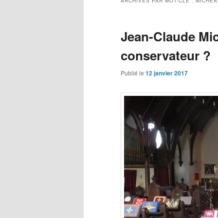
ARCHIVES PAR MOT-CLÉ :
MICHÉA
Jean-Claude Mic
conservateur ?
Publié le
12 janvier 2017