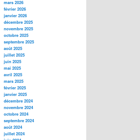
mars 2026
février 2026
janvier 2026
décembre 2025
novembre 2025
octobre 2025
septembre 2025
août 2025
juillet 2025
juin 2025
mai 2025
avril 2025
mars 2025
février 2025
janvier 2025
décembre 2024
novembre 2024
octobre 2024
septembre 2024
août 2024
juillet 2024