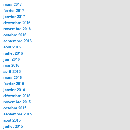
mars 2017
février 2017
janvier 2017
décembre 2016
novembre 2016
octobre 2016
septembre 2016
août 2016
juillet 2016
juin 2016
mai 2016
avril 2016
mars 2016
février 2016
janvier 2016
décembre 2015
novembre 2015
octobre 2015
septembre 2015
août 2015
juillet 2015