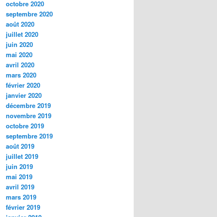
octobre 2020
septembre 2020
août 2020
juillet 2020
juin 2020
mai 2020
avril 2020
mars 2020
février 2020
janvier 2020
décembre 2019
novembre 2019
octobre 2019
septembre 2019
août 2019
juillet 2019
juin 2019
mai 2019
avril 2019
mars 2019
février 2019