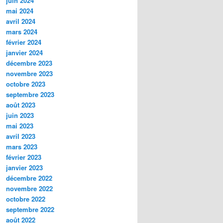
juin 2024
mai 2024
avril 2024
mars 2024
février 2024
janvier 2024
décembre 2023
novembre 2023
octobre 2023
septembre 2023
août 2023
juin 2023
mai 2023
avril 2023
mars 2023
février 2023
janvier 2023
décembre 2022
novembre 2022
octobre 2022
septembre 2022
août 2022