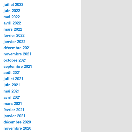
juillet 2022
juin 2022
mai 2022
avril 2022
mars 2022
février 2022
janvier 2022
décembre 2021
novembre 2021
octobre 2021
septembre 2021
août 2021
juillet 2021
juin 2021
mai 2021
avril 2021
mars 2021
février 2021
janvier 2021
décembre 2020
novembre 2020