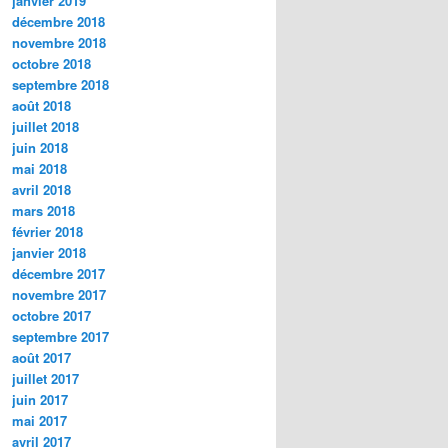
janvier 2019
décembre 2018
novembre 2018
octobre 2018
septembre 2018
août 2018
juillet 2018
juin 2018
mai 2018
avril 2018
mars 2018
février 2018
janvier 2018
décembre 2017
novembre 2017
octobre 2017
septembre 2017
août 2017
juillet 2017
juin 2017
mai 2017
avril 2017