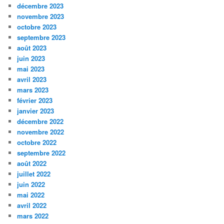
décembre 2023
novembre 2023
octobre 2023
septembre 2023
août 2023
juin 2023
mai 2023
avril 2023
mars 2023
février 2023
janvier 2023
décembre 2022
novembre 2022
octobre 2022
septembre 2022
août 2022
juillet 2022
juin 2022
mai 2022
avril 2022
mars 2022