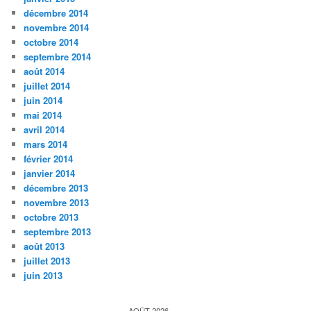
décembre 2014
novembre 2014
octobre 2014
septembre 2014
août 2014
juillet 2014
juin 2014
mai 2014
avril 2014
mars 2014
février 2014
janvier 2014
décembre 2013
novembre 2013
octobre 2013
septembre 2013
août 2013
juillet 2013
juin 2013
AOÛT 2026