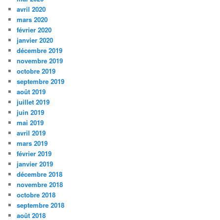
avril 2020
mars 2020
février 2020
janvier 2020
décembre 2019
novembre 2019
octobre 2019
septembre 2019
août 2019
juillet 2019
juin 2019
mai 2019
avril 2019
mars 2019
février 2019
janvier 2019
décembre 2018
novembre 2018
octobre 2018
septembre 2018
août 2018