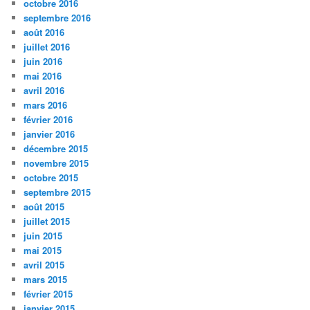
octobre 2016
septembre 2016
août 2016
juillet 2016
juin 2016
mai 2016
avril 2016
mars 2016
février 2016
janvier 2016
décembre 2015
novembre 2015
octobre 2015
septembre 2015
août 2015
juillet 2015
juin 2015
mai 2015
avril 2015
mars 2015
février 2015
janvier 2015