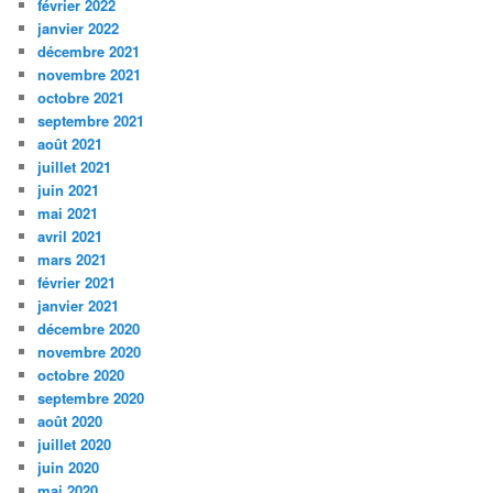
février 2022
janvier 2022
décembre 2021
novembre 2021
octobre 2021
septembre 2021
août 2021
juillet 2021
juin 2021
mai 2021
avril 2021
mars 2021
février 2021
janvier 2021
décembre 2020
novembre 2020
octobre 2020
septembre 2020
août 2020
juillet 2020
juin 2020
mai 2020