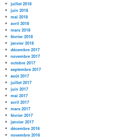
juillet 2018
juin 2018
mai 2018
avril 2018
mars 2018
février 2018
janvier 2018
décembre 2017
novembre 2017
octobre 2017
septembre 2017
août 2017
juillet 2017
juin 2017
mai 2017
avril 2017
mars 2017
février 2017
janvier 2017
décembre 2016
novembre 2016