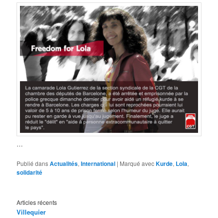
…
Publié dans
Actualités
,
International
|
Marqué avec
Kurde
,
Lola
,
solidarité
Articles récents
Villequier