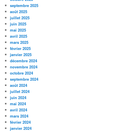
septembre 2025
août 2025
juillet 2025
juin 2025
mai 2025
avril 2025
mars 2025
février 2025
janvier 2025
décembre 2024
novembre 2024
octobre 2024
septembre 2024
août 2024
juillet 2024
juin 2024
mai 2024
avril 2024
mars 2024
février 2024
janvier 2024