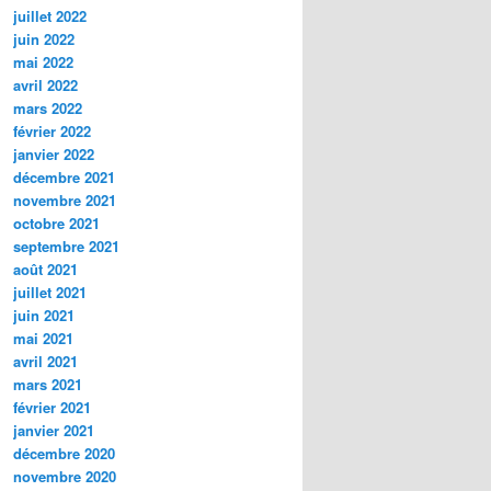
juillet 2022
juin 2022
mai 2022
avril 2022
mars 2022
février 2022
janvier 2022
décembre 2021
novembre 2021
octobre 2021
septembre 2021
août 2021
juillet 2021
juin 2021
mai 2021
avril 2021
mars 2021
février 2021
janvier 2021
décembre 2020
novembre 2020