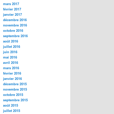
mars 2017
février 2017
janvier 2017
décembre 2016
novembre 2016
octobre 2016
septembre 2016
août 2016
juillet 2016
juin 2016
mai 2016
avril 2016
mars 2016
février 2016
janvier 2016
décembre 2015
novembre 2015
octobre 2015
septembre 2015
août 2015
juillet 2015