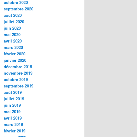
octobre 2020
septembre 2020
août 2020
juillet 2020
juin 2020
mai 2020
avril 2020
mars 2020
février 2020
janvier 2020
décembre 2019
novembre 2019
octobre 2019
septembre 2019
août 2019
juillet 2019
juin 2019
mai 2019
avril 2019
mars 2019
février 2019