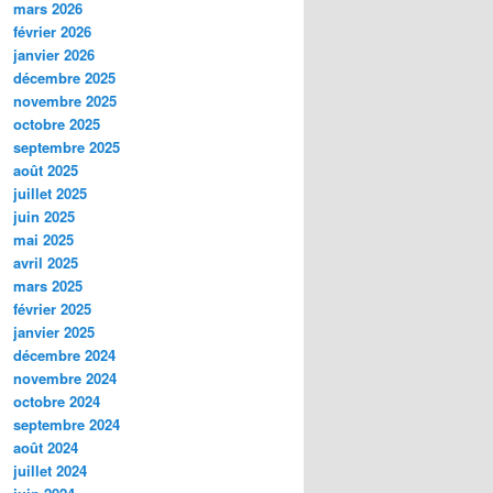
mars 2026
février 2026
janvier 2026
décembre 2025
novembre 2025
octobre 2025
septembre 2025
août 2025
juillet 2025
juin 2025
mai 2025
avril 2025
mars 2025
février 2025
janvier 2025
décembre 2024
novembre 2024
octobre 2024
septembre 2024
août 2024
juillet 2024