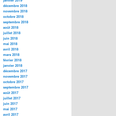
janvier 2019
décembre 2018
novembre 2018
octobre 2018
septembre 2018
août 2018
juillet 2018
juin 2018
mai 2018
avril 2018
mars 2018
février 2018
janvier 2018
décembre 2017
novembre 2017
octobre 2017
septembre 2017
août 2017
juillet 2017
juin 2017
mai 2017
avril 2017