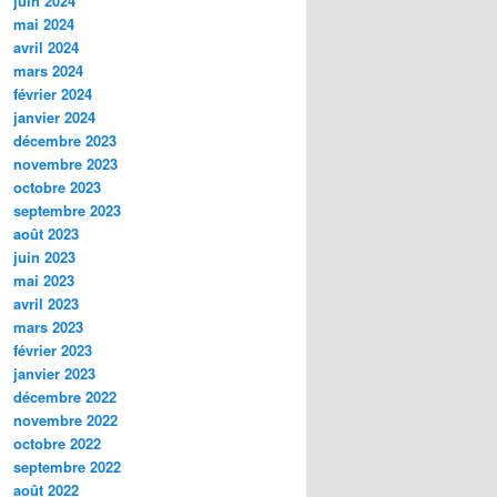
juin 2024
mai 2024
avril 2024
mars 2024
février 2024
janvier 2024
décembre 2023
novembre 2023
octobre 2023
septembre 2023
août 2023
juin 2023
mai 2023
avril 2023
mars 2023
février 2023
janvier 2023
décembre 2022
novembre 2022
octobre 2022
septembre 2022
août 2022