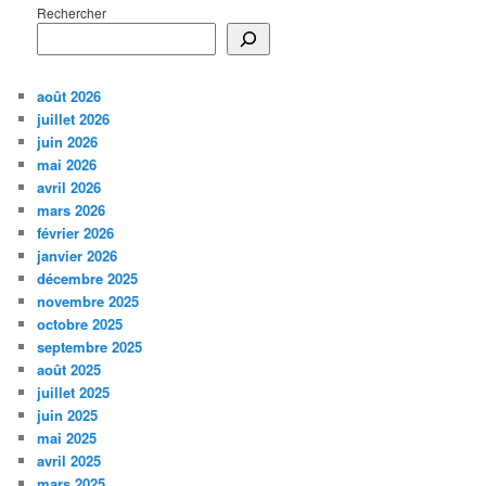
Rechercher
août 2026
juillet 2026
juin 2026
mai 2026
avril 2026
mars 2026
février 2026
janvier 2026
décembre 2025
novembre 2025
octobre 2025
septembre 2025
août 2025
juillet 2025
juin 2025
mai 2025
avril 2025
mars 2025