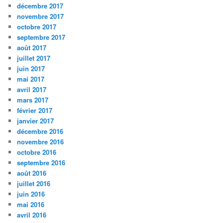
décembre 2017
novembre 2017
octobre 2017
septembre 2017
août 2017
juillet 2017
juin 2017
mai 2017
avril 2017
mars 2017
février 2017
janvier 2017
décembre 2016
novembre 2016
octobre 2016
septembre 2016
août 2016
juillet 2016
juin 2016
mai 2016
avril 2016