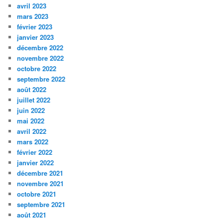
avril 2023
mars 2023
février 2023
janvier 2023
décembre 2022
novembre 2022
octobre 2022
septembre 2022
août 2022
juillet 2022
juin 2022
mai 2022
avril 2022
mars 2022
février 2022
janvier 2022
décembre 2021
novembre 2021
octobre 2021
septembre 2021
août 2021