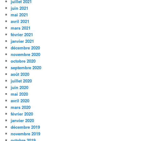
juillet 2021
juin 2021
mai 2021
avril 2021
mars 2021
février 2021
janvier 2021
décembre 2020
novembre 2020
octobre 2020
septembre 2020
août 2020
juillet 2020
juin 2020
mai 2020
avril 2020
mars 2020
février 2020
janvier 2020
décembre 2019
novembre 2019
octobre 2019