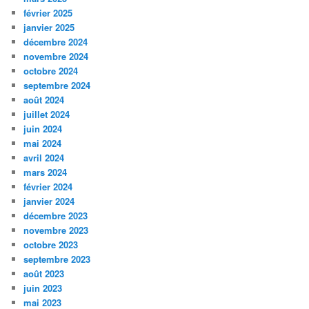
février 2025
janvier 2025
décembre 2024
novembre 2024
octobre 2024
septembre 2024
août 2024
juillet 2024
juin 2024
mai 2024
avril 2024
mars 2024
février 2024
janvier 2024
décembre 2023
novembre 2023
octobre 2023
septembre 2023
août 2023
juin 2023
mai 2023