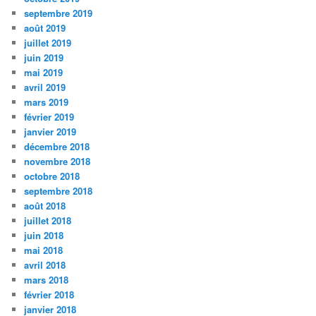
septembre 2019
août 2019
juillet 2019
juin 2019
mai 2019
avril 2019
mars 2019
février 2019
janvier 2019
décembre 2018
novembre 2018
octobre 2018
septembre 2018
août 2018
juillet 2018
juin 2018
mai 2018
avril 2018
mars 2018
février 2018
janvier 2018