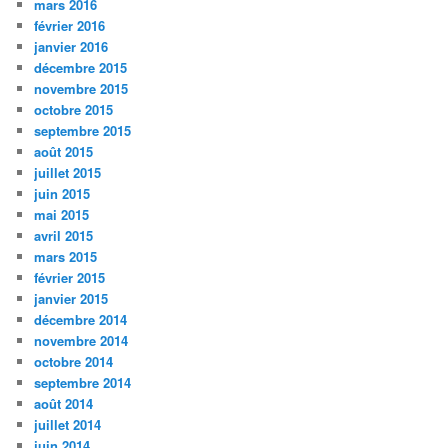
mars 2016
février 2016
janvier 2016
décembre 2015
novembre 2015
octobre 2015
septembre 2015
août 2015
juillet 2015
juin 2015
mai 2015
avril 2015
mars 2015
février 2015
janvier 2015
décembre 2014
novembre 2014
octobre 2014
septembre 2014
août 2014
juillet 2014
juin 2014