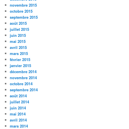
novembre 2015
octobre 2015
septembre 2015
août 2015
juillet 2015
juin 2015
mai 2015
avril 2015
mars 2015
février 2015
janvier 2015
décembre 2014
novembre 2014
octobre 2014
septembre 2014
août 2014
juillet 2014
juin 2014
mai 2014
avril 2014
mars 2014