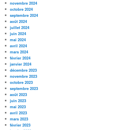
novembre 2024
octobre 2024
septembre 2024
août 2024
juillet 2024
juin 2024
mai 2024
avril 2024
mars 2024
février 2024
janvier 2024
décembre 2023
novembre 2023
octobre 2023
septembre 2023
août 2023
juin 2023
mai 2023
avril 2023
mars 2023
février 2023