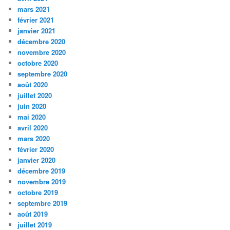
mars 2021
février 2021
janvier 2021
décembre 2020
novembre 2020
octobre 2020
septembre 2020
août 2020
juillet 2020
juin 2020
mai 2020
avril 2020
mars 2020
février 2020
janvier 2020
décembre 2019
novembre 2019
octobre 2019
septembre 2019
août 2019
juillet 2019