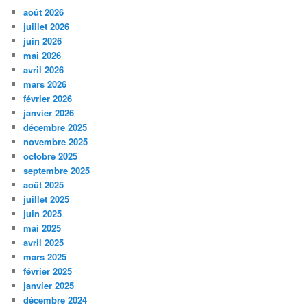
août 2026
juillet 2026
juin 2026
mai 2026
avril 2026
mars 2026
février 2026
janvier 2026
décembre 2025
novembre 2025
octobre 2025
septembre 2025
août 2025
juillet 2025
juin 2025
mai 2025
avril 2025
mars 2025
février 2025
janvier 2025
décembre 2024