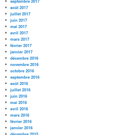
septembre 2017
août 2017
juillet 2017
juin 2017
mai 2017
avril 2017
mars 2017
février 2017
janvier 2017
décembre 2016
novembre 2016
octobre 2016
septembre 2016
août 2016
juillet 2016
juin 2016
mai 2016
avril 2016
mars 2016
février 2016
janvier 2016
décembre 2015