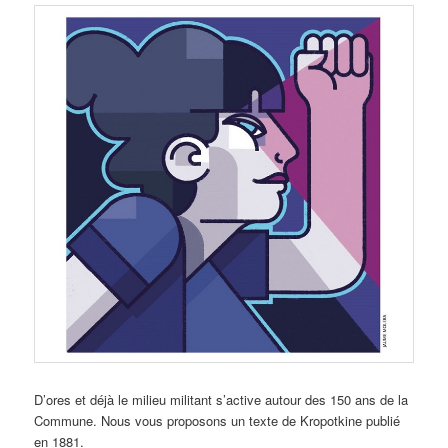
D’ores et déjà le milieu militant s’active autour des 150 ans de la
Commune. Nous vous proposons un texte de Kropotkine publié
en 1881.