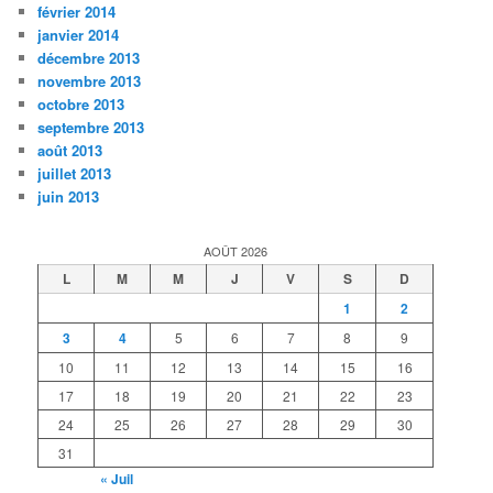
février 2014
janvier 2014
décembre 2013
novembre 2013
octobre 2013
septembre 2013
août 2013
juillet 2013
juin 2013
AOÛT 2026
L
M
M
J
V
S
D
1
2
3
4
5
6
7
8
9
10
11
12
13
14
15
16
17
18
19
20
21
22
23
24
25
26
27
28
29
30
31
« Juil