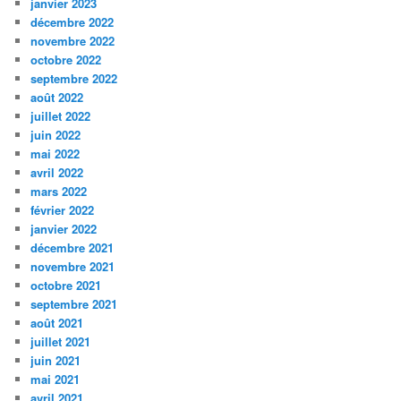
janvier 2023
décembre 2022
novembre 2022
octobre 2022
septembre 2022
août 2022
juillet 2022
juin 2022
mai 2022
avril 2022
mars 2022
février 2022
janvier 2022
décembre 2021
novembre 2021
octobre 2021
septembre 2021
août 2021
juillet 2021
juin 2021
mai 2021
avril 2021