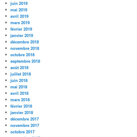
juin 2019
mai 2019
avril 2019
mars 2019
février 2019
janvier 2019
décembre 2018
novembre 2018
octobre 2018
septembre 2018
août 2018
juillet 2018
juin 2018
mai 2018
avril 2018
mars 2018
février 2018
janvier 2018
décembre 2017
novembre 2017
octobre 2017