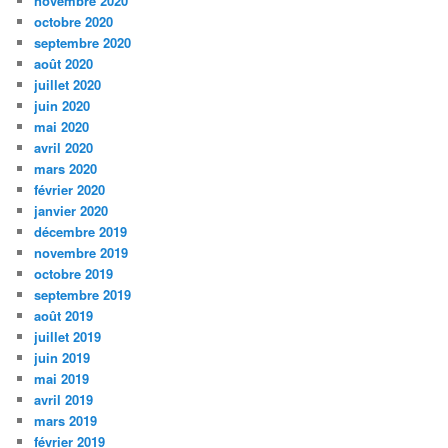
novembre 2020
octobre 2020
septembre 2020
août 2020
juillet 2020
juin 2020
mai 2020
avril 2020
mars 2020
février 2020
janvier 2020
décembre 2019
novembre 2019
octobre 2019
septembre 2019
août 2019
juillet 2019
juin 2019
mai 2019
avril 2019
mars 2019
février 2019