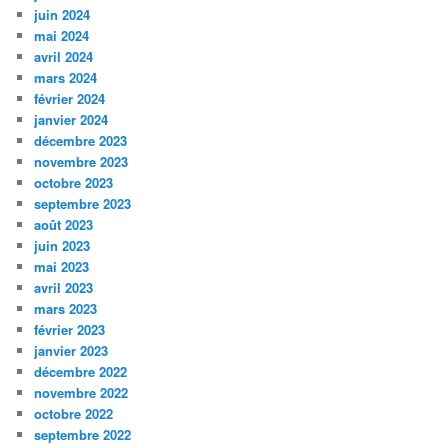
juin 2024
mai 2024
avril 2024
mars 2024
février 2024
janvier 2024
décembre 2023
novembre 2023
octobre 2023
septembre 2023
août 2023
juin 2023
mai 2023
avril 2023
mars 2023
février 2023
janvier 2023
décembre 2022
novembre 2022
octobre 2022
septembre 2022