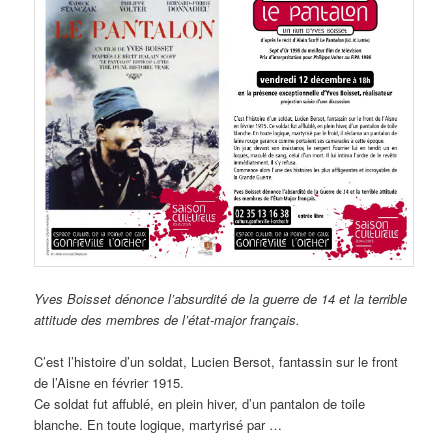
Yves Boisset dénonce l’absurdité de la guerre de 14 et la terrible
attitude des membres de l’état-major français.
C’est l’histoire d’un soldat, Lucien Bersot, fantassin sur le front
de l’Aisne en février 1915.
Ce soldat fut affublé, en plein hiver, d’un pantalon de toile
blanche. En toute logique, martyrisé par …