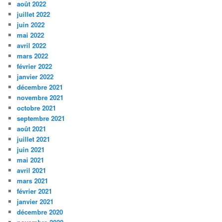
août 2022
juillet 2022
juin 2022
mai 2022
avril 2022
mars 2022
février 2022
janvier 2022
décembre 2021
novembre 2021
octobre 2021
septembre 2021
août 2021
juillet 2021
juin 2021
mai 2021
avril 2021
mars 2021
février 2021
janvier 2021
décembre 2020