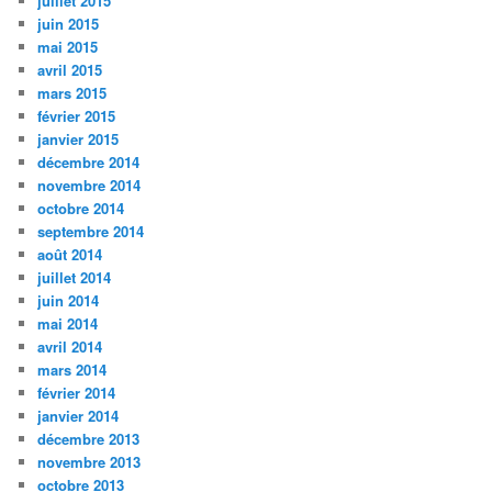
juillet 2015
juin 2015
mai 2015
avril 2015
mars 2015
février 2015
janvier 2015
décembre 2014
novembre 2014
octobre 2014
septembre 2014
août 2014
juillet 2014
juin 2014
mai 2014
avril 2014
mars 2014
février 2014
janvier 2014
décembre 2013
novembre 2013
octobre 2013