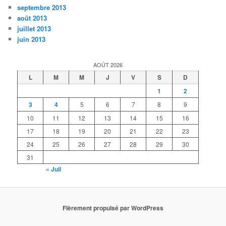
septembre 2013
août 2013
juillet 2013
juin 2013
AOÛT 2026
L
M
M
J
V
S
D
1
2
3
4
5
6
7
8
9
10
11
12
13
14
15
16
17
18
19
20
21
22
23
24
25
26
27
28
29
30
31
« Juil
Fièrement propulsé par WordPress