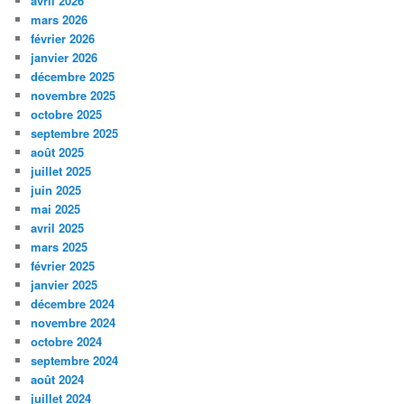
avril 2026
mars 2026
février 2026
janvier 2026
décembre 2025
novembre 2025
octobre 2025
septembre 2025
août 2025
juillet 2025
juin 2025
mai 2025
avril 2025
mars 2025
février 2025
janvier 2025
décembre 2024
novembre 2024
octobre 2024
septembre 2024
août 2024
juillet 2024