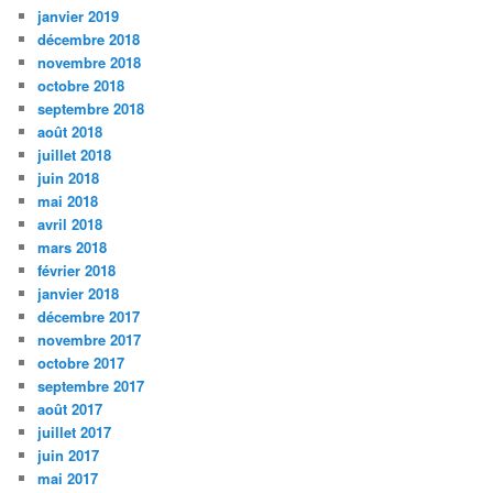
janvier 2019
décembre 2018
novembre 2018
octobre 2018
septembre 2018
août 2018
juillet 2018
juin 2018
mai 2018
avril 2018
mars 2018
février 2018
janvier 2018
décembre 2017
novembre 2017
octobre 2017
septembre 2017
août 2017
juillet 2017
juin 2017
mai 2017