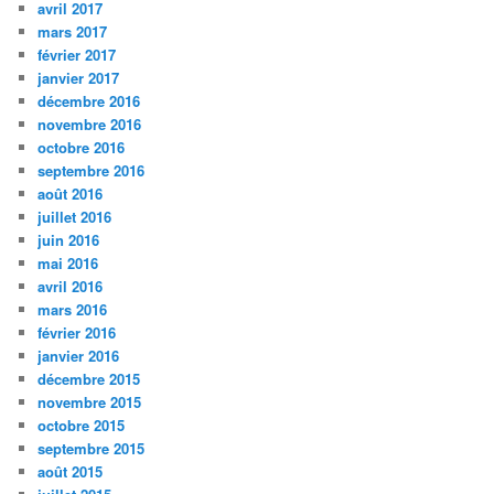
avril 2017
mars 2017
février 2017
janvier 2017
décembre 2016
novembre 2016
octobre 2016
septembre 2016
août 2016
juillet 2016
juin 2016
mai 2016
avril 2016
mars 2016
février 2016
janvier 2016
décembre 2015
novembre 2015
octobre 2015
septembre 2015
août 2015