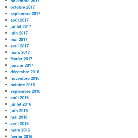
novembre 2017
octobre 2017
septembre 2017
août 2017
juillet 2017
juin 2017
mai 2017
avril 2017
mars 2017
février 2017
janvier 2017
décembre 2016
novembre 2016
octobre 2016
septembre 2016
août 2016
juillet 2016
juin 2016
mai 2016
avril 2016
mars 2016
février 2016