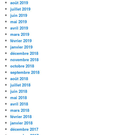
août 2019
juillet 2019
juin 2019
mai 2019
avril 2019
mars 2019
février 2019
janvier 2019
décembre 2018
novembre 2018
octobre 2018
septembre 2018
août 2018
juillet 2018
juin 2018
mai 2018
avril 2018
mars 2018
février 2018
janvier 2018
décembre 2017