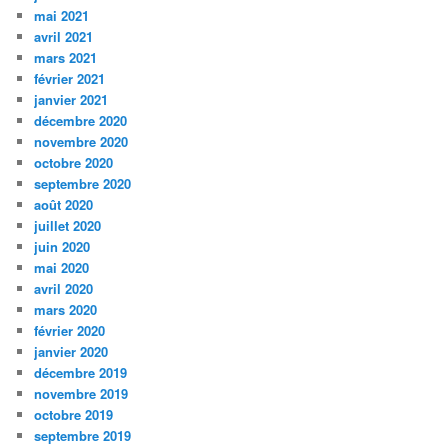
mai 2021
avril 2021
mars 2021
février 2021
janvier 2021
décembre 2020
novembre 2020
octobre 2020
septembre 2020
août 2020
juillet 2020
juin 2020
mai 2020
avril 2020
mars 2020
février 2020
janvier 2020
décembre 2019
novembre 2019
octobre 2019
septembre 2019