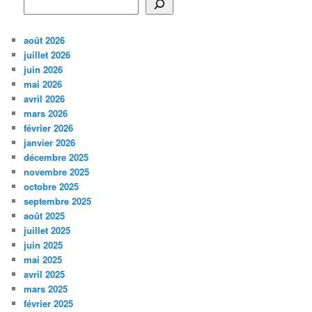
août 2026
juillet 2026
juin 2026
mai 2026
avril 2026
mars 2026
février 2026
janvier 2026
décembre 2025
novembre 2025
octobre 2025
septembre 2025
août 2025
juillet 2025
juin 2025
mai 2025
avril 2025
mars 2025
février 2025