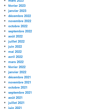
mars 2023
février 2023
janvier 2023
décembre 2022
novembre 2022
octobre 2022
septembre 2022
août 2022
juillet 2022
juin 2022
mai 2022
avril 2022
mars 2022
février 2022
janvier 2022
décembre 2021
novembre 2021
octobre 2021
septembre 2021
août 2021
juillet 2021
juin 2021