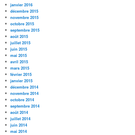
janvier 2016
décembre 2015
novembre 2015
octobre 2015
septembre 2015
août 2015
juillet 2015
juin 2015
mai 2015
avril 2015
mars 2015
février 2015
janvier 2015
décembre 2014
novembre 2014
octobre 2014
septembre 2014
août 2014
juillet 2014
juin 2014
mai 2014