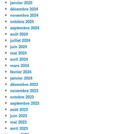
janvier 2025
décembre 2024
novembre 2024
octobre 2024
septembre 2024
août 2024
juillet 2024
juin 2024
mai 2024
avril 2024
mars 2024
février 2024
janvier 2024
décembre 2023
novembre 2023
octobre 2023
septembre 2023
août 2023
juin 2023
mai 2023
avril 2023