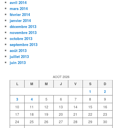
avril 2014
mars 2014
février 2014
janvier 2014
décembre 2013
novembre 2013
octobre 2013
septembre 2013
août 2013
juillet 2013
juin 2013
AOÛT 2026
L
M
M
J
V
S
D
1
2
3
4
5
6
7
8
9
10
11
12
13
14
15
16
17
18
19
20
21
22
23
24
25
26
27
28
29
30