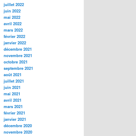
juillet 2022
juin 2022
mai 2022
avril 2022
mars 2022
février 2022
janvier 2022
décembre 2021
novembre 2021
octobre 2021
septembre 2021
août 2021
juillet 2021
juin 2021
mai 2021
avril 2021
mars 2021
février 2021
janvier 2021
décembre 2020
novembre 2020