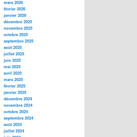
mars 2026
février 2026
janvier 2026
décembre 2025
novembre 2025
octobre 2025
septembre 2025
août 2025
juillet 2025
juin 2025
mai 2025
avril 2025
mars 2025
février 2025
janvier 2025
décembre 2024
novembre 2024
octobre 2024
septembre 2024
août 2024
juillet 2024