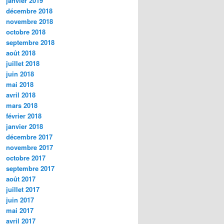
janvier 2019
décembre 2018
novembre 2018
octobre 2018
septembre 2018
août 2018
juillet 2018
juin 2018
mai 2018
avril 2018
mars 2018
février 2018
janvier 2018
décembre 2017
novembre 2017
octobre 2017
septembre 2017
août 2017
juillet 2017
juin 2017
mai 2017
avril 2017