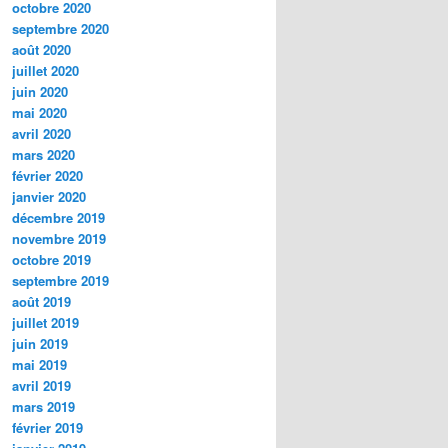
octobre 2020
septembre 2020
août 2020
juillet 2020
juin 2020
mai 2020
avril 2020
mars 2020
février 2020
janvier 2020
décembre 2019
novembre 2019
octobre 2019
septembre 2019
août 2019
juillet 2019
juin 2019
mai 2019
avril 2019
mars 2019
février 2019