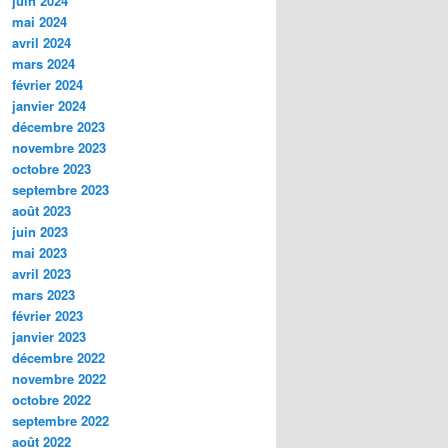
juin 2024
mai 2024
avril 2024
mars 2024
février 2024
janvier 2024
décembre 2023
novembre 2023
octobre 2023
septembre 2023
août 2023
juin 2023
mai 2023
avril 2023
mars 2023
février 2023
janvier 2023
décembre 2022
novembre 2022
octobre 2022
septembre 2022
août 2022