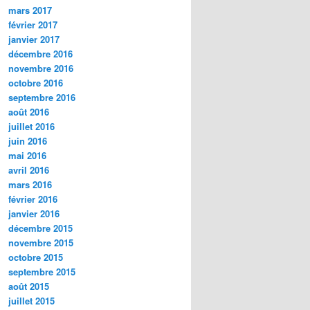
mars 2017
février 2017
janvier 2017
décembre 2016
novembre 2016
octobre 2016
septembre 2016
août 2016
juillet 2016
juin 2016
mai 2016
avril 2016
mars 2016
février 2016
janvier 2016
décembre 2015
novembre 2015
octobre 2015
septembre 2015
août 2015
juillet 2015