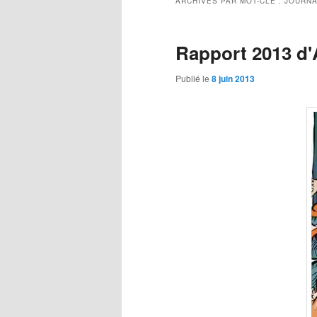
ARCHIVES PAR MOT-CLÉ :
JOURNA
Rapport 2013 d
Publié le
8 juin 2013