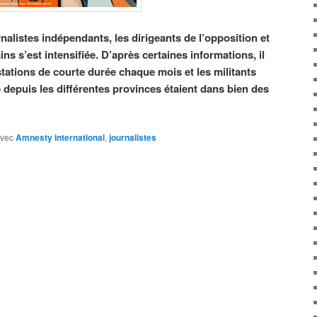
nalistes indépendants, les dirigeants de l’opposition et
ins s’est intensifiée. D’après certaines informations, il
tations de courte durée chaque mois et les militants
 depuis les différentes provinces étaient dans bien des
vec
Amnesty international
,
journalistes