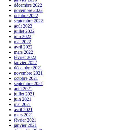
décembre 2022
novembre 2022
octobre 2022
septembre 2022
août 2022
juillet 2022
juin 2022
mai 2022
avril 2022
mars 2022
février 2022
janvier 2022
décembre 2021
novembre 2021
octobre 2021
septembre 2021
août 2021
juillet 2021
juin 2021
mai 2021
avril 2021
mars 2021
février 2021
janvier 2021