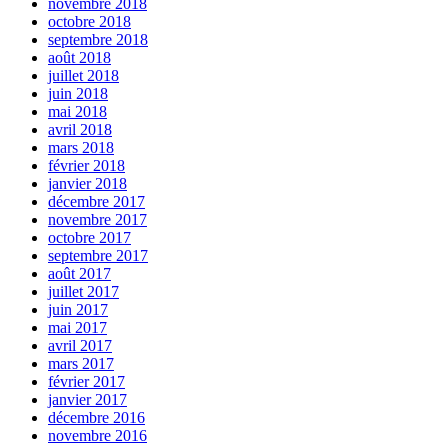
novembre 2018
octobre 2018
septembre 2018
août 2018
juillet 2018
juin 2018
mai 2018
avril 2018
mars 2018
février 2018
janvier 2018
décembre 2017
novembre 2017
octobre 2017
septembre 2017
août 2017
juillet 2017
juin 2017
mai 2017
avril 2017
mars 2017
février 2017
janvier 2017
décembre 2016
novembre 2016