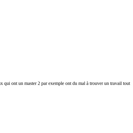
ux qui ont un master 2 par exemple ont du mal à trouver un travail tout