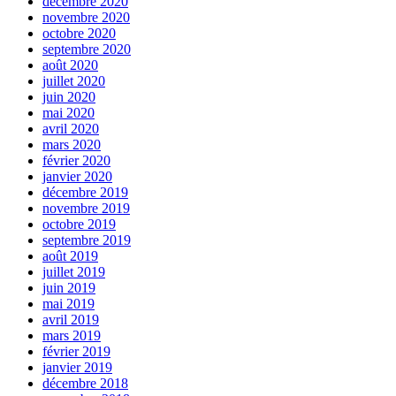
décembre 2020
novembre 2020
octobre 2020
septembre 2020
août 2020
juillet 2020
juin 2020
mai 2020
avril 2020
mars 2020
février 2020
janvier 2020
décembre 2019
novembre 2019
octobre 2019
septembre 2019
août 2019
juillet 2019
juin 2019
mai 2019
avril 2019
mars 2019
février 2019
janvier 2019
décembre 2018