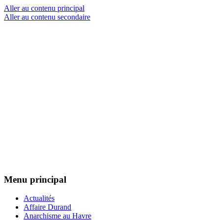
Aller au contenu principal
Aller au contenu secondaire
Le Libertaire
Menu principal
Actualités
Affaire Durand
Anarchisme au Havre