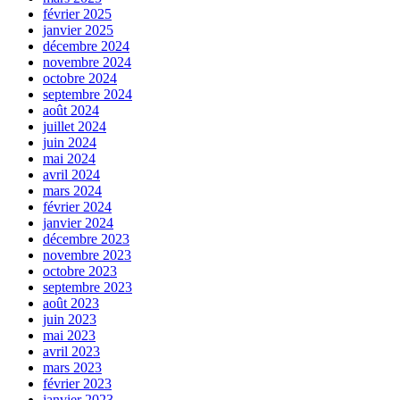
février 2025
janvier 2025
décembre 2024
novembre 2024
octobre 2024
septembre 2024
août 2024
juillet 2024
juin 2024
mai 2024
avril 2024
mars 2024
février 2024
janvier 2024
décembre 2023
novembre 2023
octobre 2023
septembre 2023
août 2023
juin 2023
mai 2023
avril 2023
mars 2023
février 2023
janvier 2023