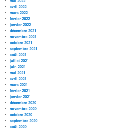
mai 2022
avril 2022
mars 2022
février 2022
janvier 2022
décembre 2021
novembre 2021
octobre 2021
septembre 2021
août 2021
juillet 2021
juin 2021
mai 2021
avril 2021
mars 2021
février 2021
janvier 2021
décembre 2020
novembre 2020
octobre 2020
septembre 2020
août 2020