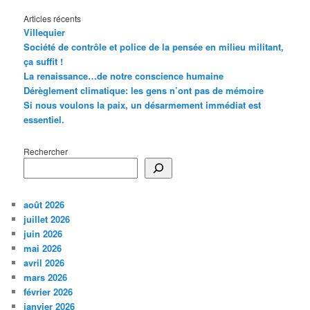
Articles récents
Villequier
Société de contrôle et police de la pensée en milieu militant,
ça suffit !
La renaissance…de notre conscience humaine
Dérèglement climatique: les gens n’ont pas de mémoire
Si nous voulons la paix, un désarmement immédiat est
essentiel.
Rechercher
août 2026
juillet 2026
juin 2026
mai 2026
avril 2026
mars 2026
février 2026
janvier 2026