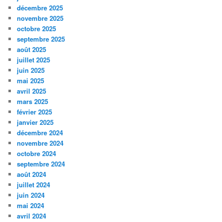
décembre 2025
novembre 2025
octobre 2025
septembre 2025
août 2025
juillet 2025
juin 2025
mai 2025
avril 2025
mars 2025
février 2025
janvier 2025
décembre 2024
novembre 2024
octobre 2024
septembre 2024
août 2024
juillet 2024
juin 2024
mai 2024
avril 2024