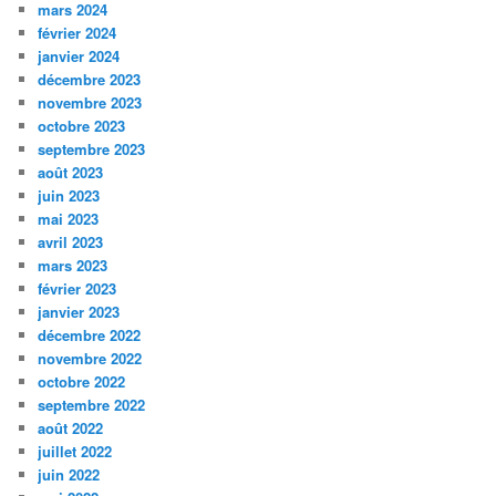
mars 2024
février 2024
janvier 2024
décembre 2023
novembre 2023
octobre 2023
septembre 2023
août 2023
juin 2023
mai 2023
avril 2023
mars 2023
février 2023
janvier 2023
décembre 2022
novembre 2022
octobre 2022
septembre 2022
août 2022
juillet 2022
juin 2022