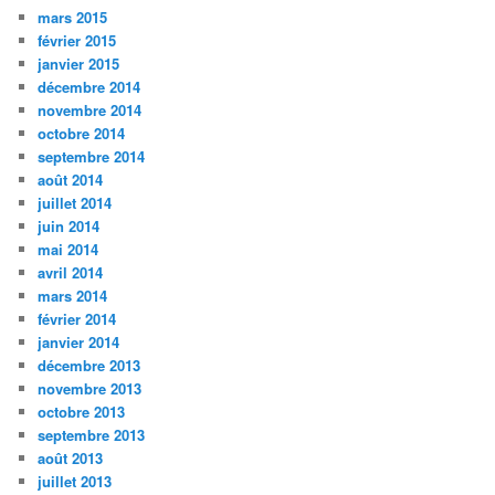
mars 2015
février 2015
janvier 2015
décembre 2014
novembre 2014
octobre 2014
septembre 2014
août 2014
juillet 2014
juin 2014
mai 2014
avril 2014
mars 2014
février 2014
janvier 2014
décembre 2013
novembre 2013
octobre 2013
septembre 2013
août 2013
juillet 2013