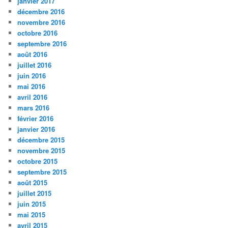
janvier 2017
décembre 2016
novembre 2016
octobre 2016
septembre 2016
août 2016
juillet 2016
juin 2016
mai 2016
avril 2016
mars 2016
février 2016
janvier 2016
décembre 2015
novembre 2015
octobre 2015
septembre 2015
août 2015
juillet 2015
juin 2015
mai 2015
avril 2015