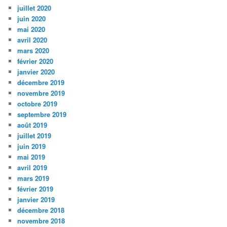
juillet 2020
juin 2020
mai 2020
avril 2020
mars 2020
février 2020
janvier 2020
décembre 2019
novembre 2019
octobre 2019
septembre 2019
août 2019
juillet 2019
juin 2019
mai 2019
avril 2019
mars 2019
février 2019
janvier 2019
décembre 2018
novembre 2018