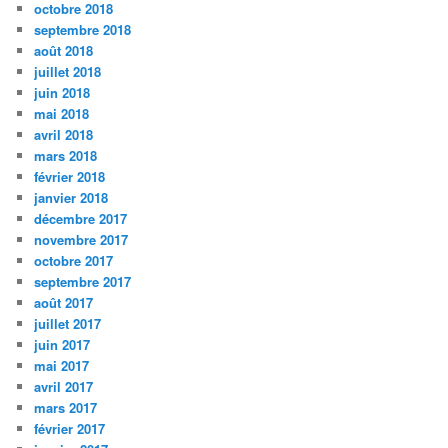
octobre 2018
septembre 2018
août 2018
juillet 2018
juin 2018
mai 2018
avril 2018
mars 2018
février 2018
janvier 2018
décembre 2017
novembre 2017
octobre 2017
septembre 2017
août 2017
juillet 2017
juin 2017
mai 2017
avril 2017
mars 2017
février 2017