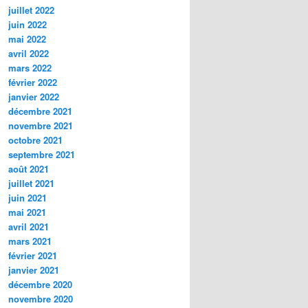
juillet 2022
juin 2022
mai 2022
avril 2022
mars 2022
février 2022
janvier 2022
décembre 2021
novembre 2021
octobre 2021
septembre 2021
août 2021
juillet 2021
juin 2021
mai 2021
avril 2021
mars 2021
février 2021
janvier 2021
décembre 2020
novembre 2020