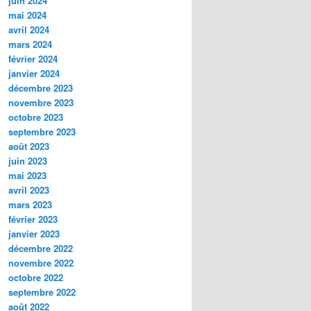
juin 2024
mai 2024
avril 2024
mars 2024
février 2024
janvier 2024
décembre 2023
novembre 2023
octobre 2023
septembre 2023
août 2023
juin 2023
mai 2023
avril 2023
mars 2023
février 2023
janvier 2023
décembre 2022
novembre 2022
octobre 2022
septembre 2022
août 2022