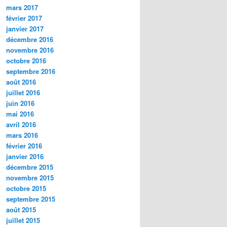
mars 2017
février 2017
janvier 2017
décembre 2016
novembre 2016
octobre 2016
septembre 2016
août 2016
juillet 2016
juin 2016
mai 2016
avril 2016
mars 2016
février 2016
janvier 2016
décembre 2015
novembre 2015
octobre 2015
septembre 2015
août 2015
juillet 2015