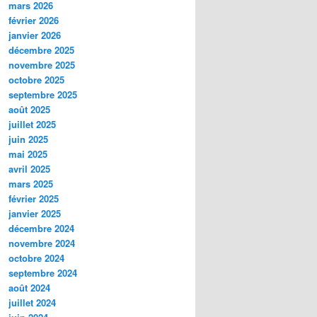
mars 2026
février 2026
janvier 2026
décembre 2025
novembre 2025
octobre 2025
septembre 2025
août 2025
juillet 2025
juin 2025
mai 2025
avril 2025
mars 2025
février 2025
janvier 2025
décembre 2024
novembre 2024
octobre 2024
septembre 2024
août 2024
juillet 2024