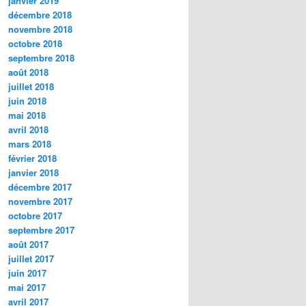
janvier 2019
décembre 2018
novembre 2018
octobre 2018
septembre 2018
août 2018
juillet 2018
juin 2018
mai 2018
avril 2018
mars 2018
février 2018
janvier 2018
décembre 2017
novembre 2017
octobre 2017
septembre 2017
août 2017
juillet 2017
juin 2017
mai 2017
avril 2017