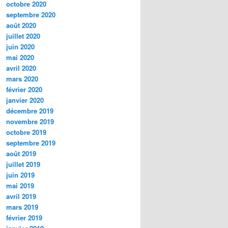
octobre 2020
septembre 2020
août 2020
juillet 2020
juin 2020
mai 2020
avril 2020
mars 2020
février 2020
janvier 2020
décembre 2019
novembre 2019
octobre 2019
septembre 2019
août 2019
juillet 2019
juin 2019
mai 2019
avril 2019
mars 2019
février 2019