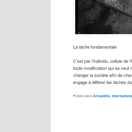
La tâche fondamentale
C’est par l’individu, cellule d
toute modification qui se veut r
changer la société afin de chang
engage à différer les tâches 
Publié dans
Actualités
,
Internationa