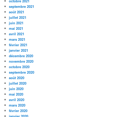
octobre 2021
septembre 2021
août 2021
juillet 2021
juin 2021
mai 2021
avril 2021
mars 2021
février 2021
janvier 2021
décembre 2020
novembre 2020
octobre 2020
septembre 2020
août 2020
juillet 2020
juin 2020
mai 2020
avril 2020
mars 2020
février 2020
janvier 2020