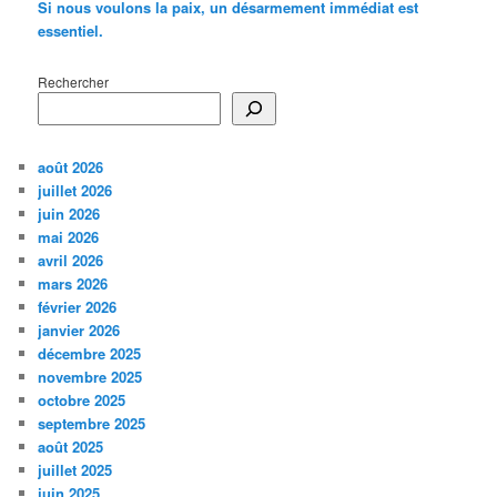
Si nous voulons la paix, un désarmement immédiat est
essentiel.
Rechercher
août 2026
juillet 2026
juin 2026
mai 2026
avril 2026
mars 2026
février 2026
janvier 2026
décembre 2025
novembre 2025
octobre 2025
septembre 2025
août 2025
juillet 2025
juin 2025