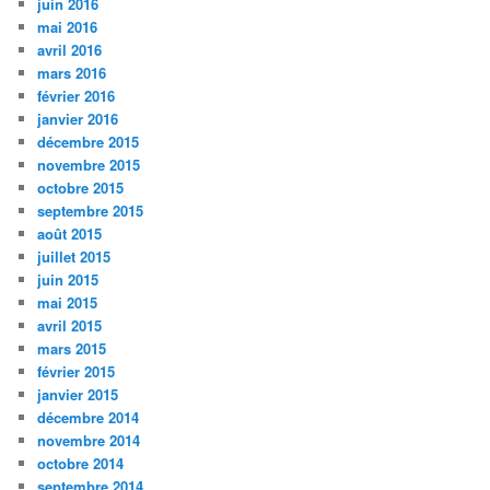
juin 2016
mai 2016
avril 2016
mars 2016
février 2016
janvier 2016
décembre 2015
novembre 2015
octobre 2015
septembre 2015
août 2015
juillet 2015
juin 2015
mai 2015
avril 2015
mars 2015
février 2015
janvier 2015
décembre 2014
novembre 2014
octobre 2014
septembre 2014