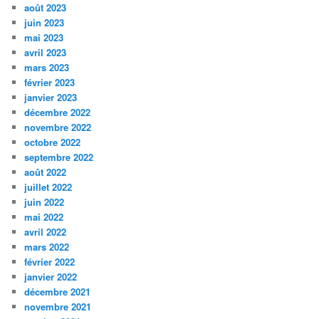
août 2023
juin 2023
mai 2023
avril 2023
mars 2023
février 2023
janvier 2023
décembre 2022
novembre 2022
octobre 2022
septembre 2022
août 2022
juillet 2022
juin 2022
mai 2022
avril 2022
mars 2022
février 2022
janvier 2022
décembre 2021
novembre 2021