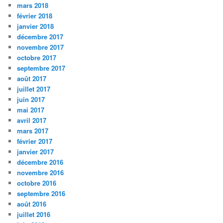
mars 2018
février 2018
janvier 2018
décembre 2017
novembre 2017
octobre 2017
septembre 2017
août 2017
juillet 2017
juin 2017
mai 2017
avril 2017
mars 2017
février 2017
janvier 2017
décembre 2016
novembre 2016
octobre 2016
septembre 2016
août 2016
juillet 2016