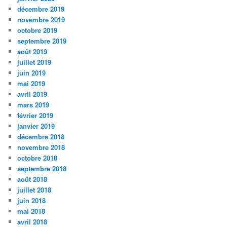
décembre 2019
novembre 2019
octobre 2019
septembre 2019
août 2019
juillet 2019
juin 2019
mai 2019
avril 2019
mars 2019
février 2019
janvier 2019
décembre 2018
novembre 2018
octobre 2018
septembre 2018
août 2018
juillet 2018
juin 2018
mai 2018
avril 2018