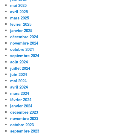
mai 2025
avril 2025
mars 2025
février 2025
janvier 2025
décembre 2024
novembre 2024
octobre 2024
septembre 2024
août 2024
juillet 2024
juin 2024
mai 2024
avril 2024
mars 2024
février 2024
janvier 2024
décembre 2023
novembre 2023
octobre 2023
septembre 2023