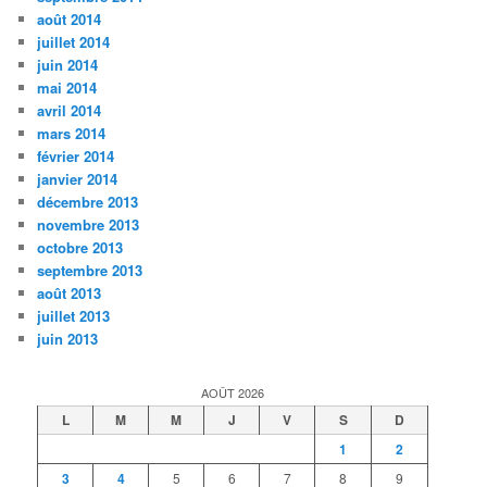
août 2014
juillet 2014
juin 2014
mai 2014
avril 2014
mars 2014
février 2014
janvier 2014
décembre 2013
novembre 2013
octobre 2013
septembre 2013
août 2013
juillet 2013
juin 2013
AOÛT 2026
L
M
M
J
V
S
D
1
2
3
4
5
6
7
8
9