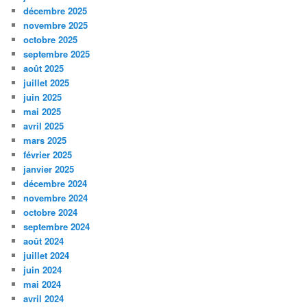
décembre 2025
novembre 2025
octobre 2025
septembre 2025
août 2025
juillet 2025
juin 2025
mai 2025
avril 2025
mars 2025
février 2025
janvier 2025
décembre 2024
novembre 2024
octobre 2024
septembre 2024
août 2024
juillet 2024
juin 2024
mai 2024
avril 2024