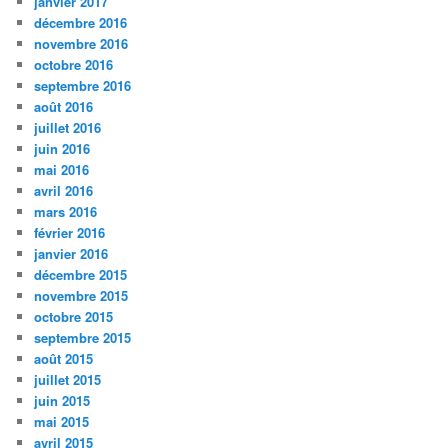
janvier 2017
décembre 2016
novembre 2016
octobre 2016
septembre 2016
août 2016
juillet 2016
juin 2016
mai 2016
avril 2016
mars 2016
février 2016
janvier 2016
décembre 2015
novembre 2015
octobre 2015
septembre 2015
août 2015
juillet 2015
juin 2015
mai 2015
avril 2015