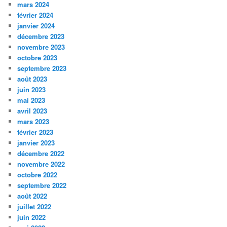
mars 2024
février 2024
janvier 2024
décembre 2023
novembre 2023
octobre 2023
septembre 2023
août 2023
juin 2023
mai 2023
avril 2023
mars 2023
février 2023
janvier 2023
décembre 2022
novembre 2022
octobre 2022
septembre 2022
août 2022
juillet 2022
juin 2022