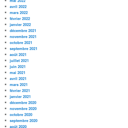
mai 2022
avril 2022
mars 2022
février 2022
janvier 2022
décembre 2021
novembre 2021
octobre 2021
septembre 2021
août 2021
juillet 2021
juin 2021
mai 2021
avril 2021
mars 2021
février 2021
janvier 2021
décembre 2020
novembre 2020
octobre 2020
septembre 2020
août 2020