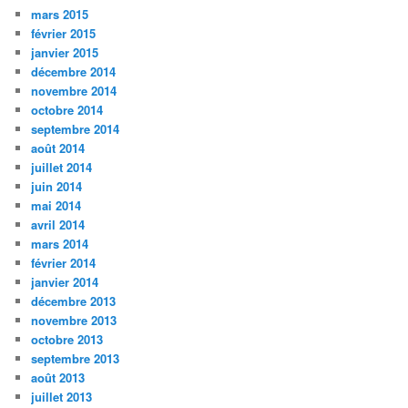
mars 2015
février 2015
janvier 2015
décembre 2014
novembre 2014
octobre 2014
septembre 2014
août 2014
juillet 2014
juin 2014
mai 2014
avril 2014
mars 2014
février 2014
janvier 2014
décembre 2013
novembre 2013
octobre 2013
septembre 2013
août 2013
juillet 2013