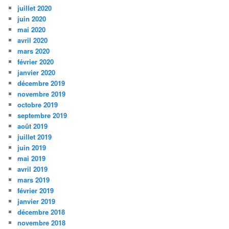
juillet 2020
juin 2020
mai 2020
avril 2020
mars 2020
février 2020
janvier 2020
décembre 2019
novembre 2019
octobre 2019
septembre 2019
août 2019
juillet 2019
juin 2019
mai 2019
avril 2019
mars 2019
février 2019
janvier 2019
décembre 2018
novembre 2018