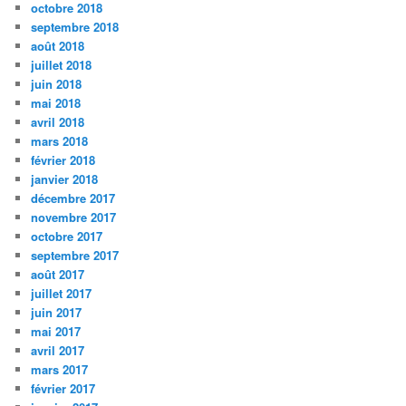
octobre 2018
septembre 2018
août 2018
juillet 2018
juin 2018
mai 2018
avril 2018
mars 2018
février 2018
janvier 2018
décembre 2017
novembre 2017
octobre 2017
septembre 2017
août 2017
juillet 2017
juin 2017
mai 2017
avril 2017
mars 2017
février 2017