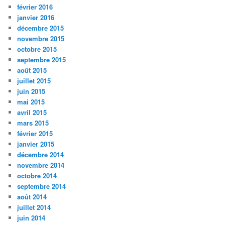
février 2016
janvier 2016
décembre 2015
novembre 2015
octobre 2015
septembre 2015
août 2015
juillet 2015
juin 2015
mai 2015
avril 2015
mars 2015
février 2015
janvier 2015
décembre 2014
novembre 2014
octobre 2014
septembre 2014
août 2014
juillet 2014
juin 2014