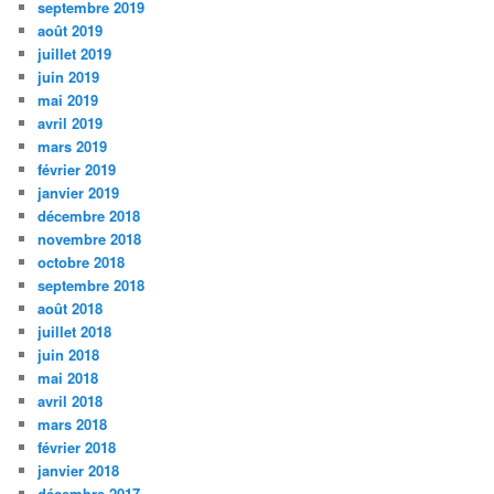
septembre 2019
août 2019
juillet 2019
juin 2019
mai 2019
avril 2019
mars 2019
février 2019
janvier 2019
décembre 2018
novembre 2018
octobre 2018
septembre 2018
août 2018
juillet 2018
juin 2018
mai 2018
avril 2018
mars 2018
février 2018
janvier 2018
décembre 2017