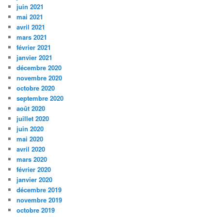
juin 2021
mai 2021
avril 2021
mars 2021
février 2021
janvier 2021
décembre 2020
novembre 2020
octobre 2020
septembre 2020
août 2020
juillet 2020
juin 2020
mai 2020
avril 2020
mars 2020
février 2020
janvier 2020
décembre 2019
novembre 2019
octobre 2019