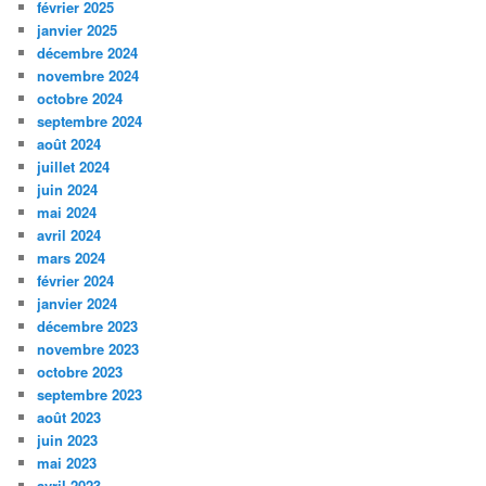
février 2025
janvier 2025
décembre 2024
novembre 2024
octobre 2024
septembre 2024
août 2024
juillet 2024
juin 2024
mai 2024
avril 2024
mars 2024
février 2024
janvier 2024
décembre 2023
novembre 2023
octobre 2023
septembre 2023
août 2023
juin 2023
mai 2023
avril 2023