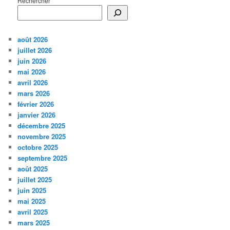
Rechercher
août 2026
juillet 2026
juin 2026
mai 2026
avril 2026
mars 2026
février 2026
janvier 2026
décembre 2025
novembre 2025
octobre 2025
septembre 2025
août 2025
juillet 2025
juin 2025
mai 2025
avril 2025
mars 2025