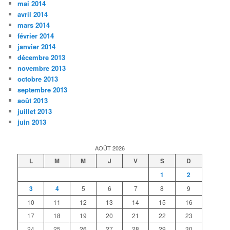
mai 2014
avril 2014
mars 2014
février 2014
janvier 2014
décembre 2013
novembre 2013
octobre 2013
septembre 2013
août 2013
juillet 2013
juin 2013
AOÛT 2026
L
M
M
J
V
S
D
1
2
3
4
5
6
7
8
9
10
11
12
13
14
15
16
17
18
19
20
21
22
23
24
25
26
27
28
29
30