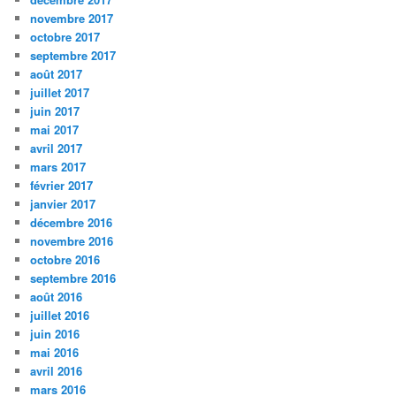
novembre 2017
octobre 2017
septembre 2017
août 2017
juillet 2017
juin 2017
mai 2017
avril 2017
mars 2017
février 2017
janvier 2017
décembre 2016
novembre 2016
octobre 2016
septembre 2016
août 2016
juillet 2016
juin 2016
mai 2016
avril 2016
mars 2016