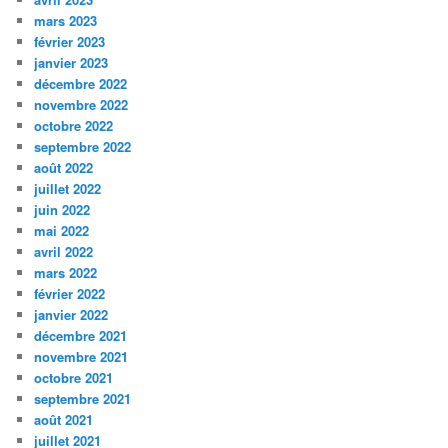
mars 2023
février 2023
janvier 2023
décembre 2022
novembre 2022
octobre 2022
septembre 2022
août 2022
juillet 2022
juin 2022
mai 2022
avril 2022
mars 2022
février 2022
janvier 2022
décembre 2021
novembre 2021
octobre 2021
septembre 2021
août 2021
juillet 2021