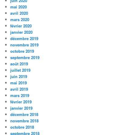
juin 2020
mai 2020
avril 2020
mars 2020
février 2020
janvier 2020
décembre 2019
novembre 2019
octobre 2019
septembre 2019
août 2019
juillet 2019
juin 2019
mai 2019
avril 2019
mars 2019
février 2019
janvier 2019
décembre 2018
novembre 2018
octobre 2018
septembre 2018