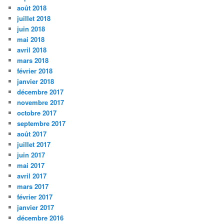
août 2018
juillet 2018
juin 2018
mai 2018
avril 2018
mars 2018
février 2018
janvier 2018
décembre 2017
novembre 2017
octobre 2017
septembre 2017
août 2017
juillet 2017
juin 2017
mai 2017
avril 2017
mars 2017
février 2017
janvier 2017
décembre 2016