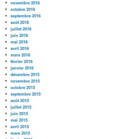
novembre 2016
octobre 2016
septembre 2016
août 2016
juillet 2016
juin 2016
mai 2016
avril 2016
mars 2016
février 2016
janvier 2016
décembre 2015
novembre 2015
octobre 2015
septembre 2015
août 2015
juillet 2015
juin 2015
mai 2015
avril 2015
mars 2015