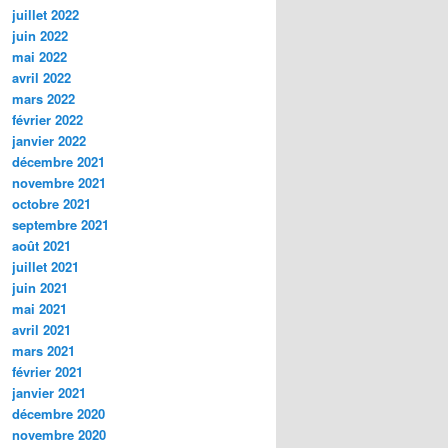
juillet 2022
juin 2022
mai 2022
avril 2022
mars 2022
février 2022
janvier 2022
décembre 2021
novembre 2021
octobre 2021
septembre 2021
août 2021
juillet 2021
juin 2021
mai 2021
avril 2021
mars 2021
février 2021
janvier 2021
décembre 2020
novembre 2020