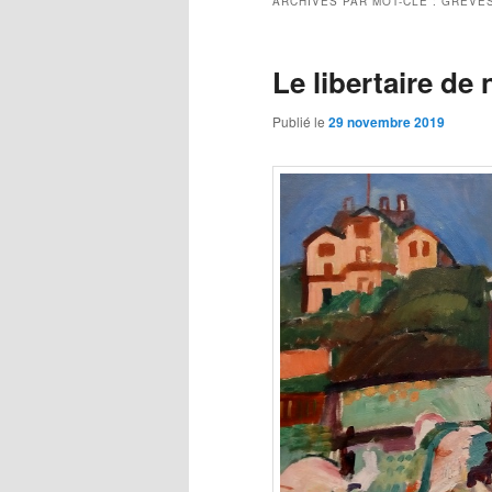
ARCHIVES PAR MOT-CLÉ :
GRÈVES
Le libertaire de
Publié le
29 novembre 2019