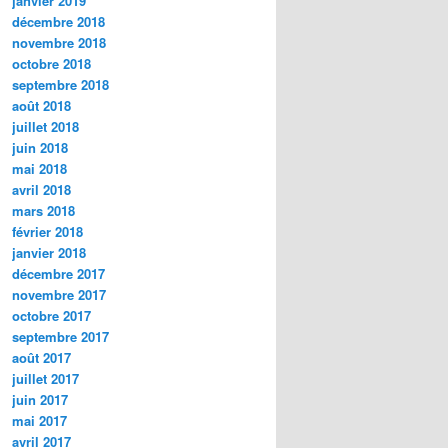
janvier 2019
décembre 2018
novembre 2018
octobre 2018
septembre 2018
août 2018
juillet 2018
juin 2018
mai 2018
avril 2018
mars 2018
février 2018
janvier 2018
décembre 2017
novembre 2017
octobre 2017
septembre 2017
août 2017
juillet 2017
juin 2017
mai 2017
avril 2017