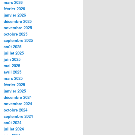
mars 2026
février 2026
janvier 2026
décembre 2025
novembre 2025
octobre 2025
septembre 2025
août 2025
juillet 2025
juin 2025
mai 2025
avril 2025
mars 2025
février 2025
janvier 2025
décembre 2024
novembre 2024
octobre 2024
septembre 2024
août 2024
juillet 2024