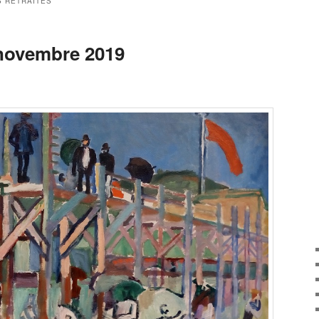
 RETRAITES
 novembre 2019