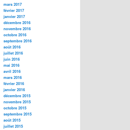
mars 2017
février 2017
janvier 2017
décembre 2016
novembre 2016
octobre 2016
septembre 2016
août 2016
juillet 2016
juin 2016
mai 2016
avril 2016
mars 2016
février 2016
janvier 2016
décembre 2015
novembre 2015
octobre 2015
septembre 2015
août 2015
juillet 2015