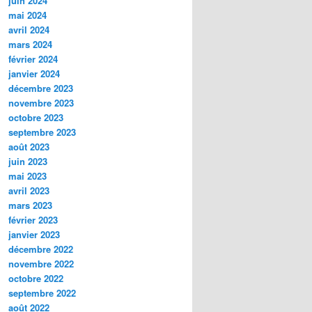
juin 2024
mai 2024
avril 2024
mars 2024
février 2024
janvier 2024
décembre 2023
novembre 2023
octobre 2023
septembre 2023
août 2023
juin 2023
mai 2023
avril 2023
mars 2023
février 2023
janvier 2023
décembre 2022
novembre 2022
octobre 2022
septembre 2022
août 2022