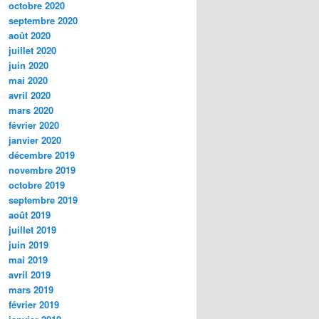
octobre 2020
septembre 2020
août 2020
juillet 2020
juin 2020
mai 2020
avril 2020
mars 2020
février 2020
janvier 2020
décembre 2019
novembre 2019
octobre 2019
septembre 2019
août 2019
juillet 2019
juin 2019
mai 2019
avril 2019
mars 2019
février 2019