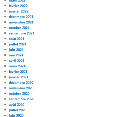
mars 2022
février 2022
janvier 2022
décembre 2021
novembre 2021
octobre 2021
septembre 2021
août 2021
juillet 2021
juin 2021
mai 2021
avril 2021
mars 2021
février 2021
janvier 2021
décembre 2020
novembre 2020
octobre 2020
septembre 2020
août 2020
juillet 2020
juin 2020