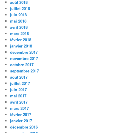
août 2018
juillet 2018
juin 2018
mai 2018
avril 2018
mars 2018
février 2018
janvier 2018
décembre 2017
novembre 2017
octobre 2017
septembre 2017
août 2017
juillet 2017
juin 2017
mai 2017
avril 2017
mars 2017
février 2017
janvier 2017
décembre 2016