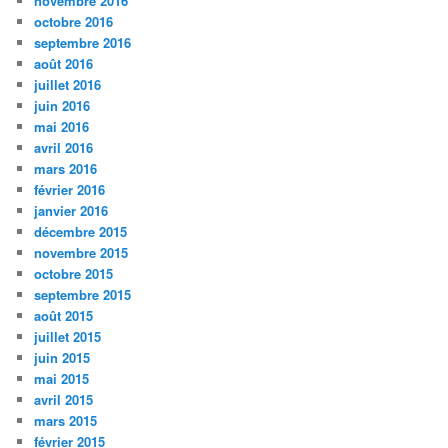
novembre 2016
octobre 2016
septembre 2016
août 2016
juillet 2016
juin 2016
mai 2016
avril 2016
mars 2016
février 2016
janvier 2016
décembre 2015
novembre 2015
octobre 2015
septembre 2015
août 2015
juillet 2015
juin 2015
mai 2015
avril 2015
mars 2015
février 2015