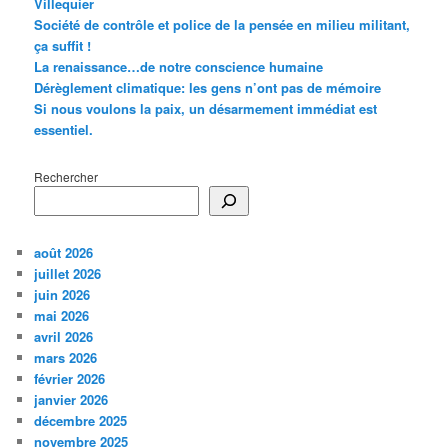
Villequier
Société de contrôle et police de la pensée en milieu militant,
ça suffit !
La renaissance…de notre conscience humaine
Dérèglement climatique: les gens n’ont pas de mémoire
Si nous voulons la paix, un désarmement immédiat est
essentiel.
Rechercher
août 2026
juillet 2026
juin 2026
mai 2026
avril 2026
mars 2026
février 2026
janvier 2026
décembre 2025
novembre 2025