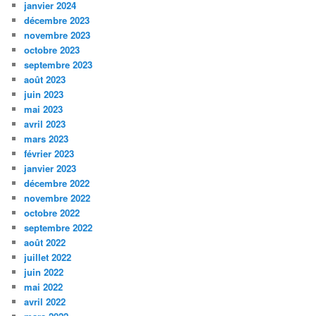
janvier 2024
décembre 2023
novembre 2023
octobre 2023
septembre 2023
août 2023
juin 2023
mai 2023
avril 2023
mars 2023
février 2023
janvier 2023
décembre 2022
novembre 2022
octobre 2022
septembre 2022
août 2022
juillet 2022
juin 2022
mai 2022
avril 2022