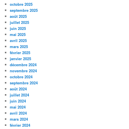
octobre 2025
septembre 2025
août 2025
juillet 2025
juin 2025
mai 2025
avril 2025
mars 2025
février 2025
janvier 2025
décembre 2024
novembre 2024
octobre 2024
septembre 2024
août 2024
juillet 2024
juin 2024
mai 2024
avril 2024
mars 2024
février 2024