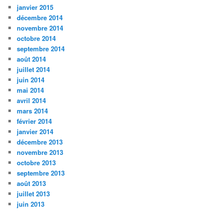
janvier 2015
décembre 2014
novembre 2014
octobre 2014
septembre 2014
août 2014
juillet 2014
juin 2014
mai 2014
avril 2014
mars 2014
février 2014
janvier 2014
décembre 2013
novembre 2013
octobre 2013
septembre 2013
août 2013
juillet 2013
juin 2013