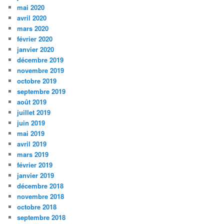
mai 2020
avril 2020
mars 2020
février 2020
janvier 2020
décembre 2019
novembre 2019
octobre 2019
septembre 2019
août 2019
juillet 2019
juin 2019
mai 2019
avril 2019
mars 2019
février 2019
janvier 2019
décembre 2018
novembre 2018
octobre 2018
septembre 2018