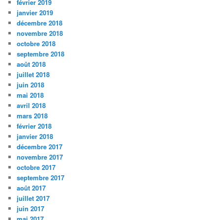
février 2019
janvier 2019
décembre 2018
novembre 2018
octobre 2018
septembre 2018
août 2018
juillet 2018
juin 2018
mai 2018
avril 2018
mars 2018
février 2018
janvier 2018
décembre 2017
novembre 2017
octobre 2017
septembre 2017
août 2017
juillet 2017
juin 2017
mai 2017