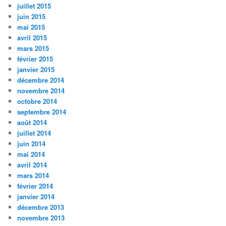
juillet 2015
juin 2015
mai 2015
avril 2015
mars 2015
février 2015
janvier 2015
décembre 2014
novembre 2014
octobre 2014
septembre 2014
août 2014
juillet 2014
juin 2014
mai 2014
avril 2014
mars 2014
février 2014
janvier 2014
décembre 2013
novembre 2013