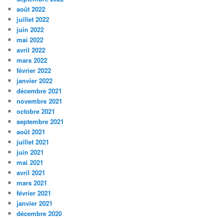
août 2022
juillet 2022
juin 2022
mai 2022
avril 2022
mars 2022
février 2022
janvier 2022
décembre 2021
novembre 2021
octobre 2021
septembre 2021
août 2021
juillet 2021
juin 2021
mai 2021
avril 2021
mars 2021
février 2021
janvier 2021
décembre 2020