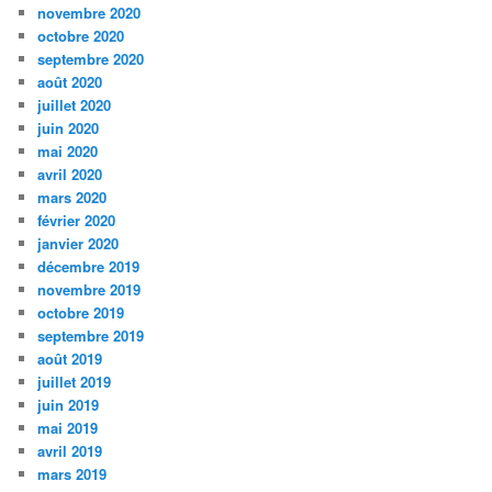
novembre 2020
octobre 2020
septembre 2020
août 2020
juillet 2020
juin 2020
mai 2020
avril 2020
mars 2020
février 2020
janvier 2020
décembre 2019
novembre 2019
octobre 2019
septembre 2019
août 2019
juillet 2019
juin 2019
mai 2019
avril 2019
mars 2019