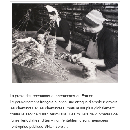
La grève des cheminots et cheminotes en France
Le gouvernement français a lancé une attaque d’ampleur envers
les cheminots et les cheminotes, mais aussi plus globalement
contre le service public ferroviaire. Des milliers de kilomètres de
lignes ferroviaires, dites « non rentables », sont menacées ;
l’entreprise publique SNCF sera …