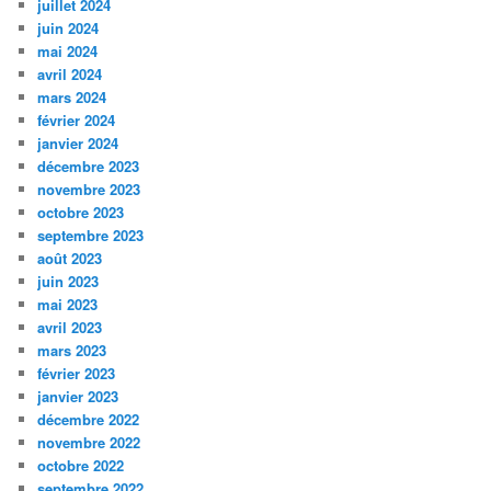
juillet 2024
juin 2024
mai 2024
avril 2024
mars 2024
février 2024
janvier 2024
décembre 2023
novembre 2023
octobre 2023
septembre 2023
août 2023
juin 2023
mai 2023
avril 2023
mars 2023
février 2023
janvier 2023
décembre 2022
novembre 2022
octobre 2022
septembre 2022