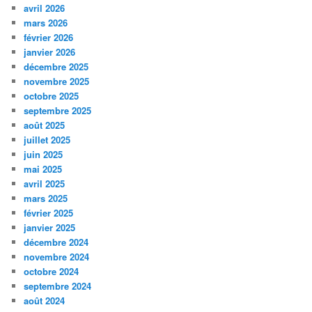
avril 2026
mars 2026
février 2026
janvier 2026
décembre 2025
novembre 2025
octobre 2025
septembre 2025
août 2025
juillet 2025
juin 2025
mai 2025
avril 2025
mars 2025
février 2025
janvier 2025
décembre 2024
novembre 2024
octobre 2024
septembre 2024
août 2024