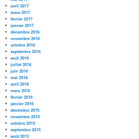
avril 2017
mars 2017
février 2017
janvier 2017
décembre 2016
novembre 2016
octobre 2016
septembre 2016
août 2016
juillet 2016
juin 2016
mai 2016
avril 2016
mars 2016
février 2016
janvier 2016
décembre 2015
novembre 2015
octobre 2015
septembre 2015
août 2015