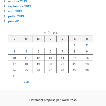
octobre 2013
septembre 2013
août 2013
juillet 2013
juin 2013
AOÛT 2026
L
M
M
J
V
S
D
1
2
3
4
5
6
7
8
9
10
11
12
13
14
15
16
17
18
19
20
21
22
23
24
25
26
27
28
29
30
31
« Juil
Fièrement propulsé par WordPress