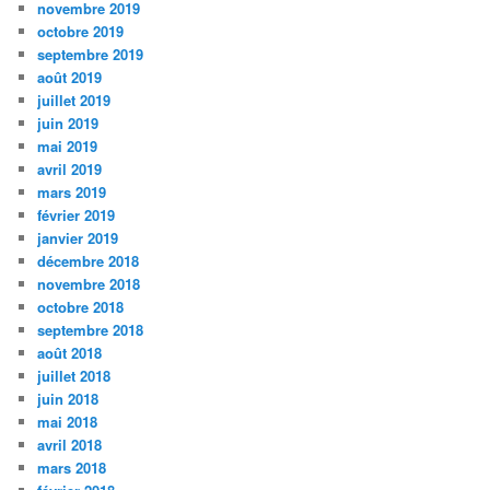
novembre 2019
octobre 2019
septembre 2019
août 2019
juillet 2019
juin 2019
mai 2019
avril 2019
mars 2019
février 2019
janvier 2019
décembre 2018
novembre 2018
octobre 2018
septembre 2018
août 2018
juillet 2018
juin 2018
mai 2018
avril 2018
mars 2018