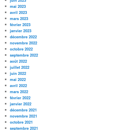
juin 2023
mai 2023
avril 2023
mars 2023
février 2023
janvier 2023
décembre 2022
novembre 2022
octobre 2022
septembre 2022
août 2022
juillet 2022
juin 2022
mai 2022
avril 2022
mars 2022
février 2022
janvier 2022
décembre 2021
novembre 2021
octobre 2021
septembre 2021