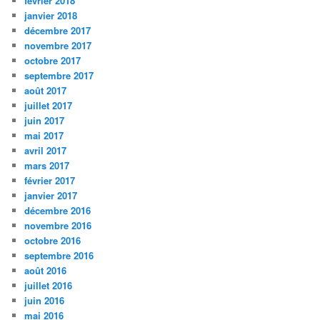
février 2018
janvier 2018
décembre 2017
novembre 2017
octobre 2017
septembre 2017
août 2017
juillet 2017
juin 2017
mai 2017
avril 2017
mars 2017
février 2017
janvier 2017
décembre 2016
novembre 2016
octobre 2016
septembre 2016
août 2016
juillet 2016
juin 2016
mai 2016