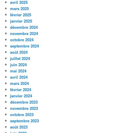
avril 2025
mars 2025
février 2025
janvier 2025
décembre 2024
novembre 2024
octobre 2024
septembre 2024
août 2024
juillet 2024
juin 2024
mai 2024
avril 2024
mars 2024
février 2024
janvier 2024
décembre 2023
novembre 2023
octobre 2023
septembre 2023
août 2023