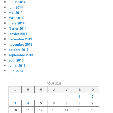
juillet 2014
juin 2014
mai 2014
avril 2014
mars 2014
février 2014
janvier 2014
décembre 2013
novembre 2013
octobre 2013
septembre 2013
août 2013
juillet 2013
juin 2013
AOÛT 2026
L
M
M
J
V
S
D
1
2
3
4
5
6
7
8
9
10
11
12
13
14
15
16