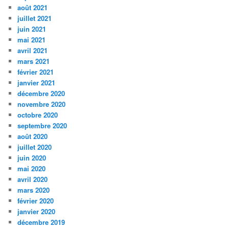
août 2021
juillet 2021
juin 2021
mai 2021
avril 2021
mars 2021
février 2021
janvier 2021
décembre 2020
novembre 2020
octobre 2020
septembre 2020
août 2020
juillet 2020
juin 2020
mai 2020
avril 2020
mars 2020
février 2020
janvier 2020
décembre 2019