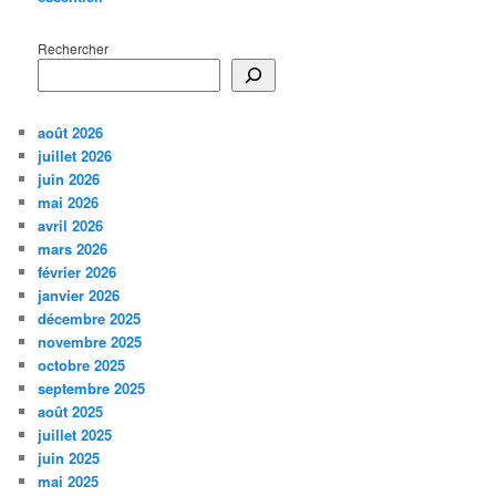
Rechercher
août 2026
juillet 2026
juin 2026
mai 2026
avril 2026
mars 2026
février 2026
janvier 2026
décembre 2025
novembre 2025
octobre 2025
septembre 2025
août 2025
juillet 2025
juin 2025
mai 2025