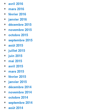
avril 2016
mars 2016
février 2016
janvier 2016
décembre 2015
novembre 2015
octobre 2015
septembre 2015
août 2015
juillet 2015
juin 2015
mai 2015
avril 2015
mars 2015
février 2015
janvier 2015
décembre 2014
novembre 2014
octobre 2014
septembre 2014
août 2014