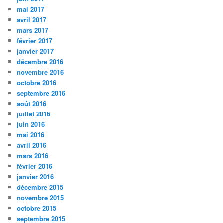
mai 2017
avril 2017
mars 2017
février 2017
janvier 2017
décembre 2016
novembre 2016
octobre 2016
septembre 2016
août 2016
juillet 2016
juin 2016
mai 2016
avril 2016
mars 2016
février 2016
janvier 2016
décembre 2015
novembre 2015
octobre 2015
septembre 2015