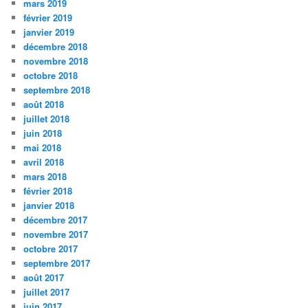
mars 2019
février 2019
janvier 2019
décembre 2018
novembre 2018
octobre 2018
septembre 2018
août 2018
juillet 2018
juin 2018
mai 2018
avril 2018
mars 2018
février 2018
janvier 2018
décembre 2017
novembre 2017
octobre 2017
septembre 2017
août 2017
juillet 2017
juin 2017