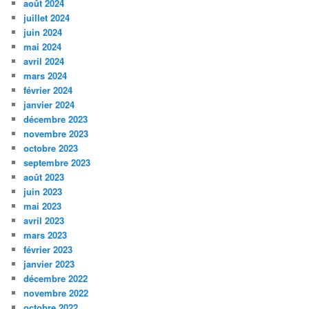
août 2024
juillet 2024
juin 2024
mai 2024
avril 2024
mars 2024
février 2024
janvier 2024
décembre 2023
novembre 2023
octobre 2023
septembre 2023
août 2023
juin 2023
mai 2023
avril 2023
mars 2023
février 2023
janvier 2023
décembre 2022
novembre 2022
octobre 2022