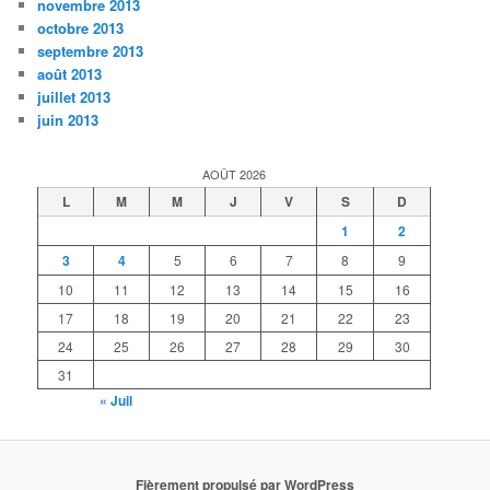
novembre 2013
octobre 2013
septembre 2013
août 2013
juillet 2013
juin 2013
AOÛT 2026
L
M
M
J
V
S
D
1
2
3
4
5
6
7
8
9
10
11
12
13
14
15
16
17
18
19
20
21
22
23
24
25
26
27
28
29
30
31
« Juil
Fièrement propulsé par WordPress