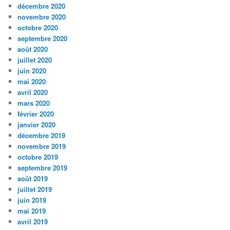
décembre 2020
novembre 2020
octobre 2020
septembre 2020
août 2020
juillet 2020
juin 2020
mai 2020
avril 2020
mars 2020
février 2020
janvier 2020
décembre 2019
novembre 2019
octobre 2019
septembre 2019
août 2019
juillet 2019
juin 2019
mai 2019
avril 2019