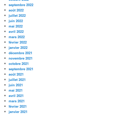
septembre 2022
août 2022
juillet 2022
juin 2022
mai 2022
avril 2022
mars 2022
février 2022
janvier 2022
décembre 2021
novembre 2021
octobre 2021
septembre 2021
août 2021
juillet 2021
juin 2021
mai 2021
avril 2021
mars 2021
février 2021
janvier 2021