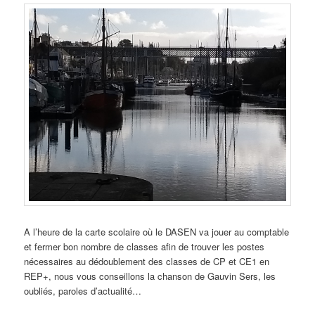
A l’heure de la carte scolaire où le DASEN va jouer au comptable
et fermer bon nombre de classes afin de trouver les postes
nécessaires au dédoublement des classes de CP et CE1 en
REP+, nous vous conseillons la chanson de Gauvin Sers, les
oubliés, paroles d’actualité…