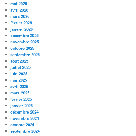
mai 2026
avril 2026
mars 2026
février 2026
janvier 2026
décembre 2025
novembre 2025
octobre 2025
septembre 2025
août 2025
juillet 2025
juin 2025
mai 2025
avril 2025
mars 2025
février 2025
janvier 2025
décembre 2024
novembre 2024
octobre 2024
septembre 2024