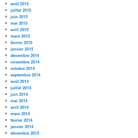
août 2015
juillet 2015
juin 2015
mai 2015
avril 2015
mars 2015
février 2015
janvier 2015
décembre 2014
novembre 2014
octobre 2014
septembre 2014
août 2014
juillet 2014
juin 2014
mai 2014
avril 2014
mars 2014
février 2014
janvier 2014
décembre 2013