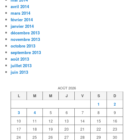
avril 2014
mars 2014
février 2014
janvier 2014
décembre 2013
novembre 2013
octobre 2013
septembre 2013
août 2013
juillet 2013
juin 2013
AOÛT 2026
L
M
M
J
V
S
D
1
2
3
4
5
6
7
8
9
10
11
12
13
14
15
16
17
18
19
20
21
22
23
24
25
26
27
28
29
30