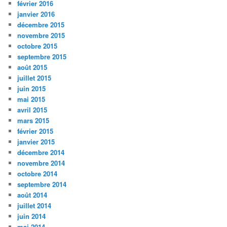
février 2016
janvier 2016
décembre 2015
novembre 2015
octobre 2015
septembre 2015
août 2015
juillet 2015
juin 2015
mai 2015
avril 2015
mars 2015
février 2015
janvier 2015
décembre 2014
novembre 2014
octobre 2014
septembre 2014
août 2014
juillet 2014
juin 2014
mai 2014