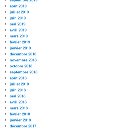
août 2019
juillet 2019
juin 2019
mai 2019
avril 2019
mars 2019
février 2019
janvier 2019
décembre 2018
novembre 2018
octobre 2018
septembre 2018
août 2018
juillet 2018
juin 2018
mai 2018
avril 2018
mars 2018
février 2018
janvier 2018
décembre 2017