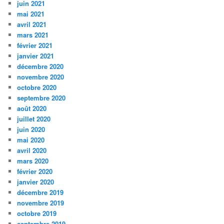
juin 2021
mai 2021
avril 2021
mars 2021
février 2021
janvier 2021
décembre 2020
novembre 2020
octobre 2020
septembre 2020
août 2020
juillet 2020
juin 2020
mai 2020
avril 2020
mars 2020
février 2020
janvier 2020
décembre 2019
novembre 2019
octobre 2019
septembre 2019