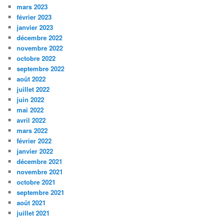
mars 2023
février 2023
janvier 2023
décembre 2022
novembre 2022
octobre 2022
septembre 2022
août 2022
juillet 2022
juin 2022
mai 2022
avril 2022
mars 2022
février 2022
janvier 2022
décembre 2021
novembre 2021
octobre 2021
septembre 2021
août 2021
juillet 2021