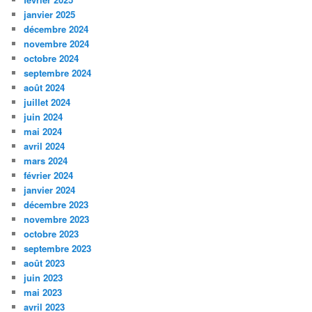
janvier 2025
décembre 2024
novembre 2024
octobre 2024
septembre 2024
août 2024
juillet 2024
juin 2024
mai 2024
avril 2024
mars 2024
février 2024
janvier 2024
décembre 2023
novembre 2023
octobre 2023
septembre 2023
août 2023
juin 2023
mai 2023
avril 2023