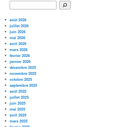
août 2026
juillet 2026
juin 2026
mai 2026
avril 2026
mars 2026
février 2026
janvier 2026
décembre 2025
novembre 2025
octobre 2025
septembre 2025
août 2025
juillet 2025
juin 2025
mai 2025
avril 2025
mars 2025
février 2025