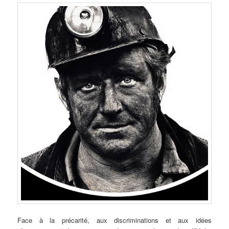
Face à la précarité, aux discriminations et aux idées