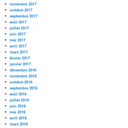
novembre 2017
octobre 2017
septembre 2017
août 2017
juillet 2017
juin 2017
mai 2017
avril 2017
mars 2017
février 2017
janvier 2017
décembre 2016
novembre 2016
octobre 2016
septembre 2016
août 2016
juillet 2016
juin 2016
mai 2016
avril 2016
mars 2016