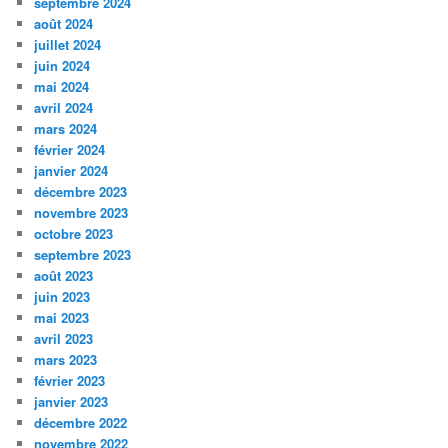
septembre 2024
août 2024
juillet 2024
juin 2024
mai 2024
avril 2024
mars 2024
février 2024
janvier 2024
décembre 2023
novembre 2023
octobre 2023
septembre 2023
août 2023
juin 2023
mai 2023
avril 2023
mars 2023
février 2023
janvier 2023
décembre 2022
novembre 2022