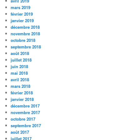
avril 2019
mars 2019
février 2019
janvier 2019
décembre 2018
novembre 2018
octobre 2018
septembre 2018
août 2018
juillet 2018
juin 2018
mai 2018
avril 2018
mars 2018
février 2018
janvier 2018
décembre 2017
novembre 2017
octobre 2017
septembre 2017
août 2017
juillet 2017