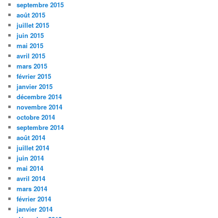
septembre 2015
août 2015
juillet 2015
juin 2015
mai 2015
avril 2015
mars 2015
février 2015
janvier 2015
décembre 2014
novembre 2014
octobre 2014
septembre 2014
août 2014
juillet 2014
juin 2014
mai 2014
avril 2014
mars 2014
février 2014
janvier 2014