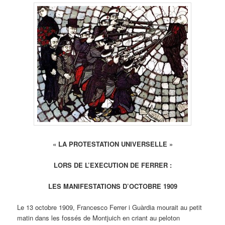
« LA PROTESTATION UNIVERSELLE »
LORS DE L’EXECUTION DE FERRER :
LES MANIFESTATIONS D’OCTOBRE 1909
Le 13 octobre 1909, Francesco Ferrer i Guàrdia mourait au petit
matin dans les fossés de Montjuich en criant au peloton