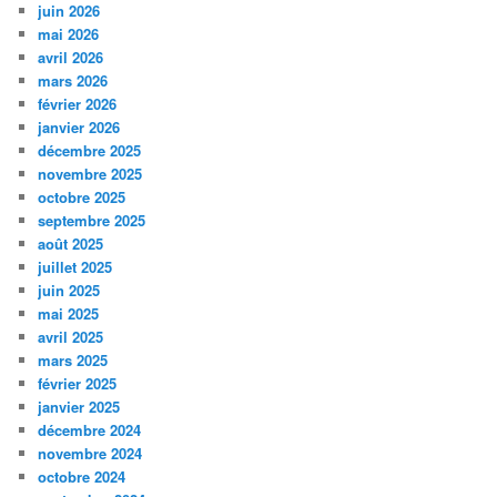
juin 2026
mai 2026
avril 2026
mars 2026
février 2026
janvier 2026
décembre 2025
novembre 2025
octobre 2025
septembre 2025
août 2025
juillet 2025
juin 2025
mai 2025
avril 2025
mars 2025
février 2025
janvier 2025
décembre 2024
novembre 2024
octobre 2024