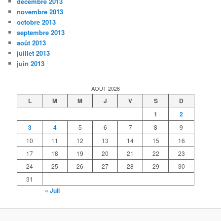
décembre 2013
novembre 2013
octobre 2013
septembre 2013
août 2013
juillet 2013
juin 2013
AOÛT 2026
L
M
M
J
V
S
D
1
2
3
4
5
6
7
8
9
10
11
12
13
14
15
16
17
18
19
20
21
22
23
24
25
26
27
28
29
30
31
« Juil