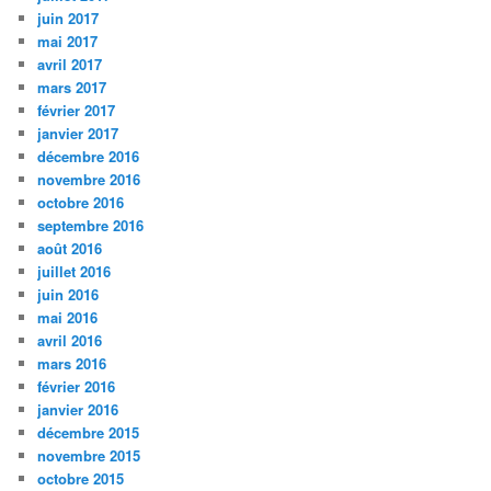
juin 2017
mai 2017
avril 2017
mars 2017
février 2017
janvier 2017
décembre 2016
novembre 2016
octobre 2016
septembre 2016
août 2016
juillet 2016
juin 2016
mai 2016
avril 2016
mars 2016
février 2016
janvier 2016
décembre 2015
novembre 2015
octobre 2015