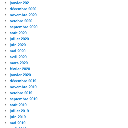
janvier 2021
décembre 2020
novembre 2020
octobre 2020
septembre 2020
août 2020
juillet 2020
juin 2020
mai 2020
avril 2020
mars 2020
février 2020
janvier 2020
décembre 2019
novembre 2019
octobre 2019
septembre 2019
août 2019
juillet 2019
juin 2019
mai 2019