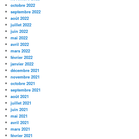
octobre 2022
septembre 2022
août 2022
juillet 2022
juin 2022
mai 2022
avril 2022
mars 2022
février 2022
janvier 2022
décembre 2021
novembre 2021
octobre 2021
septembre 2021
août 2021
juillet 2021
juin 2021
mai 2021
avril 2021
mars 2021
février 2021