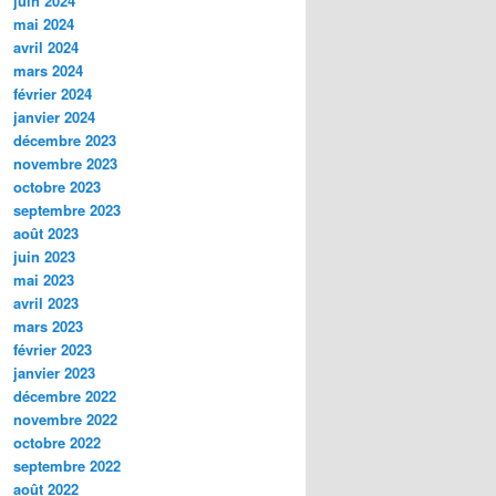
juin 2024
mai 2024
avril 2024
mars 2024
février 2024
janvier 2024
décembre 2023
novembre 2023
octobre 2023
septembre 2023
août 2023
juin 2023
mai 2023
avril 2023
mars 2023
février 2023
janvier 2023
décembre 2022
novembre 2022
octobre 2022
septembre 2022
août 2022