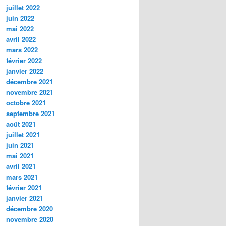
juillet 2022
juin 2022
mai 2022
avril 2022
mars 2022
février 2022
janvier 2022
décembre 2021
novembre 2021
octobre 2021
septembre 2021
août 2021
juillet 2021
juin 2021
mai 2021
avril 2021
mars 2021
février 2021
janvier 2021
décembre 2020
novembre 2020