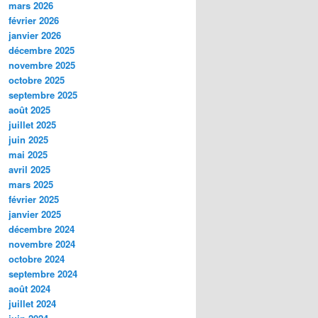
mars 2026
février 2026
janvier 2026
décembre 2025
novembre 2025
octobre 2025
septembre 2025
août 2025
juillet 2025
juin 2025
mai 2025
avril 2025
mars 2025
février 2025
janvier 2025
décembre 2024
novembre 2024
octobre 2024
septembre 2024
août 2024
juillet 2024