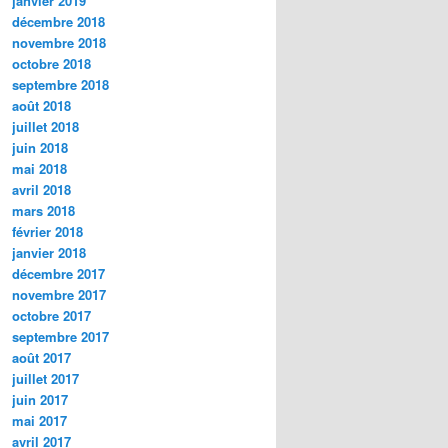
janvier 2019
décembre 2018
novembre 2018
octobre 2018
septembre 2018
août 2018
juillet 2018
juin 2018
mai 2018
avril 2018
mars 2018
février 2018
janvier 2018
décembre 2017
novembre 2017
octobre 2017
septembre 2017
août 2017
juillet 2017
juin 2017
mai 2017
avril 2017