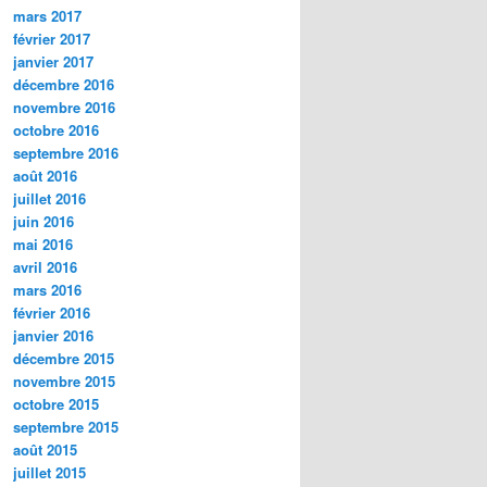
mars 2017
février 2017
janvier 2017
décembre 2016
novembre 2016
octobre 2016
septembre 2016
août 2016
juillet 2016
juin 2016
mai 2016
avril 2016
mars 2016
février 2016
janvier 2016
décembre 2015
novembre 2015
octobre 2015
septembre 2015
août 2015
juillet 2015