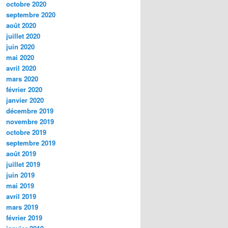
octobre 2020
septembre 2020
août 2020
juillet 2020
juin 2020
mai 2020
avril 2020
mars 2020
février 2020
janvier 2020
décembre 2019
novembre 2019
octobre 2019
septembre 2019
août 2019
juillet 2019
juin 2019
mai 2019
avril 2019
mars 2019
février 2019