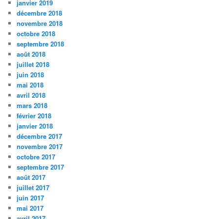
janvier 2019
décembre 2018
novembre 2018
octobre 2018
septembre 2018
août 2018
juillet 2018
juin 2018
mai 2018
avril 2018
mars 2018
février 2018
janvier 2018
décembre 2017
novembre 2017
octobre 2017
septembre 2017
août 2017
juillet 2017
juin 2017
mai 2017
avril 2017