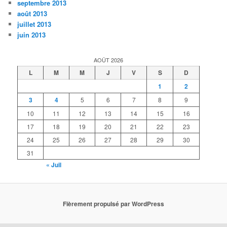
septembre 2013
août 2013
juillet 2013
juin 2013
AOÛT 2026
L
M
M
J
V
S
D
1
2
3
4
5
6
7
8
9
10
11
12
13
14
15
16
17
18
19
20
21
22
23
24
25
26
27
28
29
30
31
« Juil
Fièrement propulsé par WordPress