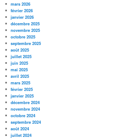
mars 2026
février 2026
janvier 2026
décembre 2025
novembre 2025
octobre 2025
septembre 2025
août 2025
juillet 2025
juin 2025
mai 2025
avril 2025
mars 2025
février 2025
janvier 2025
décembre 2024
novembre 2024
octobre 2024
septembre 2024
août 2024
juillet 2024