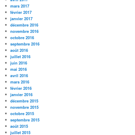
mars 2017
février 2017
janvier 2017
décembre 2016
novembre 2016
octobre 2016
septembre 2016
août 2016
juillet 2016
juin 2016
mai 2016
avril 2016
mars 2016
février 2016
janvier 2016
décembre 2015
novembre 2015
octobre 2015
septembre 2015
août 2015
juillet 2015