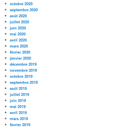
octobre 2020
septembre 2020
août 2020
juillet 2020
juin 2020
mai 2020
avril 2020
mars 2020
février 2020
janvier 2020
décembre 2019
novembre 2019
octobre 2019
septembre 2019
août 2019
juillet 2019
juin 2019
mai 2019
avril 2019
mars 2019
février 2019