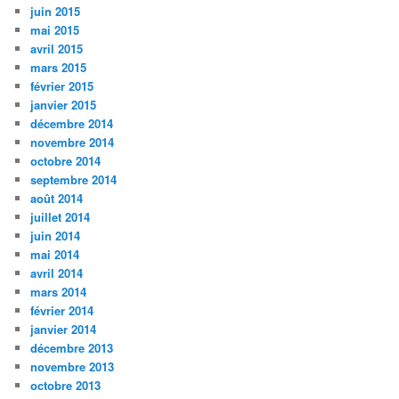
juin 2015
mai 2015
avril 2015
mars 2015
février 2015
janvier 2015
décembre 2014
novembre 2014
octobre 2014
septembre 2014
août 2014
juillet 2014
juin 2014
mai 2014
avril 2014
mars 2014
février 2014
janvier 2014
décembre 2013
novembre 2013
octobre 2013