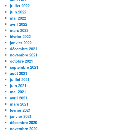
juillet 2022
juin 2022
mai 2022
avril 2022
mars 2022
février 2022
janvier 2022
décembre 2021
novembre 2021
octobre 2021
septembre 2021
août 2021
juillet 2021
juin 2021
mai 2021
avril 2021
mars 2021
février 2021
janvier 2021
décembre 2020
novembre 2020