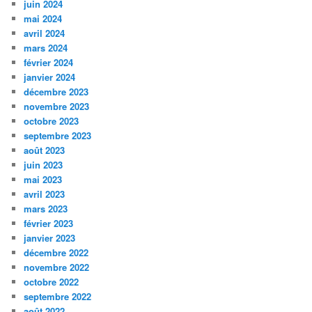
juin 2024
mai 2024
avril 2024
mars 2024
février 2024
janvier 2024
décembre 2023
novembre 2023
octobre 2023
septembre 2023
août 2023
juin 2023
mai 2023
avril 2023
mars 2023
février 2023
janvier 2023
décembre 2022
novembre 2022
octobre 2022
septembre 2022
août 2022