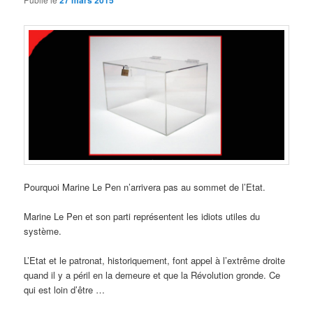
27 mars 2015
Pourquoi Marine Le Pen n’arrivera pas au sommet de l’Etat.
Marine Le Pen et son parti représentent les idiots utiles du
système.
L’Etat et le patronat, historiquement, font appel à l’extrême droite
quand il y a péril en la demeure et que la Révolution gronde. Ce
qui est loin d’être …