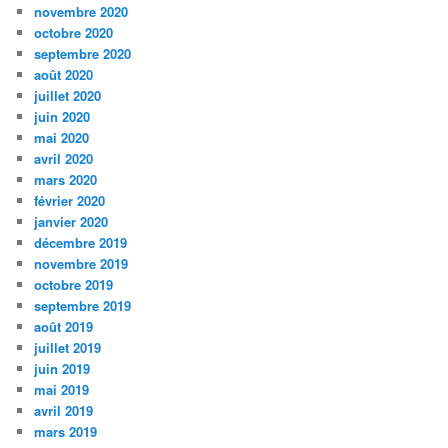
novembre 2020
octobre 2020
septembre 2020
août 2020
juillet 2020
juin 2020
mai 2020
avril 2020
mars 2020
février 2020
janvier 2020
décembre 2019
novembre 2019
octobre 2019
septembre 2019
août 2019
juillet 2019
juin 2019
mai 2019
avril 2019
mars 2019