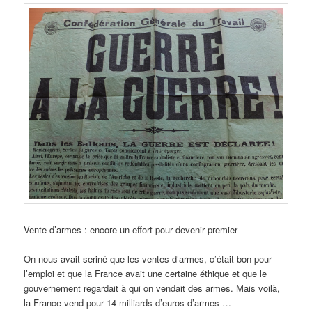
Vente d’armes : encore un effort pour devenir premier
On nous avait seriné que les ventes d’armes, c’était bon pour
l’emploi et que la France avait une certaine éthique et que le
gouvernement regardait à qui on vendait des armes. Mais voilà,
la France vend pour 14 milliards d’euros d’armes …