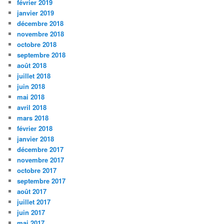
février 2019
janvier 2019
décembre 2018
novembre 2018
octobre 2018
septembre 2018
août 2018
juillet 2018
juin 2018
mai 2018
avril 2018
mars 2018
février 2018
janvier 2018
décembre 2017
novembre 2017
octobre 2017
septembre 2017
août 2017
juillet 2017
juin 2017
mai 2017