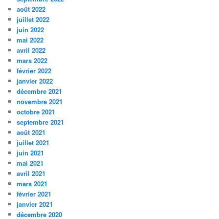
août 2022
juillet 2022
juin 2022
mai 2022
avril 2022
mars 2022
février 2022
janvier 2022
décembre 2021
novembre 2021
octobre 2021
septembre 2021
août 2021
juillet 2021
juin 2021
mai 2021
avril 2021
mars 2021
février 2021
janvier 2021
décembre 2020