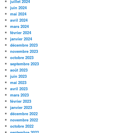
juillet 2024
juin 2024
mai 2024
avril 2024
mars 2024
février 2024
janvier 2024
décembre 2023
novembre 2023
octobre 2023
septembre 2023
août 2023
juin 2023
mai 2023
avril 2023
mars 2023
février 2023
janvier 2023
décembre 2022
novembre 2022
octobre 2022
septembre 2022