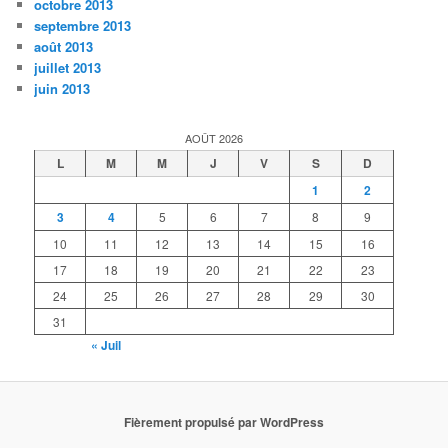
octobre 2013
septembre 2013
août 2013
juillet 2013
juin 2013
AOÛT 2026
L
M
M
J
V
S
D
1
2
3
4
5
6
7
8
9
10
11
12
13
14
15
16
17
18
19
20
21
22
23
24
25
26
27
28
29
30
31
« Juil
Fièrement propulsé par WordPress