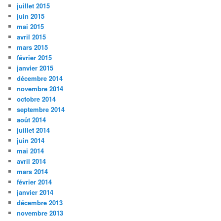
juillet 2015
juin 2015
mai 2015
avril 2015
mars 2015
février 2015
janvier 2015
décembre 2014
novembre 2014
octobre 2014
septembre 2014
août 2014
juillet 2014
juin 2014
mai 2014
avril 2014
mars 2014
février 2014
janvier 2014
décembre 2013
novembre 2013