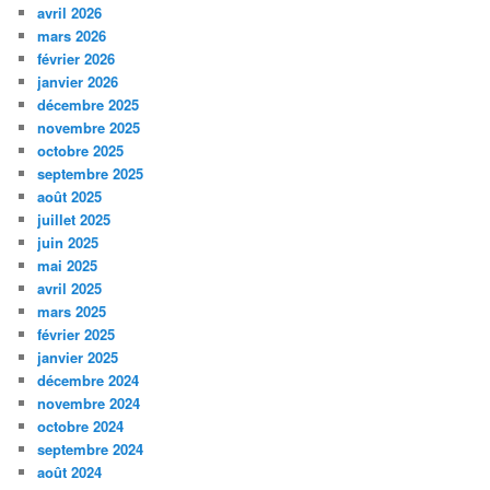
avril 2026
mars 2026
février 2026
janvier 2026
décembre 2025
novembre 2025
octobre 2025
septembre 2025
août 2025
juillet 2025
juin 2025
mai 2025
avril 2025
mars 2025
février 2025
janvier 2025
décembre 2024
novembre 2024
octobre 2024
septembre 2024
août 2024