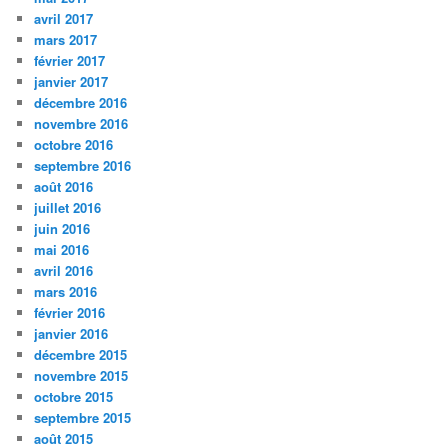
avril 2017
mars 2017
février 2017
janvier 2017
décembre 2016
novembre 2016
octobre 2016
septembre 2016
août 2016
juillet 2016
juin 2016
mai 2016
avril 2016
mars 2016
février 2016
janvier 2016
décembre 2015
novembre 2015
octobre 2015
septembre 2015
août 2015