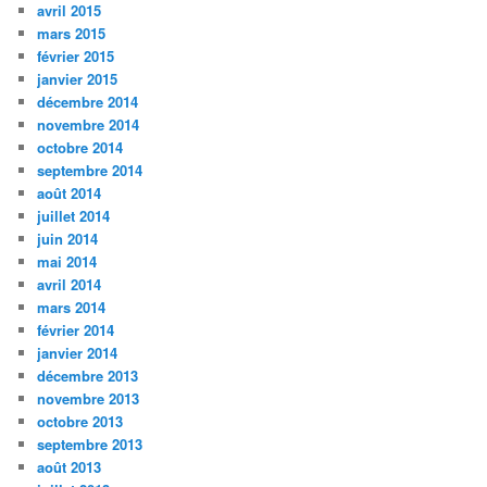
avril 2015
mars 2015
février 2015
janvier 2015
décembre 2014
novembre 2014
octobre 2014
septembre 2014
août 2014
juillet 2014
juin 2014
mai 2014
avril 2014
mars 2014
février 2014
janvier 2014
décembre 2013
novembre 2013
octobre 2013
septembre 2013
août 2013