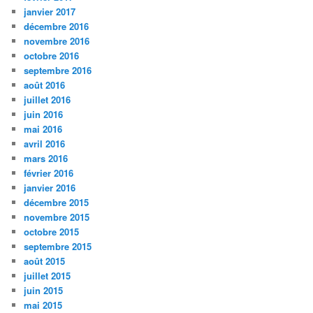
janvier 2017
décembre 2016
novembre 2016
octobre 2016
septembre 2016
août 2016
juillet 2016
juin 2016
mai 2016
avril 2016
mars 2016
février 2016
janvier 2016
décembre 2015
novembre 2015
octobre 2015
septembre 2015
août 2015
juillet 2015
juin 2015
mai 2015