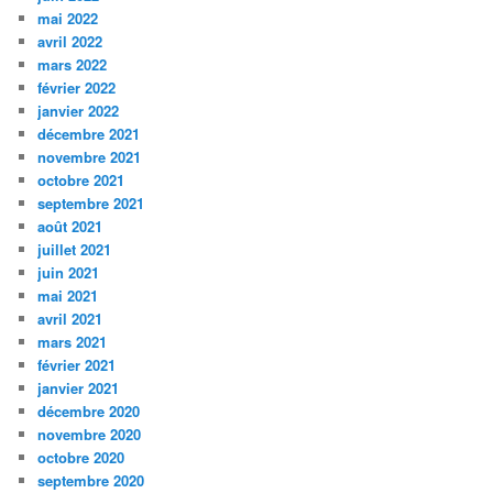
mai 2022
avril 2022
mars 2022
février 2022
janvier 2022
décembre 2021
novembre 2021
octobre 2021
septembre 2021
août 2021
juillet 2021
juin 2021
mai 2021
avril 2021
mars 2021
février 2021
janvier 2021
décembre 2020
novembre 2020
octobre 2020
septembre 2020