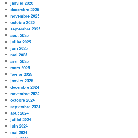
janvier 2026
décembre 2025
novembre 2025
octobre 2025
septembre 2025
août 2025
juillet 2025
juin 2025
mai 2025
avril 2025
mars 2025
février 2025
janvier 2025
décembre 2024
novembre 2024
octobre 2024
septembre 2024
août 2024
juillet 2024
juin 2024
mai 2024