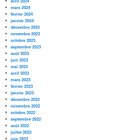
avril 2024
mars 2024
février 2024
janvier 2024
décembre 2023
novembre 2023
octobre 2023
septembre 2023
août 2023
juin 2023
mai 2023
avril 2023
mars 2023
février 2023
janvier 2023
décembre 2022
novembre 2022
octobre 2022
septembre 2022
août 2022
juillet 2022
juin 2022