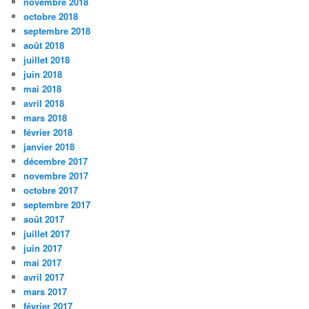
novembre 2018
octobre 2018
septembre 2018
août 2018
juillet 2018
juin 2018
mai 2018
avril 2018
mars 2018
février 2018
janvier 2018
décembre 2017
novembre 2017
octobre 2017
septembre 2017
août 2017
juillet 2017
juin 2017
mai 2017
avril 2017
mars 2017
février 2017