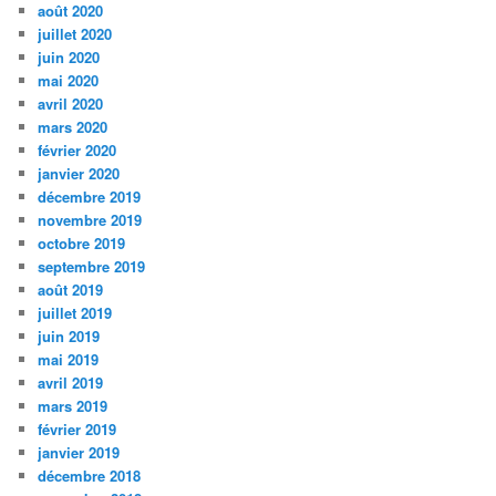
août 2020
juillet 2020
juin 2020
mai 2020
avril 2020
mars 2020
février 2020
janvier 2020
décembre 2019
novembre 2019
octobre 2019
septembre 2019
août 2019
juillet 2019
juin 2019
mai 2019
avril 2019
mars 2019
février 2019
janvier 2019
décembre 2018