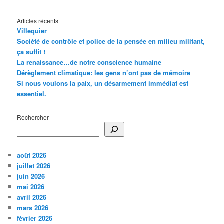
Articles récents
Villequier
Société de contrôle et police de la pensée en milieu militant,
ça suffit !
La renaissance…de notre conscience humaine
Dérèglement climatique: les gens n’ont pas de mémoire
Si nous voulons la paix, un désarmement immédiat est
essentiel.
Rechercher
août 2026
juillet 2026
juin 2026
mai 2026
avril 2026
mars 2026
février 2026