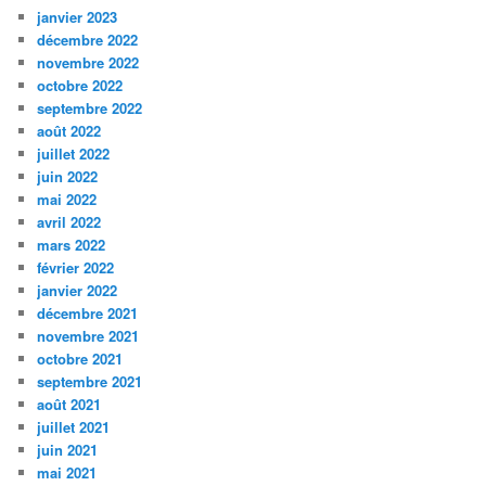
janvier 2023
décembre 2022
novembre 2022
octobre 2022
septembre 2022
août 2022
juillet 2022
juin 2022
mai 2022
avril 2022
mars 2022
février 2022
janvier 2022
décembre 2021
novembre 2021
octobre 2021
septembre 2021
août 2021
juillet 2021
juin 2021
mai 2021