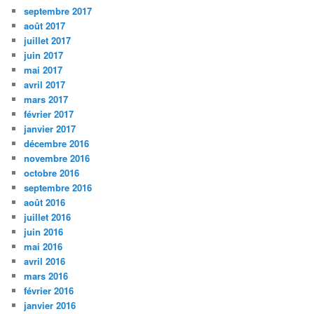
septembre 2017
août 2017
juillet 2017
juin 2017
mai 2017
avril 2017
mars 2017
février 2017
janvier 2017
décembre 2016
novembre 2016
octobre 2016
septembre 2016
août 2016
juillet 2016
juin 2016
mai 2016
avril 2016
mars 2016
février 2016
janvier 2016