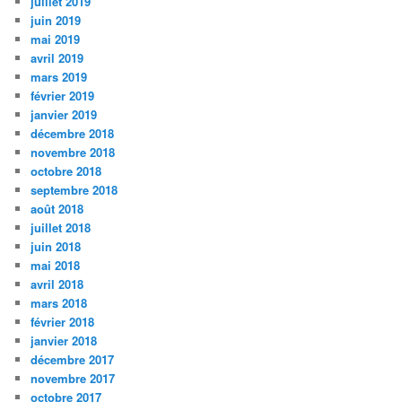
juillet 2019
juin 2019
mai 2019
avril 2019
mars 2019
février 2019
janvier 2019
décembre 2018
novembre 2018
octobre 2018
septembre 2018
août 2018
juillet 2018
juin 2018
mai 2018
avril 2018
mars 2018
février 2018
janvier 2018
décembre 2017
novembre 2017
octobre 2017