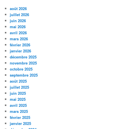
août 2026
juillet 2026
juin 2026
mai 2026
avril 2026
mars 2026
février 2026
janvier 2026
décembre 2025
novembre 2025
octobre 2025
septembre 2025
août 2025
juillet 2025
juin 2025
mai 2025
avril 2025
mars 2025
février 2025
janvier 2025