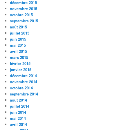
décembre 2015
novembre 2015
octobre 2015
septembre 2015
août 2015
juillet 2015
juin 2015
mai 2015
avril 2015
mars 2015
février 2015
janvier 2015
décembre 2014
novembre 2014
octobre 2014
septembre 2014
août 2014
juillet 2014
juin 2014
mai 2014
avril 2014