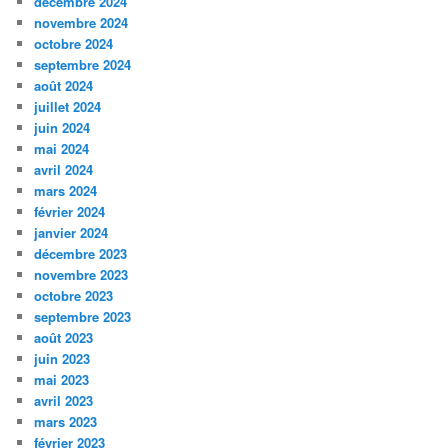
décembre 2024
novembre 2024
octobre 2024
septembre 2024
août 2024
juillet 2024
juin 2024
mai 2024
avril 2024
mars 2024
février 2024
janvier 2024
décembre 2023
novembre 2023
octobre 2023
septembre 2023
août 2023
juin 2023
mai 2023
avril 2023
mars 2023
février 2023