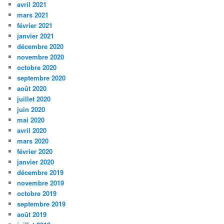
avril 2021
mars 2021
février 2021
janvier 2021
décembre 2020
novembre 2020
octobre 2020
septembre 2020
août 2020
juillet 2020
juin 2020
mai 2020
avril 2020
mars 2020
février 2020
janvier 2020
décembre 2019
novembre 2019
octobre 2019
septembre 2019
août 2019