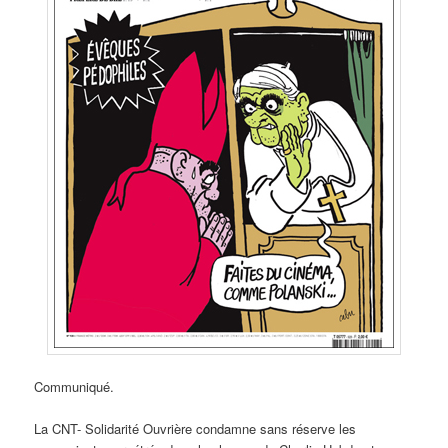
Communiqué.
La CNT- Solidarité Ouvrière condamne sans réserve les