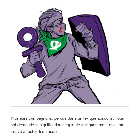
Plusieurs compagnons, perdus dans un lexique abscons, nous
ont demandé la signification simple de quelques mots que l’on
trouve à toutes les sauces.