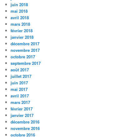
juin 2018
mai 2018
avril 2018
mars 2018
février 2018
janvier 2018
décembre 2017
novembre 2017
octobre 2017
septembre 2017
août 2017
juillet 2017
juin 2017
mai 2017
avril 2017
mars 2017
février 2017
janvier 2017
décembre 2016
novembre 2016
octobre 2016