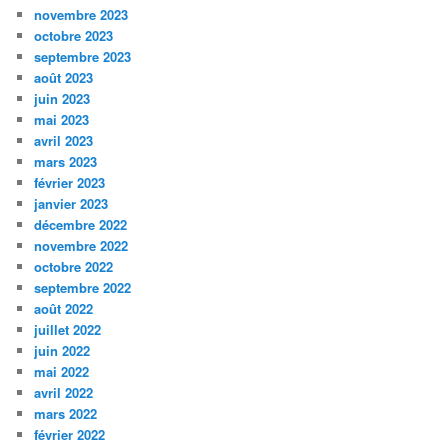
novembre 2023
octobre 2023
septembre 2023
août 2023
juin 2023
mai 2023
avril 2023
mars 2023
février 2023
janvier 2023
décembre 2022
novembre 2022
octobre 2022
septembre 2022
août 2022
juillet 2022
juin 2022
mai 2022
avril 2022
mars 2022
février 2022