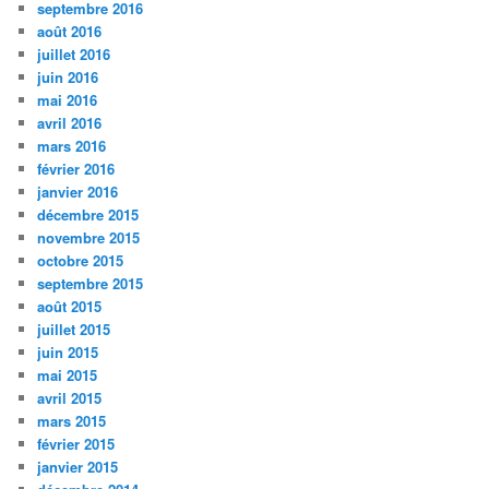
septembre 2016
août 2016
juillet 2016
juin 2016
mai 2016
avril 2016
mars 2016
février 2016
janvier 2016
décembre 2015
novembre 2015
octobre 2015
septembre 2015
août 2015
juillet 2015
juin 2015
mai 2015
avril 2015
mars 2015
février 2015
janvier 2015