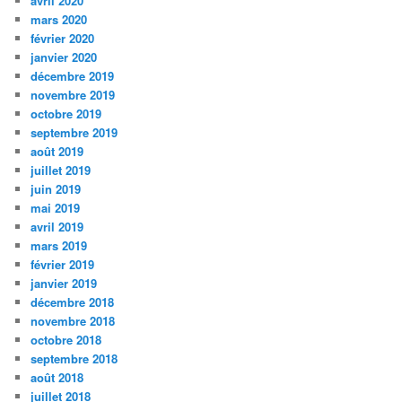
avril 2020
mars 2020
février 2020
janvier 2020
décembre 2019
novembre 2019
octobre 2019
septembre 2019
août 2019
juillet 2019
juin 2019
mai 2019
avril 2019
mars 2019
février 2019
janvier 2019
décembre 2018
novembre 2018
octobre 2018
septembre 2018
août 2018
juillet 2018