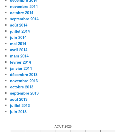
décembre 2014
novembre 2014
octobre 2014
septembre 2014
août 2014
juillet 2014
juin 2014
mai 2014
avril 2014
mars 2014
février 2014
janvier 2014
décembre 2013
novembre 2013
octobre 2013
septembre 2013
août 2013
juillet 2013
juin 2013
AOÛT 2026