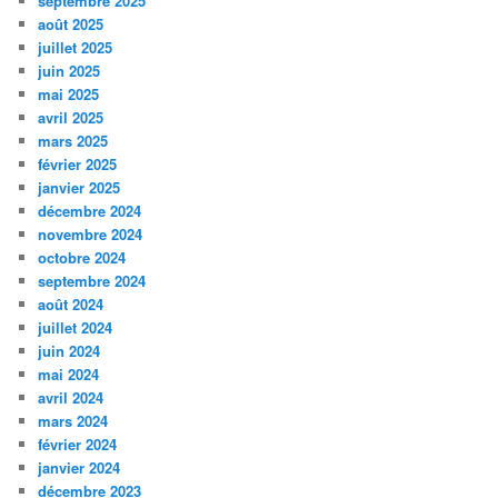
septembre 2025
août 2025
juillet 2025
juin 2025
mai 2025
avril 2025
mars 2025
février 2025
janvier 2025
décembre 2024
novembre 2024
octobre 2024
septembre 2024
août 2024
juillet 2024
juin 2024
mai 2024
avril 2024
mars 2024
février 2024
janvier 2024
décembre 2023