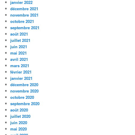
janvier 2022
décembre 2021
novembre 2021
octobre 2021
septembre 2021
août 2021
juillet 2021
juin 2021
mai 2021
avril 2021
mars 2021
février 2021
janvier 2021
décembre 2020
novembre 2020
octobre 2020
septembre 2020
août 2020
juillet 2020
juin 2020
mai 2020