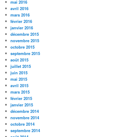
mai 2016
avril 2016
mars 2016
février 2016
janvier 2016
décembre 2015
novembre 2015
octobre 2015
septembre 2015
août 2015
juillet 2015
juin 2015
mai 2015
avril 2015
mars 2015
février 2015
janvier 2015
décembre 2014
novembre 2014
octobre 2014
septembre 2014
août 2014