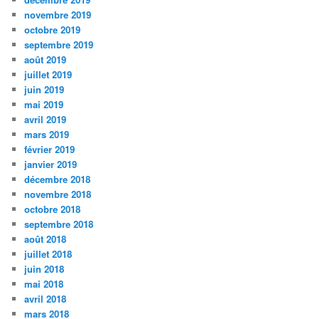
novembre 2019
octobre 2019
septembre 2019
août 2019
juillet 2019
juin 2019
mai 2019
avril 2019
mars 2019
février 2019
janvier 2019
décembre 2018
novembre 2018
octobre 2018
septembre 2018
août 2018
juillet 2018
juin 2018
mai 2018
avril 2018
mars 2018