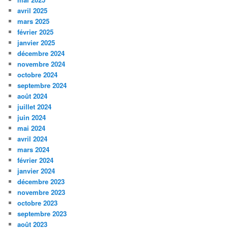
avril 2025
mars 2025
février 2025
janvier 2025
décembre 2024
novembre 2024
octobre 2024
septembre 2024
août 2024
juillet 2024
juin 2024
mai 2024
avril 2024
mars 2024
février 2024
janvier 2024
décembre 2023
novembre 2023
octobre 2023
septembre 2023
août 2023