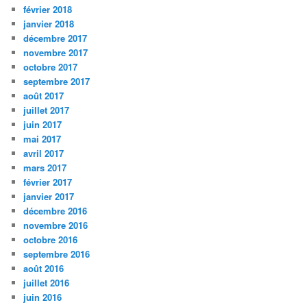
février 2018
janvier 2018
décembre 2017
novembre 2017
octobre 2017
septembre 2017
août 2017
juillet 2017
juin 2017
mai 2017
avril 2017
mars 2017
février 2017
janvier 2017
décembre 2016
novembre 2016
octobre 2016
septembre 2016
août 2016
juillet 2016
juin 2016