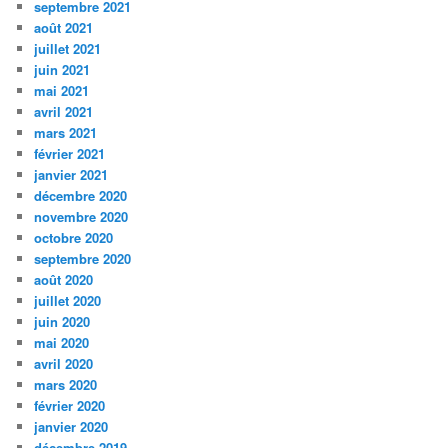
septembre 2021
août 2021
juillet 2021
juin 2021
mai 2021
avril 2021
mars 2021
février 2021
janvier 2021
décembre 2020
novembre 2020
octobre 2020
septembre 2020
août 2020
juillet 2020
juin 2020
mai 2020
avril 2020
mars 2020
février 2020
janvier 2020
décembre 2019