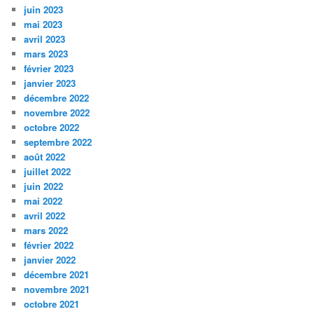
juin 2023
mai 2023
avril 2023
mars 2023
février 2023
janvier 2023
décembre 2022
novembre 2022
octobre 2022
septembre 2022
août 2022
juillet 2022
juin 2022
mai 2022
avril 2022
mars 2022
février 2022
janvier 2022
décembre 2021
novembre 2021
octobre 2021