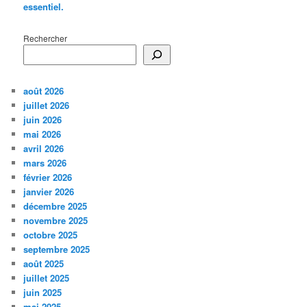
essentiel.
Rechercher
août 2026
juillet 2026
juin 2026
mai 2026
avril 2026
mars 2026
février 2026
janvier 2026
décembre 2025
novembre 2025
octobre 2025
septembre 2025
août 2025
juillet 2025
juin 2025
mai 2025