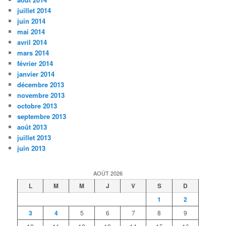
juillet 2014
juin 2014
mai 2014
avril 2014
mars 2014
février 2014
janvier 2014
décembre 2013
novembre 2013
octobre 2013
septembre 2013
août 2013
juillet 2013
juin 2013
AOÛT 2026
L
M
M
J
V
S
D
1
2
3
4
5
6
7
8
9