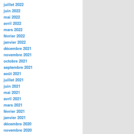
juillet 2022
juin 2022
mai 2022
avril 2022
mars 2022
février 2022
janvier 2022
décembre 2021
novembre 2021
octobre 2021
septembre 2021
août 2021
juillet 2021
juin 2021
mai 2021
avril 2021
mars 2021
février 2021
janvier 2021
décembre 2020
novembre 2020