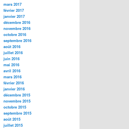
mars 2017
février 2017
janvier 2017
décembre 2016
novembre 2016
octobre 2016
septembre 2016
août 2016
juillet 2016
juin 2016
mai 2016
avril 2016
mars 2016
février 2016
janvier 2016
décembre 2015
novembre 2015
octobre 2015
septembre 2015
août 2015
juillet 2015