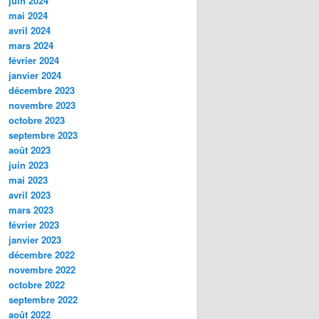
juin 2024
mai 2024
avril 2024
mars 2024
février 2024
janvier 2024
décembre 2023
novembre 2023
octobre 2023
septembre 2023
août 2023
juin 2023
mai 2023
avril 2023
mars 2023
février 2023
janvier 2023
décembre 2022
novembre 2022
octobre 2022
septembre 2022
août 2022