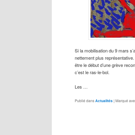
Si la mobilisation du 9 mars s’
nettement plus représentative. 
être le début d’une grève recon
c’est le ras-le-bol.
Les …
Publié dans
Actualités
|
Marqué ave