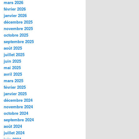
mars 2026
février 2026
janvier 2026
décembre 2025
novembre 2025
octobre 2025
septembre 2025
août 2025
juillet 2025
juin 2025
mai 2025
avril 2025
mars 2025
février 2025
janvier 2025
décembre 2024
novembre 2024
octobre 2024
septembre 2024
août 2024
juillet 2024