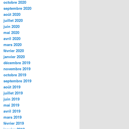
octobre 2020
septembre 2020
août 2020
juillet 2020
juin 2020
mai 2020
avril 2020
mars 2020
février 2020
janvier 2020
décembre 2019
novembre 2019
octobre 2019
septembre 2019
août 2019
juillet 2019
juin 2019
mai 2019
avril 2019
mars 2019
février 2019