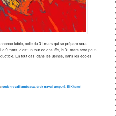
annonce faible, celle du 31 mars qui se prépare sera
Le 9 mars, c’est un tour de chauffe, le 31 mars sera peut-
ductible. En tout cas, dans les usines, dans les écoles,
c
code travail lambeaux
,
droit travail amputé
,
El Khomri