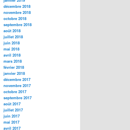
janvier 2019
décembre 2018
novembre 2018
octobre 2018
septembre 2018
août 2018
juillet 2018
juin 2018
mai 2018
avril 2018
mars 2018
février 2018
janvier 2018
décembre 2017
novembre 2017
octobre 2017
septembre 2017
août 2017
juillet 2017
juin 2017
mai 2017
avril 2017