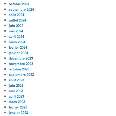
octobre 2024
septembre 2024
août 2024
juillet 2024
juin 2024
mai 2024
avril 2024
mars 2024
février 2024
janvier 2024
décembre 2023
novembre 2023
octobre 2023
septembre 2023
août 2023
juin 2023
mai 2023
avril 2023
mars 2023
février 2023
janvier 2023