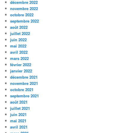
décembre 2022
novembre 2022
octobre 2022
septembre 2022
août 2022
juillet 2022
juin 2022
mai 2022
avril 2022
mars 2022
février 2022
janvier 2022
décembre 2021
novembre 2021
octobre 2021
septembre 2021
août 2021
juillet 2021
juin 2021
mai 2021
avril 2021