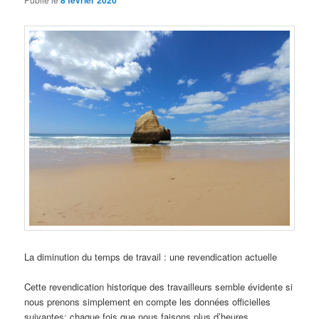
8 février 2020
La diminution du temps de travail : une revendication actuelle
Cette revendication historique des travailleurs semble évidente si
nous prenons simplement en compte les données officielles
suivantes: chaque fois que nous faisons plus d’heures