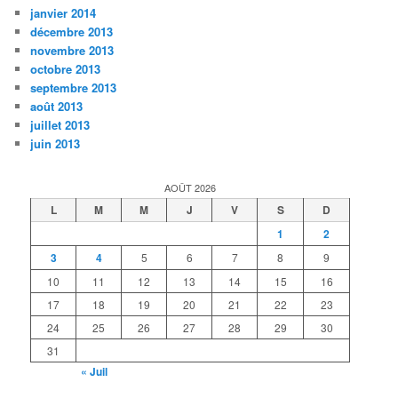
janvier 2014
décembre 2013
novembre 2013
octobre 2013
septembre 2013
août 2013
juillet 2013
juin 2013
AOÛT 2026
L
M
M
J
V
S
D
1
2
3
4
5
6
7
8
9
10
11
12
13
14
15
16
17
18
19
20
21
22
23
24
25
26
27
28
29
30
31
« Juil