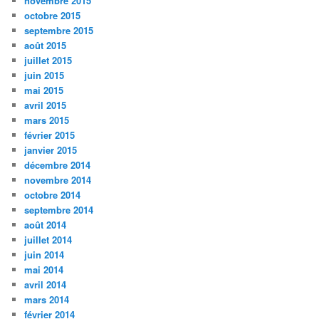
novembre 2015
octobre 2015
septembre 2015
août 2015
juillet 2015
juin 2015
mai 2015
avril 2015
mars 2015
février 2015
janvier 2015
décembre 2014
novembre 2014
octobre 2014
septembre 2014
août 2014
juillet 2014
juin 2014
mai 2014
avril 2014
mars 2014
février 2014