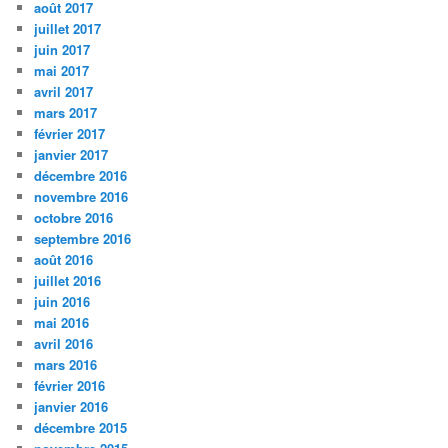
août 2017
juillet 2017
juin 2017
mai 2017
avril 2017
mars 2017
février 2017
janvier 2017
décembre 2016
novembre 2016
octobre 2016
septembre 2016
août 2016
juillet 2016
juin 2016
mai 2016
avril 2016
mars 2016
février 2016
janvier 2016
décembre 2015