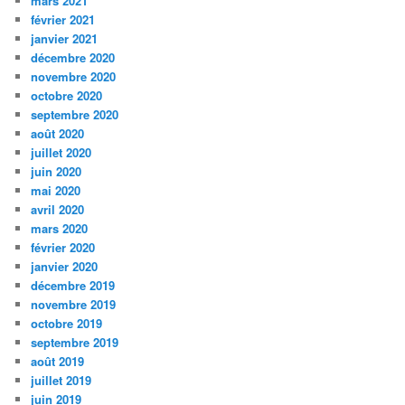
mars 2021
février 2021
janvier 2021
décembre 2020
novembre 2020
octobre 2020
septembre 2020
août 2020
juillet 2020
juin 2020
mai 2020
avril 2020
mars 2020
février 2020
janvier 2020
décembre 2019
novembre 2019
octobre 2019
septembre 2019
août 2019
juillet 2019
juin 2019