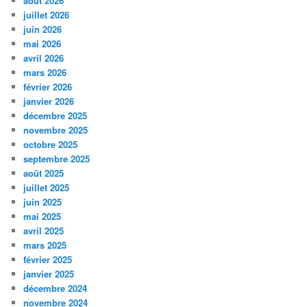
août 2026
juillet 2026
juin 2026
mai 2026
avril 2026
mars 2026
février 2026
janvier 2026
décembre 2025
novembre 2025
octobre 2025
septembre 2025
août 2025
juillet 2025
juin 2025
mai 2025
avril 2025
mars 2025
février 2025
janvier 2025
décembre 2024
novembre 2024