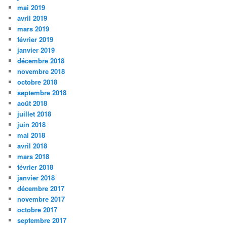
mai 2019
avril 2019
mars 2019
février 2019
janvier 2019
décembre 2018
novembre 2018
octobre 2018
septembre 2018
août 2018
juillet 2018
juin 2018
mai 2018
avril 2018
mars 2018
février 2018
janvier 2018
décembre 2017
novembre 2017
octobre 2017
septembre 2017