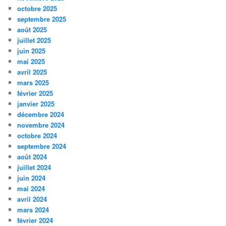
octobre 2025
septembre 2025
août 2025
juillet 2025
juin 2025
mai 2025
avril 2025
mars 2025
février 2025
janvier 2025
décembre 2024
novembre 2024
octobre 2024
septembre 2024
août 2024
juillet 2024
juin 2024
mai 2024
avril 2024
mars 2024
février 2024