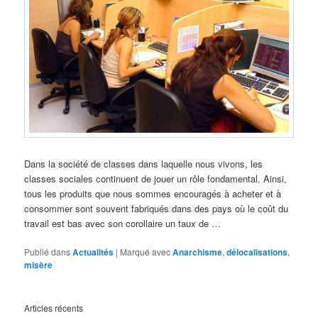
Dans la société de classes dans laquelle nous vivons, les
classes sociales continuent de jouer un rôle fondamental. Ainsi,
tous les produits que nous sommes encouragés à acheter et à
consommer sont souvent fabriqués dans des pays où le coût du
travail est bas avec son corollaire un taux de …
Publié dans
Actualités
|
Marqué avec
Anarchisme
,
délocalisations
,
misère
Articles récents