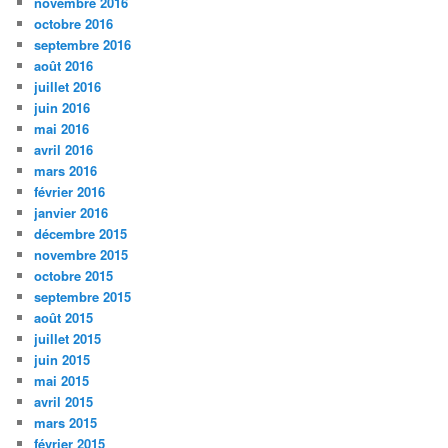
novembre 2016
octobre 2016
septembre 2016
août 2016
juillet 2016
juin 2016
mai 2016
avril 2016
mars 2016
février 2016
janvier 2016
décembre 2015
novembre 2015
octobre 2015
septembre 2015
août 2015
juillet 2015
juin 2015
mai 2015
avril 2015
mars 2015
février 2015