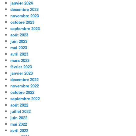
janvier 2024
décembre 2023
novembre 2023
octobre 2023
septembre 2023
août 2023
juin 2023
mai 2023
avril 2023
mars 2023
février 2023
janvier 2023
décembre 2022
novembre 2022
octobre 2022
septembre 2022
août 2022
juillet 2022
juin 2022
mai 2022
avril 2022