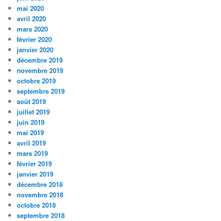
mai 2020
avril 2020
mars 2020
février 2020
janvier 2020
décembre 2019
novembre 2019
octobre 2019
septembre 2019
août 2019
juillet 2019
juin 2019
mai 2019
avril 2019
mars 2019
février 2019
janvier 2019
décembre 2018
novembre 2018
octobre 2018
septembre 2018