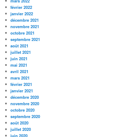
mars 2022
février 2022
janvier 2022
décembre 2021
novembre 2021
octobre 2021
septembre 2021
août 2021
juillet 2021
juin 2021
mai 2021
avril 2021
mars 2021
février 2021
janvier 2021
décembre 2020
novembre 2020
octobre 2020
septembre 2020
août 2020
juillet 2020
juin 2020