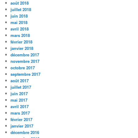
août 2018
juillet 2018
juin 2018
mai 2018
avril 2018
mars 2018
février 2018
janvier 2018
décembre 2017
novembre 2017
octobre 2017
septembre 2017
août 2017
juillet 2017
juin 2017
mai 2017
avril 2017
mars 2017
février 2017
janvier 2017
décembre 2016