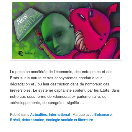
La pression accélérée de l’économie, des entreprises et des
Etats sur la nature et ses écosystèmes conduit à leur
dégradation et / ou leur destruction dans de nombreux cas,
irréversibles. Le système capitaliste soutenu par les États, dans
notre cas sous forme de «démocratie» parlementaire, de
«développement», de «progrès», signifie …
Publié dans
Actualités
,
International
|
Marqué avec
Bolsonaro
,
Brésil
,
déforestation
,
écologie sociale et libertaire