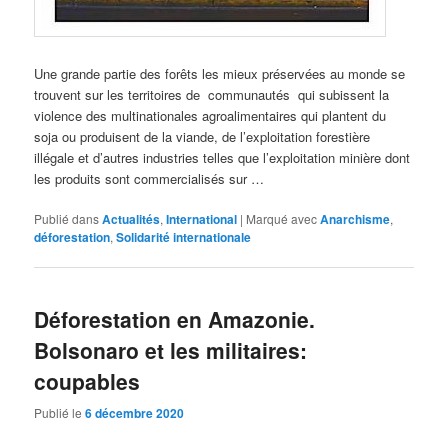
Une grande partie des forêts les mieux préservées au monde se
trouvent sur les territoires de communautés qui subissent la
violence des multinationales agroalimentaires qui plantent du
soja ou produisent de la viande, de l’exploitation forestière
illégale et d’autres industries telles que l’exploitation minière dont
les produits sont commercialisés sur …
Publié dans
Actualités
,
International
|
Marqué avec
Anarchisme
,
déforestation
,
Solidarité internationale
Déforestation en Amazonie.
Bolsonaro et les militaires:
coupables
Publié le
6 décembre 2020