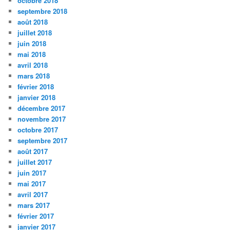
octobre 2018
septembre 2018
août 2018
juillet 2018
juin 2018
mai 2018
avril 2018
mars 2018
février 2018
janvier 2018
décembre 2017
novembre 2017
octobre 2017
septembre 2017
août 2017
juillet 2017
juin 2017
mai 2017
avril 2017
mars 2017
février 2017
janvier 2017