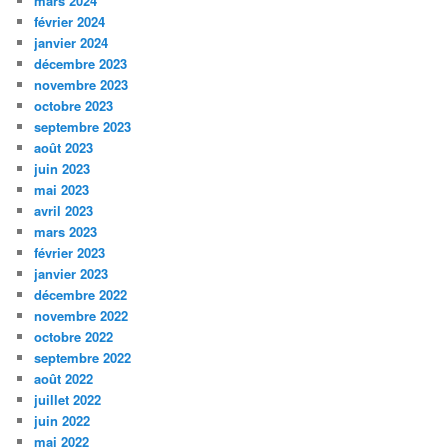
mars 2024
février 2024
janvier 2024
décembre 2023
novembre 2023
octobre 2023
septembre 2023
août 2023
juin 2023
mai 2023
avril 2023
mars 2023
février 2023
janvier 2023
décembre 2022
novembre 2022
octobre 2022
septembre 2022
août 2022
juillet 2022
juin 2022
mai 2022