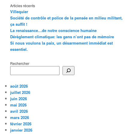
Articles récents
Villequier
Société de contrôle et police de la pensée en milieu militant,
ça suffit !
La renaissance…de notre conscience humaine
Dérèglement climatique: les gens n’ont pas de mémoire
Si nous voulons la paix, un désarmement immédiat est
essentiel.
Rechercher
août 2026
juillet 2026
juin 2026
mai 2026
avril 2026
mars 2026
février 2026
janvier 2026