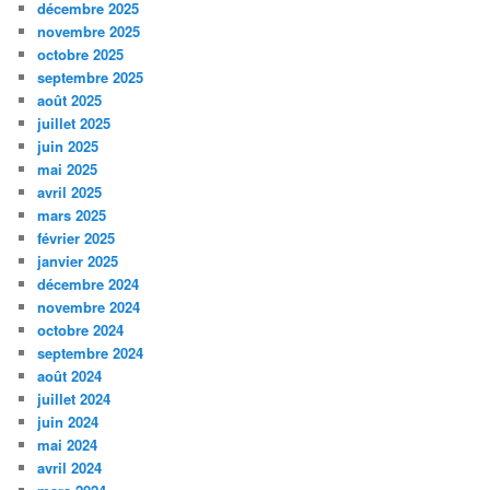
décembre 2025
novembre 2025
octobre 2025
septembre 2025
août 2025
juillet 2025
juin 2025
mai 2025
avril 2025
mars 2025
février 2025
janvier 2025
décembre 2024
novembre 2024
octobre 2024
septembre 2024
août 2024
juillet 2024
juin 2024
mai 2024
avril 2024