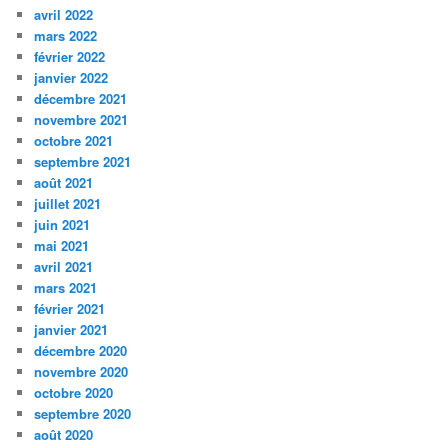
avril 2022
mars 2022
février 2022
janvier 2022
décembre 2021
novembre 2021
octobre 2021
septembre 2021
août 2021
juillet 2021
juin 2021
mai 2021
avril 2021
mars 2021
février 2021
janvier 2021
décembre 2020
novembre 2020
octobre 2020
septembre 2020
août 2020