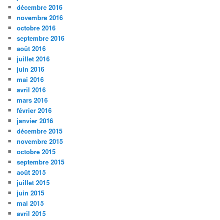
décembre 2016
novembre 2016
octobre 2016
septembre 2016
août 2016
juillet 2016
juin 2016
mai 2016
avril 2016
mars 2016
février 2016
janvier 2016
décembre 2015
novembre 2015
octobre 2015
septembre 2015
août 2015
juillet 2015
juin 2015
mai 2015
avril 2015