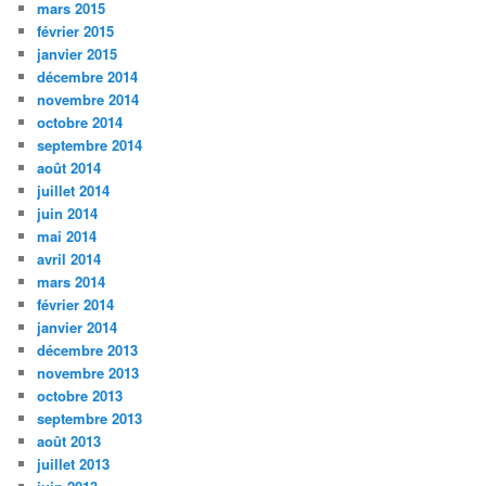
mars 2015
février 2015
janvier 2015
décembre 2014
novembre 2014
octobre 2014
septembre 2014
août 2014
juillet 2014
juin 2014
mai 2014
avril 2014
mars 2014
février 2014
janvier 2014
décembre 2013
novembre 2013
octobre 2013
septembre 2013
août 2013
juillet 2013