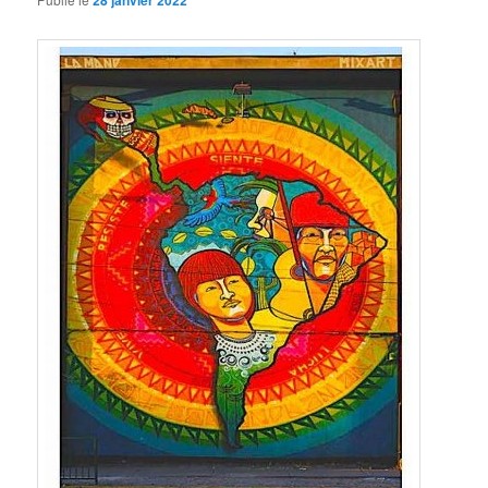
28 janvier 2022