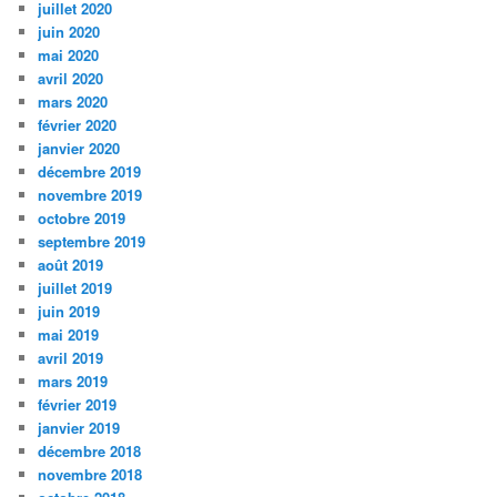
juillet 2020
juin 2020
mai 2020
avril 2020
mars 2020
février 2020
janvier 2020
décembre 2019
novembre 2019
octobre 2019
septembre 2019
août 2019
juillet 2019
juin 2019
mai 2019
avril 2019
mars 2019
février 2019
janvier 2019
décembre 2018
novembre 2018