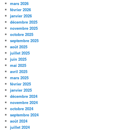
mars 2026
février 2026
janvier 2026
décembre 2025
novembre 2025
octobre 2025
septembre 2025
août 2025
juillet 2025
juin 2025
mai 2025
avril 2025
mars 2025
février 2025
janvier 2025
décembre 2024
novembre 2024
octobre 2024
septembre 2024
août 2024
juillet 2024