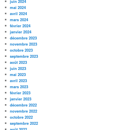
juin 2024
mai 2024
avril 2024
mars 2024
février 2024
janvier 2024
décembre 2023
novembre 2023
octobre 2023
septembre 2023
août 2023
juin 2023
mai 2023
avril 2023
mars 2023
février 2023
janvier 2023
décembre 2022
novembre 2022
octobre 2022
septembre 2022
août 2022