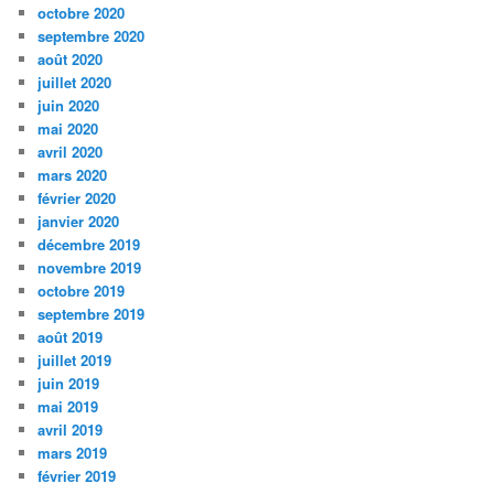
octobre 2020
septembre 2020
août 2020
juillet 2020
juin 2020
mai 2020
avril 2020
mars 2020
février 2020
janvier 2020
décembre 2019
novembre 2019
octobre 2019
septembre 2019
août 2019
juillet 2019
juin 2019
mai 2019
avril 2019
mars 2019
février 2019