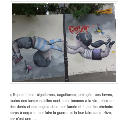
« Superstitions, bigotismes, cagotismes, préjugés, ces larves,
toutes ces larves qu’elles sont, sont tenaces à la vie ; elles ont
des dents et des ongles dans leur fumée et il faut les étreindre
corps à corps et leur faire la guerre, et la leur faire sans trêve,
car c’est une …