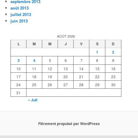
septembre 2013
août 2013
juillet 2013
juin 2013
AOÛT 2026
L
M
M
J
V
S
D
1
2
3
4
5
6
7
8
9
10
11
12
13
14
15
16
17
18
19
20
21
22
23
24
25
26
27
28
29
30
31
« Juil
Fièrement propulsé par WordPress