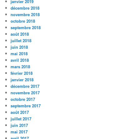
janvier 2019
décembre 2018
novembre 2018
octobre 2018
septembre 2018
août 2018
juillet 2018
juin 2018
mai 2018
avril 2018
mars 2018
février 2018
janvier 2018
décembre 2017
novembre 2017
octobre 2017
septembre 2017
août 2017
juillet 2017
juin 2017
mai 2017
avril 2017