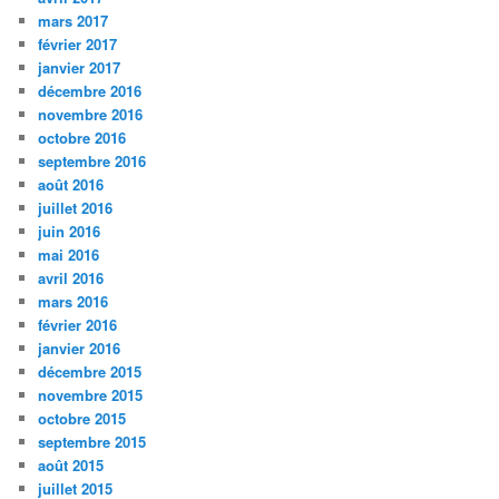
mars 2017
février 2017
janvier 2017
décembre 2016
novembre 2016
octobre 2016
septembre 2016
août 2016
juillet 2016
juin 2016
mai 2016
avril 2016
mars 2016
février 2016
janvier 2016
décembre 2015
novembre 2015
octobre 2015
septembre 2015
août 2015
juillet 2015