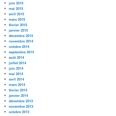
juin 2015
mai 2015
avril 2015
mars 2015
février 2015
janvier 2015
décembre 2014
novembre 2014
octobre 2014
septembre 2014
août 2014
juillet 2014
juin 2014
mai 2014
avril 2014
mars 2014
février 2014
janvier 2014
décembre 2013
novembre 2013
octobre 2013