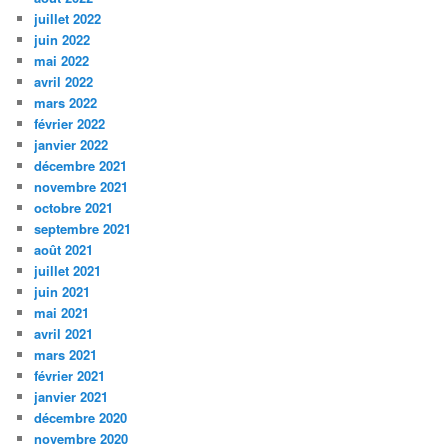
juillet 2022
juin 2022
mai 2022
avril 2022
mars 2022
février 2022
janvier 2022
décembre 2021
novembre 2021
octobre 2021
septembre 2021
août 2021
juillet 2021
juin 2021
mai 2021
avril 2021
mars 2021
février 2021
janvier 2021
décembre 2020
novembre 2020