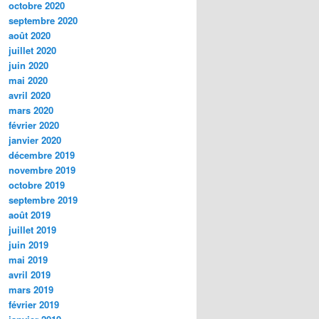
octobre 2020
septembre 2020
août 2020
juillet 2020
juin 2020
mai 2020
avril 2020
mars 2020
février 2020
janvier 2020
décembre 2019
novembre 2019
octobre 2019
septembre 2019
août 2019
juillet 2019
juin 2019
mai 2019
avril 2019
mars 2019
février 2019