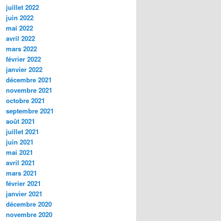
juillet 2022
juin 2022
mai 2022
avril 2022
mars 2022
février 2022
janvier 2022
décembre 2021
novembre 2021
octobre 2021
septembre 2021
août 2021
juillet 2021
juin 2021
mai 2021
avril 2021
mars 2021
février 2021
janvier 2021
décembre 2020
novembre 2020