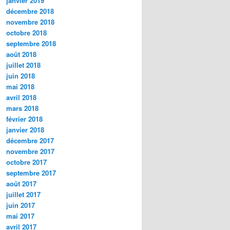
janvier 2019
décembre 2018
novembre 2018
octobre 2018
septembre 2018
août 2018
juillet 2018
juin 2018
mai 2018
avril 2018
mars 2018
février 2018
janvier 2018
décembre 2017
novembre 2017
octobre 2017
septembre 2017
août 2017
juillet 2017
juin 2017
mai 2017
avril 2017