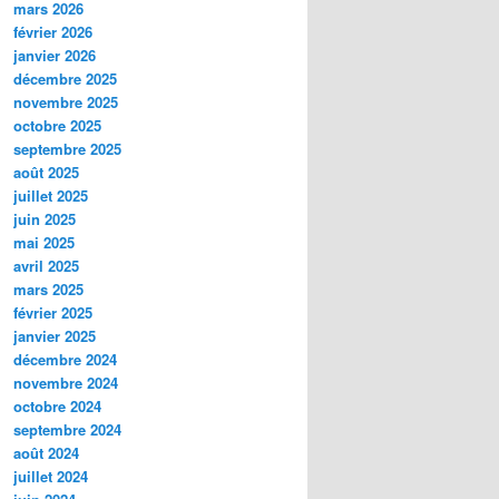
mars 2026
février 2026
janvier 2026
décembre 2025
novembre 2025
octobre 2025
septembre 2025
août 2025
juillet 2025
juin 2025
mai 2025
avril 2025
mars 2025
février 2025
janvier 2025
décembre 2024
novembre 2024
octobre 2024
septembre 2024
août 2024
juillet 2024