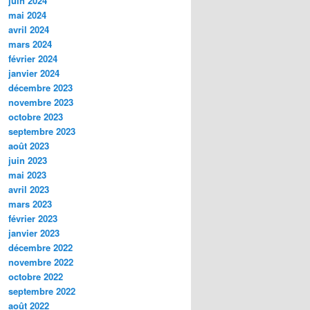
juin 2024
mai 2024
avril 2024
mars 2024
février 2024
janvier 2024
décembre 2023
novembre 2023
octobre 2023
septembre 2023
août 2023
juin 2023
mai 2023
avril 2023
mars 2023
février 2023
janvier 2023
décembre 2022
novembre 2022
octobre 2022
septembre 2022
août 2022