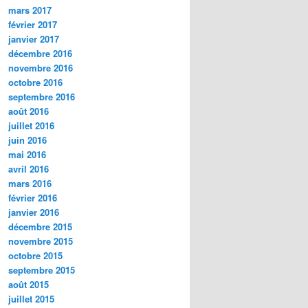
mars 2017
février 2017
janvier 2017
décembre 2016
novembre 2016
octobre 2016
septembre 2016
août 2016
juillet 2016
juin 2016
mai 2016
avril 2016
mars 2016
février 2016
janvier 2016
décembre 2015
novembre 2015
octobre 2015
septembre 2015
août 2015
juillet 2015