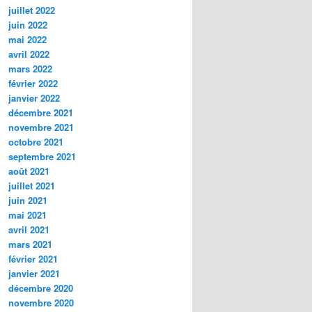
juillet 2022
juin 2022
mai 2022
avril 2022
mars 2022
février 2022
janvier 2022
décembre 2021
novembre 2021
octobre 2021
septembre 2021
août 2021
juillet 2021
juin 2021
mai 2021
avril 2021
mars 2021
février 2021
janvier 2021
décembre 2020
novembre 2020