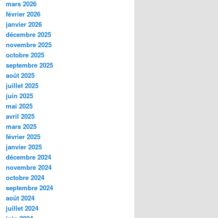
mars 2026
février 2026
janvier 2026
décembre 2025
novembre 2025
octobre 2025
septembre 2025
août 2025
juillet 2025
juin 2025
mai 2025
avril 2025
mars 2025
février 2025
janvier 2025
décembre 2024
novembre 2024
octobre 2024
septembre 2024
août 2024
juillet 2024