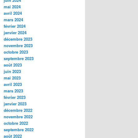
juin 2024
mai 2024
avril 2024
mars 2024
février 2024
janvier 2024
décembre 2023
novembre 2023
octobre 2023
septembre 2023
août 2023
juin 2023
mai 2023
avril 2023
mars 2023
février 2023
janvier 2023
décembre 2022
novembre 2022
octobre 2022
septembre 2022
août 2022