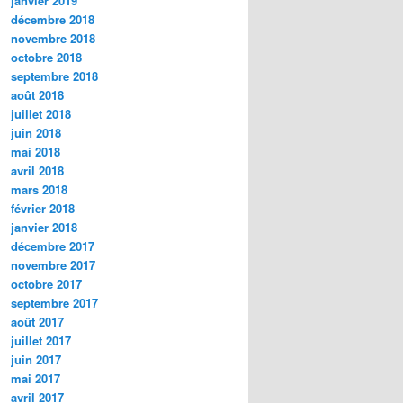
janvier 2019
décembre 2018
novembre 2018
octobre 2018
septembre 2018
août 2018
juillet 2018
juin 2018
mai 2018
avril 2018
mars 2018
février 2018
janvier 2018
décembre 2017
novembre 2017
octobre 2017
septembre 2017
août 2017
juillet 2017
juin 2017
mai 2017
avril 2017