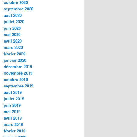
octobre 2020
septembre 2020
août 2020
juillet 2020
juin 2020
mai 2020
avril 2020
mars 2020
février 2020
janvier 2020
décembre 2019
novembre 2019
octobre 2019
septembre 2019
août 2019
juillet 2019
juin 2019
mai 2019
avril 2019
mars 2019
février 2019