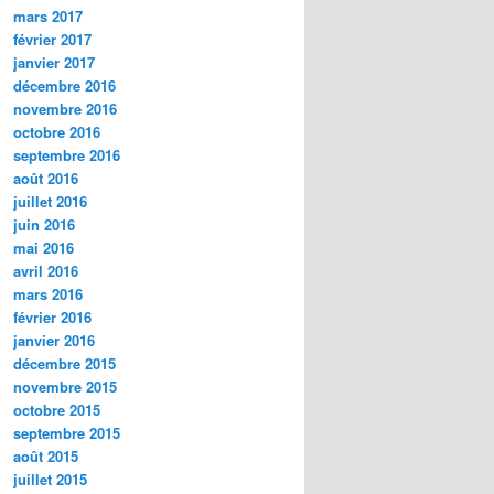
mars 2017
février 2017
janvier 2017
décembre 2016
novembre 2016
octobre 2016
septembre 2016
août 2016
juillet 2016
juin 2016
mai 2016
avril 2016
mars 2016
février 2016
janvier 2016
décembre 2015
novembre 2015
octobre 2015
septembre 2015
août 2015
juillet 2015