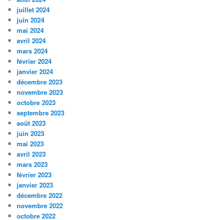
juillet 2024
juin 2024
mai 2024
avril 2024
mars 2024
février 2024
janvier 2024
décembre 2023
novembre 2023
octobre 2023
septembre 2023
août 2023
juin 2023
mai 2023
avril 2023
mars 2023
février 2023
janvier 2023
décembre 2022
novembre 2022
octobre 2022