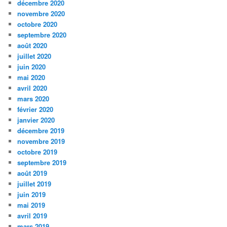
décembre 2020
novembre 2020
octobre 2020
septembre 2020
août 2020
juillet 2020
juin 2020
mai 2020
avril 2020
mars 2020
février 2020
janvier 2020
décembre 2019
novembre 2019
octobre 2019
septembre 2019
août 2019
juillet 2019
juin 2019
mai 2019
avril 2019
mars 2019