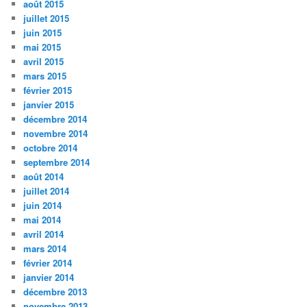
août 2015
juillet 2015
juin 2015
mai 2015
avril 2015
mars 2015
février 2015
janvier 2015
décembre 2014
novembre 2014
octobre 2014
septembre 2014
août 2014
juillet 2014
juin 2014
mai 2014
avril 2014
mars 2014
février 2014
janvier 2014
décembre 2013
novembre 2013