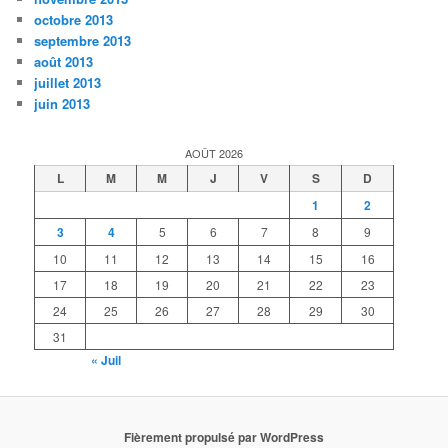
octobre 2013
septembre 2013
août 2013
juillet 2013
juin 2013
AOÛT 2026
L
M
M
J
V
S
D
1
2
3
4
5
6
7
8
9
10
11
12
13
14
15
16
17
18
19
20
21
22
23
24
25
26
27
28
29
30
31
« Juil
Fièrement propulsé par WordPress