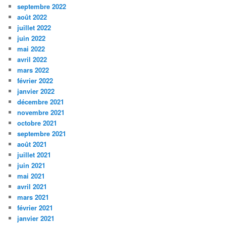
septembre 2022
août 2022
juillet 2022
juin 2022
mai 2022
avril 2022
mars 2022
février 2022
janvier 2022
décembre 2021
novembre 2021
octobre 2021
septembre 2021
août 2021
juillet 2021
juin 2021
mai 2021
avril 2021
mars 2021
février 2021
janvier 2021