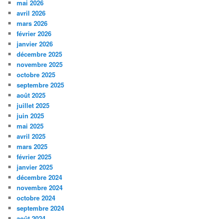
mai 2026
avril 2026
mars 2026
février 2026
janvier 2026
décembre 2025
novembre 2025
octobre 2025
septembre 2025
août 2025
juillet 2025
juin 2025
mai 2025
avril 2025
mars 2025
février 2025
janvier 2025
décembre 2024
novembre 2024
octobre 2024
septembre 2024
août 2024