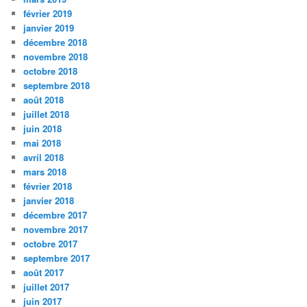
février 2019
janvier 2019
décembre 2018
novembre 2018
octobre 2018
septembre 2018
août 2018
juillet 2018
juin 2018
mai 2018
avril 2018
mars 2018
février 2018
janvier 2018
décembre 2017
novembre 2017
octobre 2017
septembre 2017
août 2017
juillet 2017
juin 2017