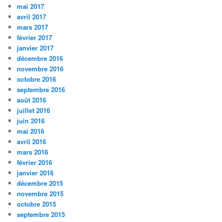
mai 2017
avril 2017
mars 2017
février 2017
janvier 2017
décembre 2016
novembre 2016
octobre 2016
septembre 2016
août 2016
juillet 2016
juin 2016
mai 2016
avril 2016
mars 2016
février 2016
janvier 2016
décembre 2015
novembre 2015
octobre 2015
septembre 2015