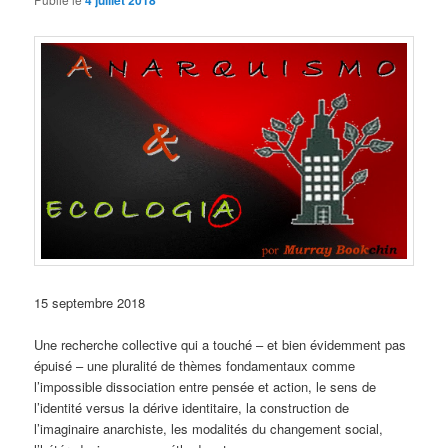
4 juillet 2018
15 septembre 2018
Une recherche collective qui a touché – et bien évidemment pas
épuisé – une pluralité de thèmes fondamentaux comme
l’impossible dissociation entre pensée et action, le sens de
l’identité versus la dérive identitaire, la construction de
l’imaginaire anarchiste, les modalités du changement social,