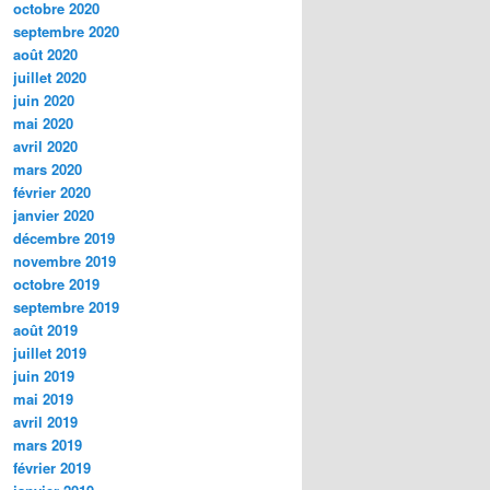
octobre 2020
septembre 2020
août 2020
juillet 2020
juin 2020
mai 2020
avril 2020
mars 2020
février 2020
janvier 2020
décembre 2019
novembre 2019
octobre 2019
septembre 2019
août 2019
juillet 2019
juin 2019
mai 2019
avril 2019
mars 2019
février 2019