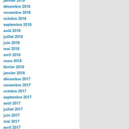
janvier 2019
décembre 2018
novembre 2018
octobre 2018
septembre 2018
août 2018
juillet 2018
juin 2018
mai 2018
avril 2018
mars 2018
février 2018
janvier 2018
décembre 2017
novembre 2017
octobre 2017
septembre 2017
août 2017
juillet 2017
juin 2017
mai 2017
avril 2017