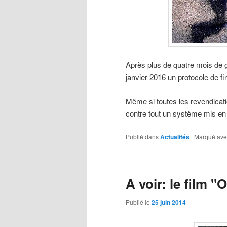
Après plus de quatre mois de g
janvier 2016 un protocole de fin
Même si toutes les revendicatio
contre tout un système mis en 
Publié dans
Actualités
|
Marqué ave
A voir: le film "
Publié le
25 juin 2014