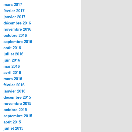
mars 2017
février 2017
janvier 2017
décembre 2016
novembre 2016
octobre 2016
septembre 2016
août 2016
juillet 2016
juin 2016
mai 2016
avril 2016
mars 2016
février 2016
janvier 2016
décembre 2015
novembre 2015
octobre 2015
septembre 2015
août 2015
juillet 2015