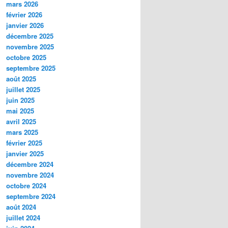
mars 2026
février 2026
janvier 2026
décembre 2025
novembre 2025
octobre 2025
septembre 2025
août 2025
juillet 2025
juin 2025
mai 2025
avril 2025
mars 2025
février 2025
janvier 2025
décembre 2024
novembre 2024
octobre 2024
septembre 2024
août 2024
juillet 2024