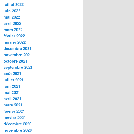
juillet 2022
juin 2022
mai 2022
avril 2022
mars 2022
février 2022
janvier 2022
décembre 2021
novembre 2021
octobre 2021
septembre 2021
août 2021
juillet 2021
juin 2021
mai 2021
avril 2021
mars 2021
février 2021
janvier 2021
décembre 2020
novembre 2020