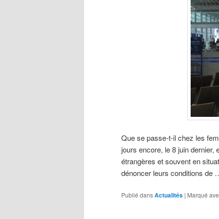
Que se passe-t-il chez les fem
jours encore, le 8 juin dernier,
étrangères et souvent en situa
dénoncer leurs conditions de 
Publié dans
Actualités
|
Marqué ave