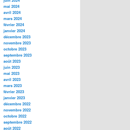
juin 2024
mai 2024
avril 2024
mars 2024
février 2024
janvier 2024
décembre 2023
novembre 2023
octobre 2023
septembre 2023
août 2023
juin 2023
mai 2023
avril 2023
mars 2023
février 2023
janvier 2023
décembre 2022
novembre 2022
octobre 2022
septembre 2022
août 2022