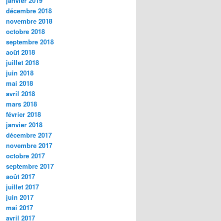
janvier 2019
décembre 2018
novembre 2018
octobre 2018
septembre 2018
août 2018
juillet 2018
juin 2018
mai 2018
avril 2018
mars 2018
février 2018
janvier 2018
décembre 2017
novembre 2017
octobre 2017
septembre 2017
août 2017
juillet 2017
juin 2017
mai 2017
avril 2017