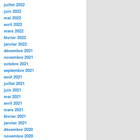
juillet 2022
juin 2022
mai 2022
avril 2022
mars 2022
février 2022
janvier 2022
décembre 2021
novembre 2021
octobre 2021
septembre 2021
août 2021
juillet 2021
juin 2021
mai 2021
avril 2021
mars 2021
février 2021
janvier 2021
décembre 2020
novembre 2020