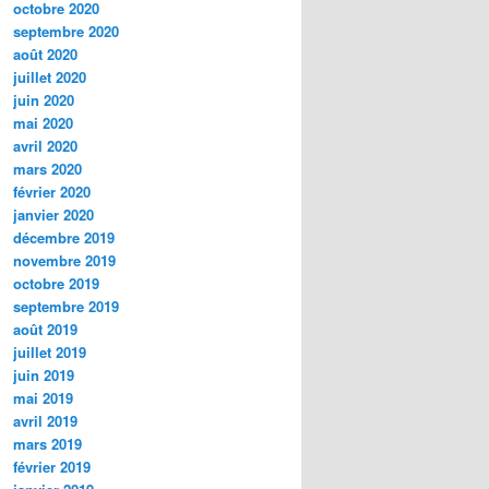
octobre 2020
septembre 2020
août 2020
juillet 2020
juin 2020
mai 2020
avril 2020
mars 2020
février 2020
janvier 2020
décembre 2019
novembre 2019
octobre 2019
septembre 2019
août 2019
juillet 2019
juin 2019
mai 2019
avril 2019
mars 2019
février 2019