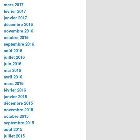
mars 2017
février 2017
janvier 2017
décembre 2016
novembre 2016
octobre 2016
septembre 2016
août 2016
juillet 2016
juin 2016
mai 2016
avril 2016
mars 2016
février 2016
janvier 2016
décembre 2015
novembre 2015
octobre 2015
septembre 2015
août 2015
juillet 2015