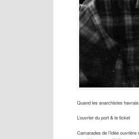
Quand les anarchistes havrais
L’ouvrier du port & le ticket
Camarades de l’Idée ouvrière n