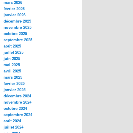
mars 2026
février 2026
janvier 2026
décembre 2025
novembre 2025
octobre 2025
septembre 2025
août 2025
juillet 2025
juin 2025
mai 2025
avril 2025
mars 2025
février 2025
janvier 2025
décembre 2024
novembre 2024
octobre 2024
septembre 2024
août 2024
juillet 2024