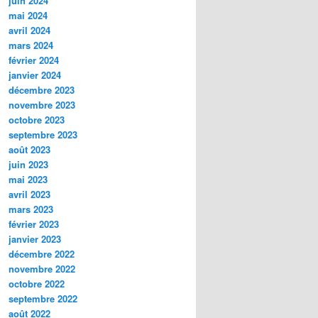
juin 2024
mai 2024
avril 2024
mars 2024
février 2024
janvier 2024
décembre 2023
novembre 2023
octobre 2023
septembre 2023
août 2023
juin 2023
mai 2023
avril 2023
mars 2023
février 2023
janvier 2023
décembre 2022
novembre 2022
octobre 2022
septembre 2022
août 2022