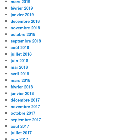
mars 2019
février 2019
janvier 2019
décembre 2018
novembre 2018
octobre 2018
septembre 2018
août 2018
juillet 2018
juin 2018
mai 2018
avril 2018
mars 2018
février 2018
janvier 2018
décembre 2017
novembre 2017
octobre 2017
septembre 2017
août 2017
juillet 2017
juin 2017