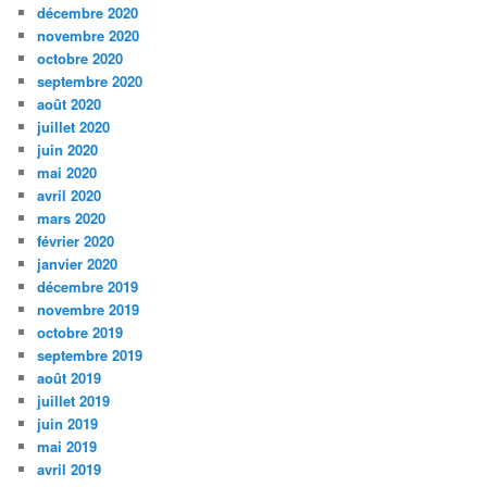
décembre 2020
novembre 2020
octobre 2020
septembre 2020
août 2020
juillet 2020
juin 2020
mai 2020
avril 2020
mars 2020
février 2020
janvier 2020
décembre 2019
novembre 2019
octobre 2019
septembre 2019
août 2019
juillet 2019
juin 2019
mai 2019
avril 2019