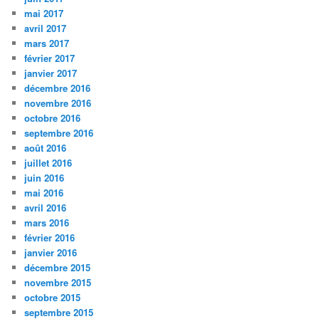
mai 2017
avril 2017
mars 2017
février 2017
janvier 2017
décembre 2016
novembre 2016
octobre 2016
septembre 2016
août 2016
juillet 2016
juin 2016
mai 2016
avril 2016
mars 2016
février 2016
janvier 2016
décembre 2015
novembre 2015
octobre 2015
septembre 2015