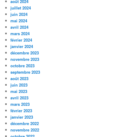
août 2024
juillet 2024
juin 2024
mai 2024
avril 2024
mars 2024
février 2024
janvier 2024
décembre 2023
novembre 2023
octobre 2023
septembre 2023
août 2023
juin 2023
mai 2023
avril 2023
mars 2023
février 2023
janvier 2023
décembre 2022
novembre 2022
octobre 2022