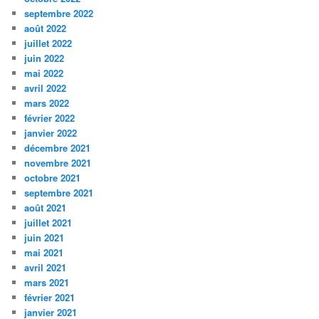
septembre 2022
août 2022
juillet 2022
juin 2022
mai 2022
avril 2022
mars 2022
février 2022
janvier 2022
décembre 2021
novembre 2021
octobre 2021
septembre 2021
août 2021
juillet 2021
juin 2021
mai 2021
avril 2021
mars 2021
février 2021
janvier 2021