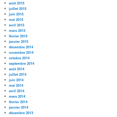
août 2015
juillet 2015
juin 2015
mai 2015
avril 2015
mars 2015
février 2015
janvier 2015
décembre 2014
novembre 2014
octobre 2014
septembre 2014
août 2014
juillet 2014
juin 2014
mai 2014
avril 2014
mars 2014
février 2014
janvier 2014
décembre 2013