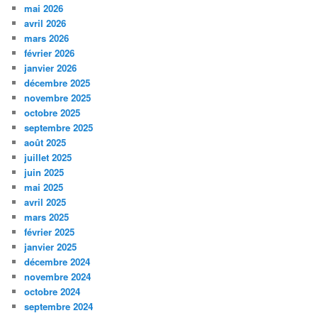
mai 2026
avril 2026
mars 2026
février 2026
janvier 2026
décembre 2025
novembre 2025
octobre 2025
septembre 2025
août 2025
juillet 2025
juin 2025
mai 2025
avril 2025
mars 2025
février 2025
janvier 2025
décembre 2024
novembre 2024
octobre 2024
septembre 2024