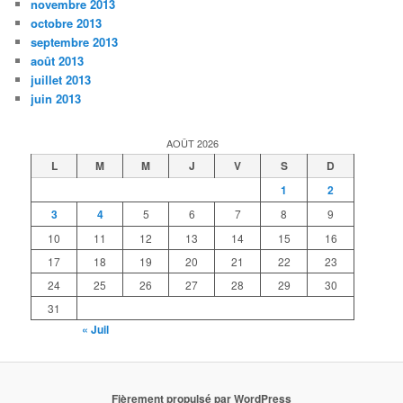
novembre 2013
octobre 2013
septembre 2013
août 2013
juillet 2013
juin 2013
AOÛT 2026
L
M
M
J
V
S
D
1
2
3
4
5
6
7
8
9
10
11
12
13
14
15
16
17
18
19
20
21
22
23
24
25
26
27
28
29
30
31
« Juil
Fièrement propulsé par WordPress