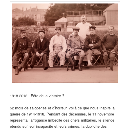
1918-2018 : Fête de la victoire ?
52 mois de saloperies et d’horreur, voilà ce que nous inspire la
guerre de 1914-1918. Pendant des décennies, le 11 novembre
représenta l’arrogance imbécile des chefs militaires, le silence
étendu sur leur incapacité et leurs crimes, la duplicité des