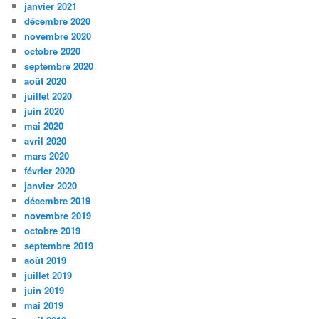
janvier 2021
décembre 2020
novembre 2020
octobre 2020
septembre 2020
août 2020
juillet 2020
juin 2020
mai 2020
avril 2020
mars 2020
février 2020
janvier 2020
décembre 2019
novembre 2019
octobre 2019
septembre 2019
août 2019
juillet 2019
juin 2019
mai 2019