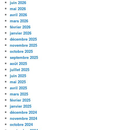
juin 2026
mai 2026
avril 2026
mars 2026
février 2026
janvier 2026
décembre 2025
novembre 2025
octobre 2025
septembre 2025
août 2025
juillet 2025
juin 2025
mai 2025
avril 2025
mars 2025
février 2025
janvier 2025
décembre 2024
novembre 2024
octobre 2024