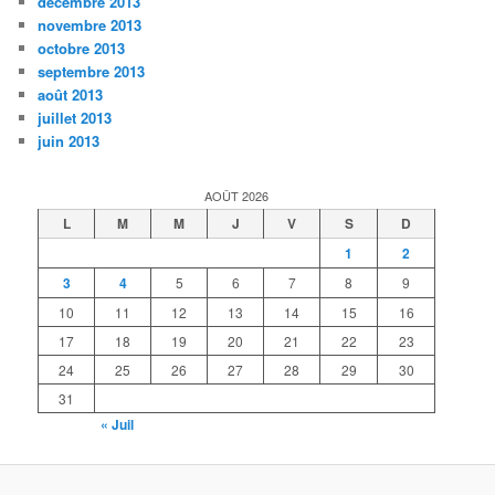
décembre 2013
novembre 2013
octobre 2013
septembre 2013
août 2013
juillet 2013
juin 2013
AOÛT 2026
L
M
M
J
V
S
D
1
2
3
4
5
6
7
8
9
10
11
12
13
14
15
16
17
18
19
20
21
22
23
24
25
26
27
28
29
30
31
« Juil