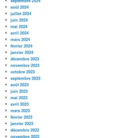
septembre 2024
août 2024
juillet 2024
juin 2024
mai 2024
avril 2024
mars 2024
février 2024
janvier 2024
décembre 2023
novembre 2023
octobre 2023
septembre 2023
août 2023
juin 2023
mai 2023
avril 2023
mars 2023
février 2023
janvier 2023
décembre 2022
novembre 2022