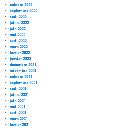
octobre 2022
septembre 2022
août 2022
juillet 2022
juin 2022
mai 2022
avril 2022
mars 2022
février 2022
janvier 2022
décembre 2021
novembre 2021
octobre 2021
septembre 2021
août 2021
juillet 2021
juin 2021
mai 2021
avril 2021
mars 2021
février 2021