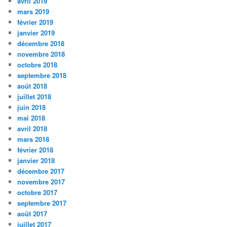
avril 2019
mars 2019
février 2019
janvier 2019
décembre 2018
novembre 2018
octobre 2018
septembre 2018
août 2018
juillet 2018
juin 2018
mai 2018
avril 2018
mars 2018
février 2018
janvier 2018
décembre 2017
novembre 2017
octobre 2017
septembre 2017
août 2017
juillet 2017