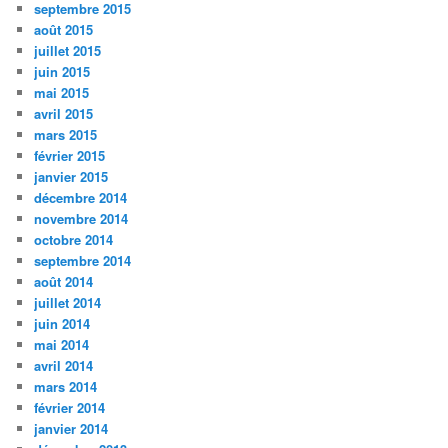
septembre 2015
août 2015
juillet 2015
juin 2015
mai 2015
avril 2015
mars 2015
février 2015
janvier 2015
décembre 2014
novembre 2014
octobre 2014
septembre 2014
août 2014
juillet 2014
juin 2014
mai 2014
avril 2014
mars 2014
février 2014
janvier 2014