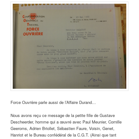
Force Ouvrière parle aussi de l’Affaire Durand…
Nous avons reçu ce message de la petite fille de Gustave
Descheerder, homme qui a œuvré avec Paul Meunier, Cornille
Geeroms, Adrien Briollet, Sébastien Faure, Voisin, Genet,
Hanriot et le Bureau confédéral de la C.G.T. (Ainsi que tant